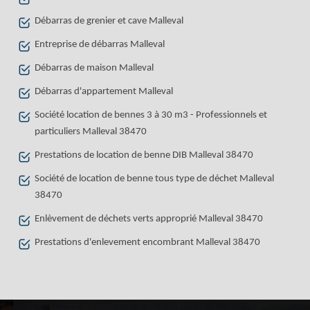
Débarras de grenier et cave Malleval
Entreprise de débarras Malleval
Débarras de maison Malleval
Débarras d'appartement Malleval
Société location de bennes 3 à 30 m3 - Professionnels et
particuliers Malleval 38470
Prestations de location de benne DIB Malleval 38470
Société de location de benne tous type de déchet Malleval
38470
Enlèvement de déchets verts approprié Malleval 38470
Prestations d'enlevement encombrant Malleval 38470