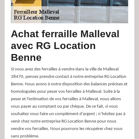
Achat ferraille Malleval
avec RG Location
Benne
Si vous avez des ferrailles à vendre dans la ville de Malleval
38470, pensez prendre contact à notre entreprise RG Location
Benne. Nous avons à notre disposition des balances précises et
homologuées pour peser vos ferrailles à Malleval. Suite à la
peser et l’estimation de vos ferrailles à Malleval, nous allons
vous payer au comptant ou par chèque. De ce fait, si vous
souhaitez vous faire un complément d’argent ; n’hésitez pas à
venir chez notre entreprise RG Location Benne pour nous
vendre vos ferrailles. Nous pourrons les récupérer chez vous
sans problème.