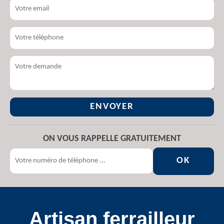
ON VOUS RAPPELLE GRATUITEMENT
Artisan ferrailleur