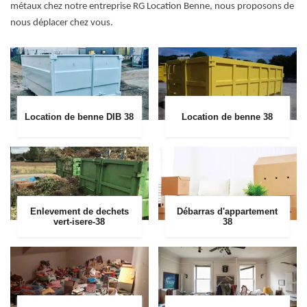
métaux chez notre entreprise RG Location Benne, nous proposons de
nous déplacer chez vous.
Location de benne DIB 38
Location de benne 38
Enlevement de dechets
Débarras d'appartement
vert-isere-38
38