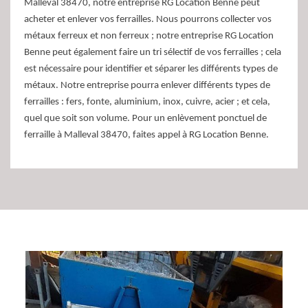
Malleval 38470, notre entreprise RG Location Benne peut
acheter et enlever vos ferrailles. Nous pourrons collecter vos
métaux ferreux et non ferreux ; notre entreprise RG Location
Benne peut également faire un tri sélectif de vos ferrailles ; cela
est nécessaire pour identifier et séparer les différents types de
métaux. Notre entreprise pourra enlever différents types de
ferrailles : fers, fonte, aluminium, inox, cuivre, acier ; et cela,
quel que soit son volume. Pour un enlèvement ponctuel de
ferraille à Malleval 38470, faites appel à RG Location Benne.