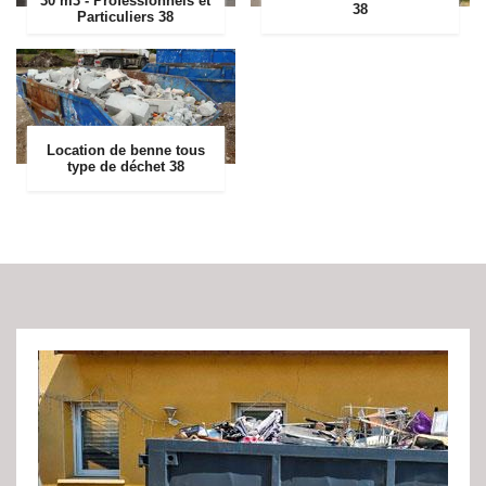
30 m3 - Professionnels et
38
Particuliers 38
Location de benne tous
type de déchet 38