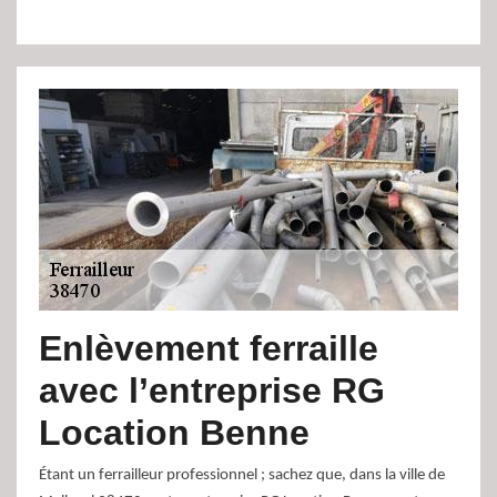
Enlèvement ferraille
avec l’entreprise RG
Location Benne
Étant un ferrailleur professionnel ; sachez que, dans la ville de