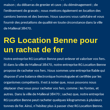
maison ; du débarras de grenier et cave ; du déménagement ; de
l’enlèvement de gravats ; nous mettons également en location des
camions bennes et des bennes. Nous saurons vous satisfaire et vous
fournir des prestations de qualité en toute circonstance dans la ville
de Malleval 38470.
RG Location Benne pour
un rachat de fer
Notre entreprise RG Location Benne peut enlever et valoriser vos fers.
Et dans la ville de Malleval 38470, notre entreprise RG Location Benne
propose de racheter vos fers. Nous sommes une entreprise fiable qui
dispose d’une balance électronique homologuée et certifiée par les
organismes compétents. Il est à noter que, nous pouvons nous
déplacer chez vous pour racheter vos fers, comme : les fontes, et
autres. Dans la ville de Malleval 38470 ; sachez que, notre entreprise
RG Location Benne peut racheter quelques kilogrammes à plusieurs
tonnes de fer. Ainsi, n’hésitez plus à passer chez RG Location Benne.