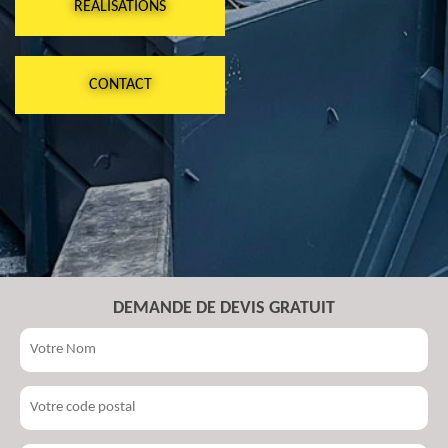
RÉALISATIONS
CONTACT
DEMANDE DE DEVIS GRATUIT