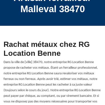
Malleval 38470
Rachat métaux chez RG
Location Benne
Dans la ville de {ville] 38470, notre entreprise RG Location Benne
propose de racheter vos métaux. Étant un ferrailleur professionnel,
notre entreprise RG Location Benne saura revaloriser vos métaux
ferreux ou non ferreux. Après avoir trié, estimer vos métaux, notre
entreprise RG Location Benne peut les racheter à sa juste valeur
(toujours selon le cours du jour). Notre entreprise RG Location Benne
peut payer par chèque, au comptant, ou par virement bancaire. Et si
vous ne disposez pas des moyens nécessaires pour transporter vos