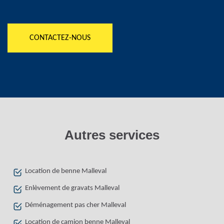
CONTACTEZ-NOUS
Autres services
Location de benne Malleval
Enlèvement de gravats Malleval
Déménagement pas cher Malleval
Location de camion benne Malleval