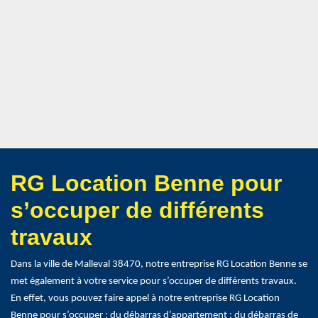
RG Location Benne pour
s’occuper de différents
travaux
Dans la ville de Malleval 38470, notre entreprise RG Location Benne se
met également à votre service pour s’occuper de différents travaux.
En effet, vous pouvez faire appel à notre entreprise RG Location
Benne pour s’occuper : du débarras d’appartement ; du débarras de