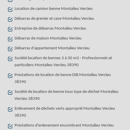
Location de camion benne Montalieu Vercieu
Débarras de grenier et cave Montalieu Vercieu
Entreprise de débarras Montalieu Vercieu
Débarras de maison Montalieu Vercieu
Débarras d'appartement Montalieu Vercieu
Société location de bennes 3 à 30 m3 - Professionnels et
particuliers Montalieu Vercieu 38390
Prestations de location de benne DIB Montalieu Vercieu
38390
Société de location de benne tous type de déchet Montalieu
Vercieu 38390
Enlèvement de déchets verts approprié Montalieu Vercieu
38390
Prestations d'enlevement encombrant Montalieu Vercieu