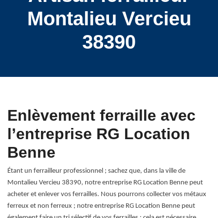
Montalieu Vercieu
38390
Enlèvement ferraille avec
l’entreprise RG Location
Benne
Étant un ferrailleur professionnel ; sachez que, dans la ville de
Montalieu Vercieu 38390, notre entreprise RG Location Benne peut
acheter et enlever vos ferrailles. Nous pourrons collecter vos métaux
ferreux et non ferreux ; notre entreprise RG Location Benne peut
également faire un tri sélectif de vos ferrailles ; cela est nécessaire