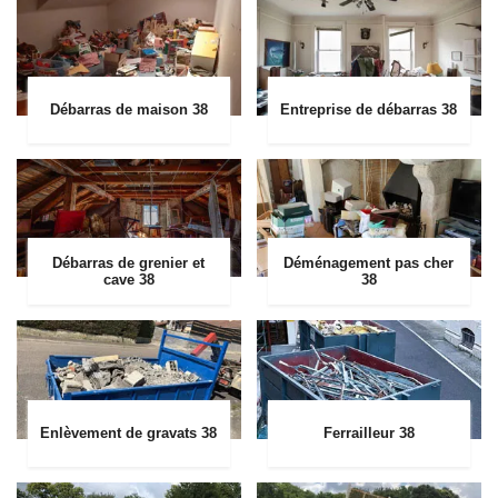
Débarras de maison 38
Entreprise de débarras 38
Débarras de grenier et
Déménagement pas cher
cave 38
38
Enlèvement de gravats 38
Ferrailleur 38