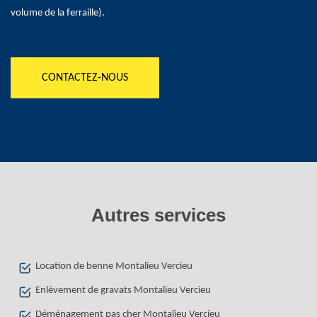
volume de la ferraille).
CONTACTEZ-NOUS
Autres services
Location de benne Montalieu Vercieu
Enlèvement de gravats Montalieu Vercieu
Déménagement pas cher Montalieu Vercieu