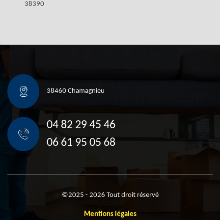
38390
38460 Chamagnieu
04 82 29 45 46
06 61 95 05 68
©2025 - 2026 Tout droit réservé
Mentions légales