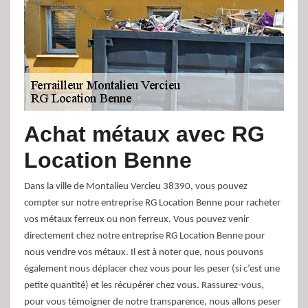
Achat métaux avec RG
Location Benne
Dans la ville de Montalieu Vercieu 38390, vous pouvez
compter sur notre entreprise RG Location Benne pour racheter
vos métaux ferreux ou non ferreux. Vous pouvez venir
directement chez notre entreprise RG Location Benne pour
nous vendre vos métaux. Il est à noter que, nous pouvons
également nous déplacer chez vous pour les peser (si c’est une
petite quantité) et les récupérer chez vous. Rassurez-vous,
pour vous témoigner de notre transparence, nous allons peser