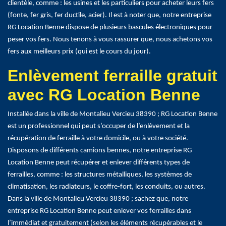
clientèle, comme : les usines et les particuliers pour acheter leurs fers
(fonte, fer gris, fer ductile, acier). Il est à noter que, notre entreprise
RG Location Benne dispose de plusieurs bascules électroniques pour
peser vos fers. Nous tenons à vous rassurer que, nous achetons vos
fers aux meilleurs prix (qui est le cours du jour).
Enlèvement ferraille gratuit
avec RG Location Benne
Installée dans la ville de Montalieu Vercieu 38390 ; RG Location Benne
est un professionnel qui peut s’occuper de l’enlèvement et la
récupération de ferraille à votre domicile, ou à votre société.
Disposons de différents camions bennes, notre entreprise RG
Location Benne peut récupérer et enlever différents types de
ferrailles, comme : les structures métalliques, les systèmes de
climatisation, les radiateurs, le coffre-fort, les conduits, ou autres.
Dans la ville de Montalieu Vercieu 38390 ; sachez que, notre
entreprise RG Location Benne peut enlever vos ferrailles dans
l’immédiat et gratuitement (selon les éléments récupérables et le