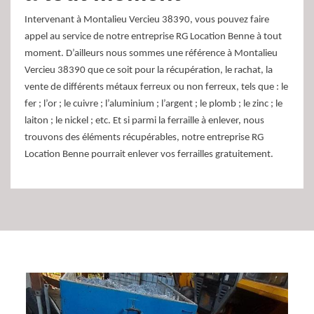
Intervenant à Montalieu Vercieu 38390, vous pouvez faire
appel au service de notre entreprise RG Location Benne à tout
moment. D’ailleurs nous sommes une référence à Montalieu
Vercieu 38390 que ce soit pour la récupération, le rachat, la
vente de différents métaux ferreux ou non ferreux, tels que : le
fer ; l’or ; le cuivre ; l’aluminium ; l’argent ; le plomb ; le zinc ; le
laiton ; le nickel ; etc. Et si parmi la ferraille à enlever, nous
trouvons des éléments récupérables, notre entreprise RG
Location Benne pourrait enlever vos ferrailles gratuitement.