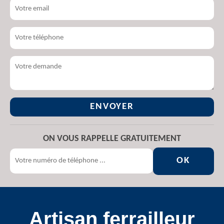
ON VOUS RAPPELLE GRATUITEMENT
Artisan ferrailleur