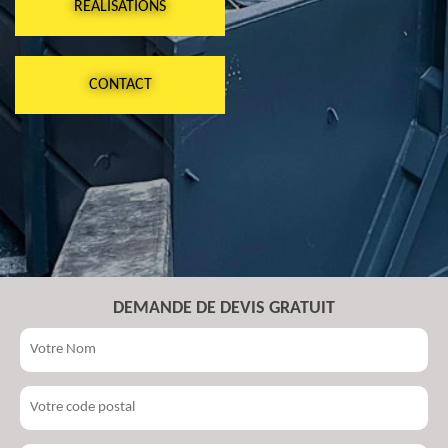
RÉALISATIONS
CONTACT
DEMANDE DE DEVIS GRATUIT