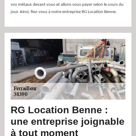
vos métaux devant vous et allons vous payer selon le cours du
jour. Ainsi, fiez-vous à notre entreprise RG Location Benne.
RG Location Benne :
une entreprise joignable
à tout moment