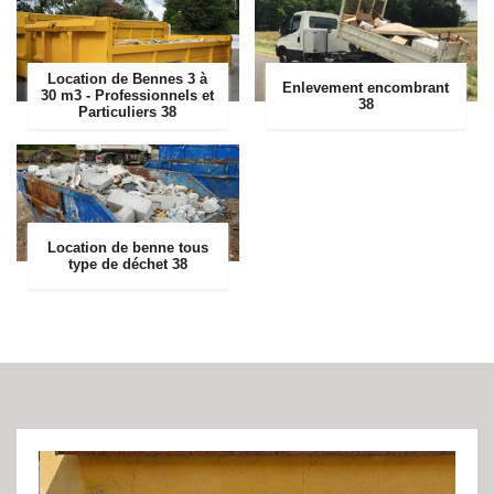
Location de Bennes 3 à
Enlevement encombrant
30 m3 - Professionnels et
38
Particuliers 38
Location de benne tous
type de déchet 38