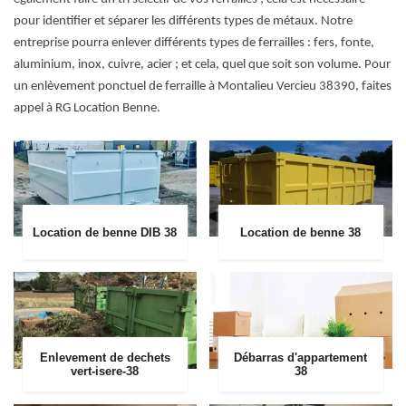
pour identifier et séparer les différents types de métaux. Notre
entreprise pourra enlever différents types de ferrailles : fers, fonte,
aluminium, inox, cuivre, acier ; et cela, quel que soit son volume. Pour
un enlèvement ponctuel de ferraille à Montalieu Vercieu 38390, faites
appel à RG Location Benne.
Location de benne DIB 38
Location de benne 38
Enlevement de dechets
Débarras d'appartement
vert-isere-38
38