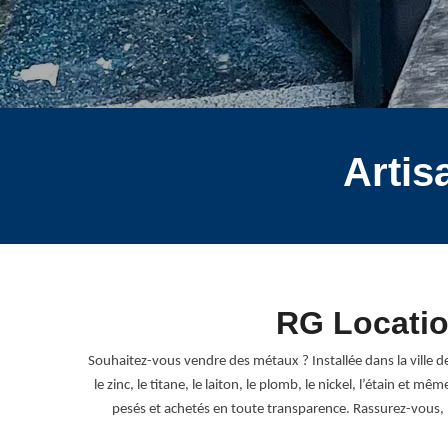
Artis
RG Locatio
Souhaitez-vous vendre des métaux ? Installée dans la ville d
le zinc, le titane, le laiton, le plomb, le nickel, l’étain 
pesés et achetés en toute transparence. Rassurez-vous,