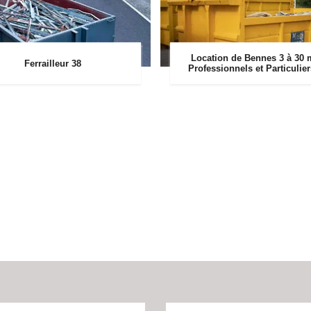
Location de Bennes 3 à 30 
Ferrailleur 38
Professionnels et Particulie