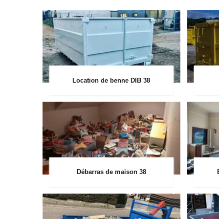
Location de benne DIB 38
Débarras de maison 38