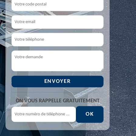
ON VOUS RAPPELLE GRATUITEMENT