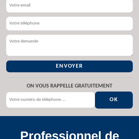
ON VOUS RAPPELLE GRATUITEMENT
Professionnel de