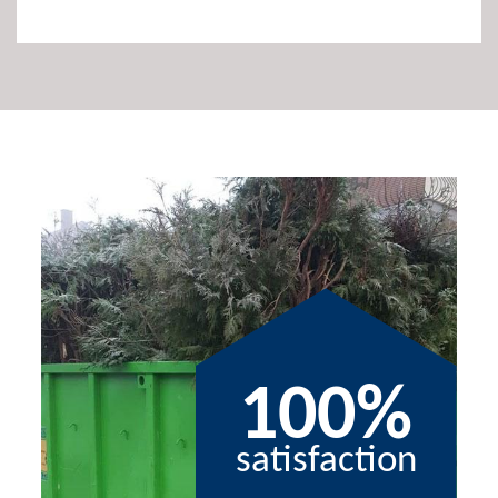
100%
satisfaction