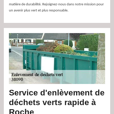
matière de durabilité. Rejoignez-nous dans notre mission pour
un avenir plus vert et plus responsable.
Service d'enlèvement de
déchets verts rapide à
Roche