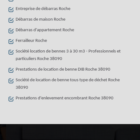
Entreprise de débarras Roche
Débarras de maison Roche
Débarras d'appartement Roche
Ferrailleur Roche
Société location de bennes 3 à 30 m3 - Professionnels et
particuliers Roche 38090
Prestations de location de benne DIB Roche 38090
Société de location de benne tous type de déchet Roche
38090
Prestations d'enlevement encombrant Roche 38090