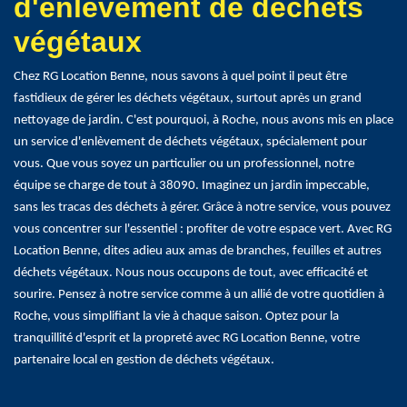
d'enlèvement de déchets
végétaux
Chez RG Location Benne, nous savons à quel point il peut être
fastidieux de gérer les déchets végétaux, surtout après un grand
nettoyage de jardin. C'est pourquoi, à Roche, nous avons mis en place
un service d'enlèvement de déchets végétaux, spécialement pour
vous. Que vous soyez un particulier ou un professionnel, notre
équipe se charge de tout à 38090. Imaginez un jardin impeccable,
sans les tracas des déchets à gérer. Grâce à notre service, vous pouvez
vous concentrer sur l'essentiel : profiter de votre espace vert. Avec RG
Location Benne, dites adieu aux amas de branches, feuilles et autres
déchets végétaux. Nous nous occupons de tout, avec efficacité et
sourire. Pensez à notre service comme à un allié de votre quotidien à
Roche, vous simplifiant la vie à chaque saison. Optez pour la
tranquillité d'esprit et la propreté avec RG Location Benne, votre
partenaire local en gestion de déchets végétaux.