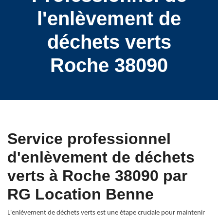
l'enlèvement de
déchets verts
Roche 38090
Service professionnel
d'enlèvement de déchets
verts à Roche 38090 par
RG Location Benne
L'enlèvement de déchets verts est une étape cruciale pour maintenir