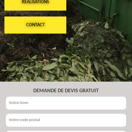
RÉALISATIONS
CONTACT
DEMANDE DE DEVIS GRATUIT