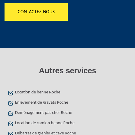
CONTACTEZ-NOUS
Autres services
Location de benne Roche
Enlèvement de gravats Roche
Déménagement pas cher Roche
Location de camion benne Roche
Débarras de grenier et cave Roche