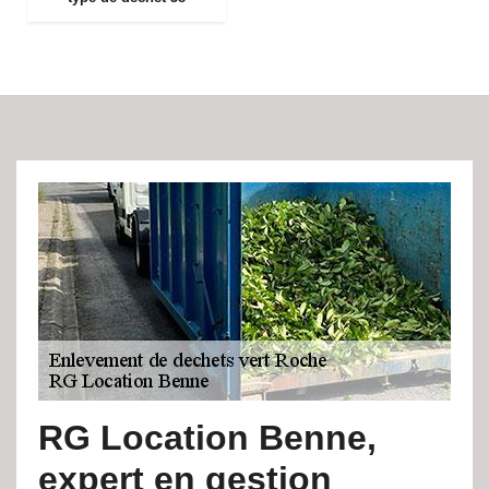
RG Location Benne,
expert en gestion