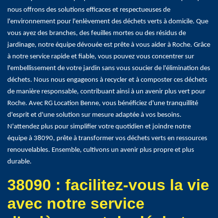
nous offrons des solutions efficaces et respectueuses de
l'environnement pour l'enlèvement des déchets verts à domicile. Que
vous ayez des branches, des feuilles mortes ou des résidus de
jardinage, notre équipe dévouée est prête à vous aider à Roche. Grâce
à notre service rapide et fiable, vous pouvez vous concentrer sur
l'embellissement de votre jardin sans vous soucier de l'élimination des
déchets. Nous nous engageons à recycler et à composter ces déchets
de manière responsable, contribuant ainsi à un avenir plus vert pour
Roche. Avec RG Location Benne, vous bénéficiez d'une tranquillité
d'esprit et d'une solution sur mesure adaptée à vos besoins.
N'attendez plus pour simplifier votre quotidien et joindre notre
équipe à 38090, prête à transformer vos déchets verts en ressources
renouvelables. Ensemble, cultivons un avenir plus propre et plus
durable.
38090 : facilitez-vous la vie
avec notre service