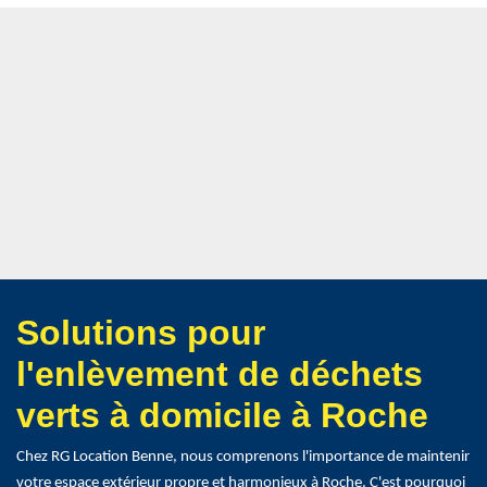
Solutions pour
l'enlèvement de déchets
verts à domicile à Roche
Chez RG Location Benne, nous comprenons l'importance de maintenir
votre espace extérieur propre et harmonieux à Roche. C'est pourquoi