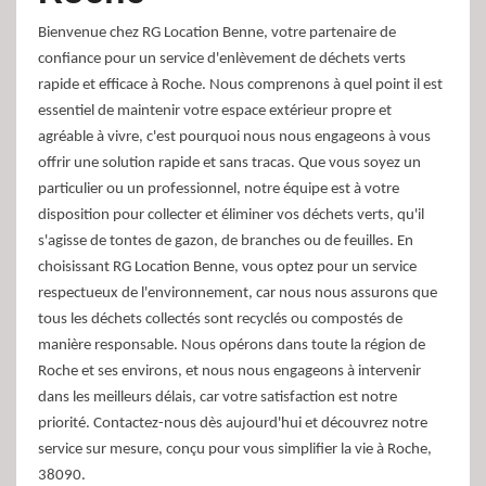
Bienvenue chez RG Location Benne, votre partenaire de
confiance pour un service d'enlèvement de déchets verts
rapide et efficace à Roche. Nous comprenons à quel point il est
essentiel de maintenir votre espace extérieur propre et
agréable à vivre, c'est pourquoi nous nous engageons à vous
offrir une solution rapide et sans tracas. Que vous soyez un
particulier ou un professionnel, notre équipe est à votre
disposition pour collecter et éliminer vos déchets verts, qu'il
s'agisse de tontes de gazon, de branches ou de feuilles. En
choisissant RG Location Benne, vous optez pour un service
respectueux de l'environnement, car nous nous assurons que
tous les déchets collectés sont recyclés ou compostés de
manière responsable. Nous opérons dans toute la région de
Roche et ses environs, et nous nous engageons à intervenir
dans les meilleurs délais, car votre satisfaction est notre
priorité. Contactez-nous dès aujourd'hui et découvrez notre
service sur mesure, conçu pour vous simplifier la vie à Roche,
38090.