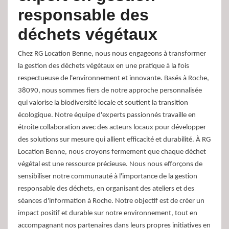
responsable des
déchets végétaux
Chez RG Location Benne, nous nous engageons à transformer
la gestion des déchets végétaux en une pratique à la fois
respectueuse de l'environnement et innovante. Basés à Roche,
38090, nous sommes fiers de notre approche personnalisée
qui valorise la biodiversité locale et soutient la transition
écologique. Notre équipe d'experts passionnés travaille en
étroite collaboration avec des acteurs locaux pour développer
des solutions sur mesure qui allient efficacité et durabilité. À RG
Location Benne, nous croyons fermement que chaque déchet
végétal est une ressource précieuse. Nous nous efforçons de
sensibiliser notre communauté à l'importance de la gestion
responsable des déchets, en organisant des ateliers et des
séances d'information à Roche. Notre objectif est de créer un
impact positif et durable sur notre environnement, tout en
accompagnant nos partenaires dans leurs propres initiatives en