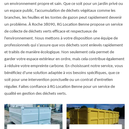
un environnement propre et sain. Que ce soit pour un jardin privé ou
un espace public, l'accumulation de déchets végétaux comme les
branches, les feuilles et les tontes de gazon peut rapidement devenir
un problème. À Roche 38090, RG Location Benne propose un service
de collecte de déchets verts efficace et respectueux de
l'environnement. Nous mettons à votre disposition une équipe de
professionnels qui s'assure que vos déchets sont enlevés rapidement
et traités de manière écologique. Non seulement cela permet de
garder votre espace extérieur en ordre, mais cela contribue également
à réduire votre empreinte carbone. En choisissant notre service, vous
bénéficiez d'une solution adaptée à vos besoins spécifiques, que ce
soit pour une intervention ponctuelle ou un contrat d'entretien
régulier. Faites confiance à RG Location Benne pour un service de
qualité en gestion des déchets verts.