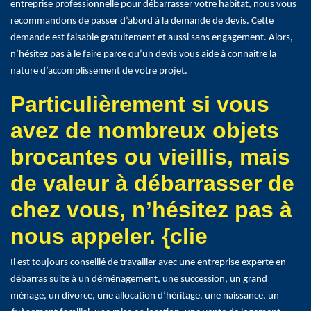
entreprise professionnelle pour débarrasser votre habitat, nous vous
recommandons de passer d’abord à la demande de devis. Cette
demande est faisable gratuitement et aussi sans engagement. Alors,
n’hésitez pas à le faire parce qu’un devis vous aide à connaitre la
nature d’accomplissement de votre projet.
Particulièrement si vous
avez de nombreux objets
brocantes ou vieillis, mais
de valeur à débarrasser de
chez vous, n’hésitez pas à
nous appeler. {clie
Il est toujours conseillé de travailler avec une entreprise experte en
débarras suite à un déménagement, une succession, un grand
ménage, un divorce, une allocation d’héritage, une naissance, un