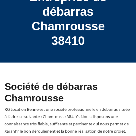
débarras
Chamrousse
38410
Société de débarras
Chamrousse
RG Location Benne est une société professionnelle en débarras située
à l’adresse suivante : Chamrousse 38410. Nous disposons une
connaissance très fiable, suffisante et pertinente qui nous permet de
garantir le bon déroulement et la bonne réalisation de notre projet.