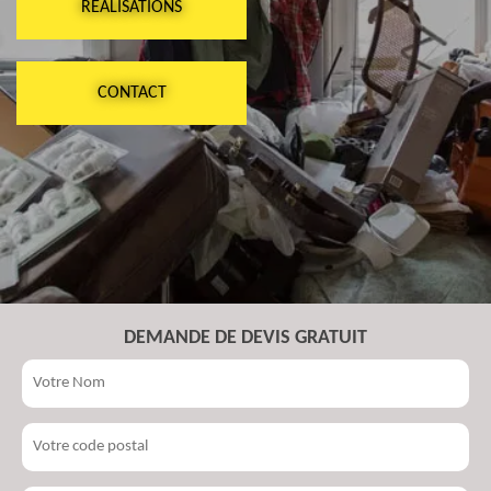
RÉALISATIONS
CONTACT
DEMANDE DE DEVIS GRATUIT