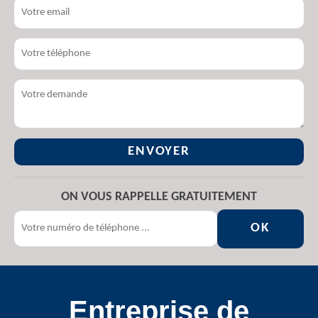
ON VOUS RAPPELLE GRATUITEMENT
Entreprise de