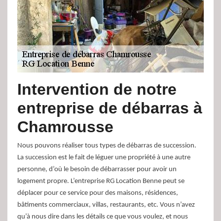
Intervention de notre
entreprise de débarras à
Chamrousse
Nous pouvons réaliser tous types de débarras de succession.
La succession est le fait de léguer une propriété à une autre
personne, d’où le besoin de débarrasser pour avoir un
logement propre. L’entreprise RG Location Benne peut se
déplacer pour ce service pour des maisons, résidences,
bâtiments commerciaux, villas, restaurants, etc. Vous n’avez
qu’à nous dire dans les détails ce que vous voulez, et nous