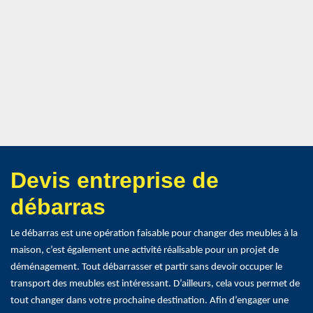
Devis entreprise de
débarras
Le débarras est une opération faisable pour changer des meubles à la
maison, c’est également une activité réalisable pour un projet de
déménagement. Tout débarrasser et partir sans devoir occuper le
transport des meubles est intéressant. D’ailleurs, cela vous permet de
tout changer dans votre prochaine destination. Afin d’engager une