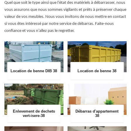
Quel que soit le type ainsi que l’état des matériels à débarrasser, nous
vous assurons que nous sommes vigilants et prêts à préserver chaque
valeur de vos meubles. Nous vous invitons de nous mettre en contact
si vous êtes intéressé par notre service de débarras. Faite-nous
confiance et vous n’allez pas le regretter.
Location de benne DIB 38
Location de benne 38
Enlevement de dechets
Débarras d'appartement
vert-isere-38
38