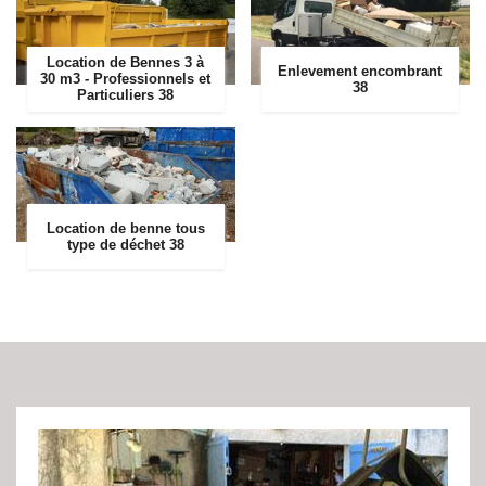
Location de Bennes 3 à
Enlevement encombrant
30 m3 - Professionnels et
38
Particuliers 38
Location de benne tous
type de déchet 38