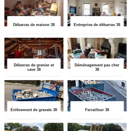
Débarras de maison 38
Entreprise de débarras 38
Débarras de grenier et
Déménagement pas cher
cave 38
38
Enlèvement de gravats 38
Ferrailleur 38