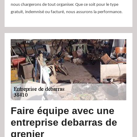
nous chargerons de tout organiser. Que ce soit pour le type
gratuit, indemnisé ou facturé, nous assurons la performance.
Faire équipe avec une
entreprise debarras de
grenier