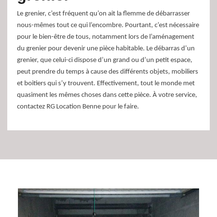
Le grenier, c’est fréquent qu’on ait la flemme de débarrasser
nous-mêmes tout ce qui l’encombre. Pourtant, c’est nécessaire
pour le bien-être de tous, notamment lors de l’aménagement
du grenier pour devenir une pièce habitable. Le débarras d’un
grenier, que celui-ci dispose d’un grand ou d’un petit espace,
peut prendre du temps à cause des différents objets, mobiliers
et boitiers qui s’y trouvent. Effectivement, tout le monde met
quasiment les mêmes choses dans cette pièce. À votre service,
contactez RG Location Benne pour le faire.