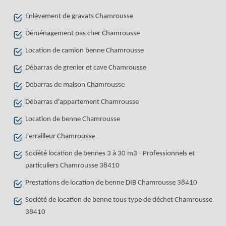
Enlèvement de gravats Chamrousse
Déménagement pas cher Chamrousse
Location de camion benne Chamrousse
Débarras de grenier et cave Chamrousse
Débarras de maison Chamrousse
Débarras d'appartement Chamrousse
Location de benne Chamrousse
Ferrailleur Chamrousse
Société location de bennes 3 à 30 m3 - Professionnels et
particuliers Chamrousse 38410
Prestations de location de benne DIB Chamrousse 38410
Société de location de benne tous type de déchet Chamrousse
38410