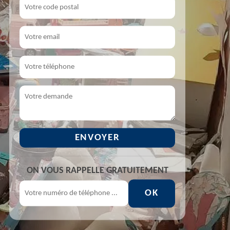
ON VOUS RAPPELLE GRATUITEMENT