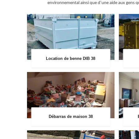
environnemental ainsi que d’une aide aux gens qu
Location de benne DIB 38
Débarras de maison 38