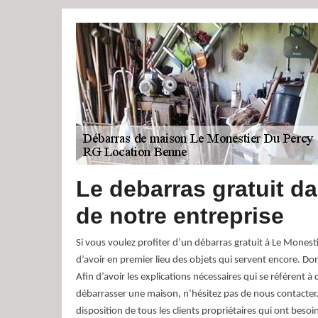
Le debarras gratuit d
de notre entreprise
Si vous voulez profiter d’un débarras gratuit à Le Monest
d’avoir en premier lieu des objets qui servent encore. Do
Afin d’avoir les explications nécessaires qui se réfèrent à 
débarrasser une maison, n’hésitez pas de nous contacte
disposition de tous les clients propriétaires qui ont beso