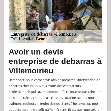
Avoir un devis
entreprise de debarras à
Villemoirieu
Demandez-nous votre devis afin de préparer l’intervention de
débarras chez vous. Nous avons des estimateurs
professionnels qui savent comment faire pour ne pas faire une
erreur de calcul. En tout cas, chez RG Location Benne, nous
estimons toujours le projet de nos clients à juste valeur. Tous
budgets auront le profit qu’ils méritent. Et ce, quel que soit le