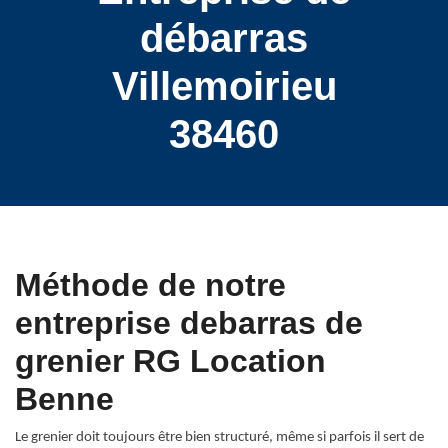
débarras
Villemoirieu
38460
Méthode de notre
entreprise debarras de
grenier RG Location
Benne
Le grenier doit toujours être bien structuré, même si parfois il sert de