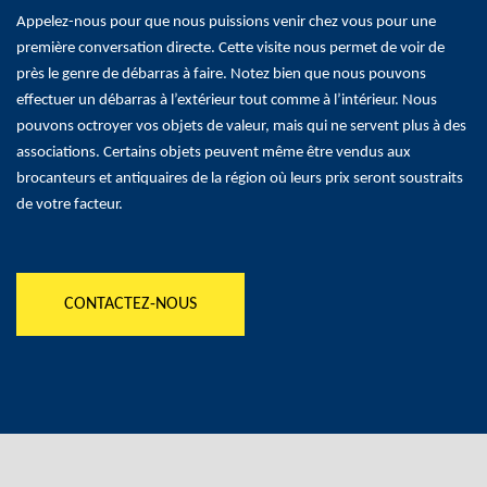
Appelez-nous pour que nous puissions venir chez vous pour une
première conversation directe. Cette visite nous permet de voir de
près le genre de débarras à faire. Notez bien que nous pouvons
effectuer un débarras à l’extérieur tout comme à l’intérieur. Nous
pouvons octroyer vos objets de valeur, mais qui ne servent plus à des
associations. Certains objets peuvent même être vendus aux
brocanteurs et antiquaires de la région où leurs prix seront soustraits
de votre facteur.
CONTACTEZ-NOUS