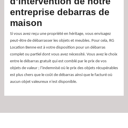
d’intervention de notre
entreprise debarras de
maison
Si vous avez reçu une propriété en héritage, vous envisagez
peut-être de débarrasser les objets et meubles. Pour cela, RG
Location Benne est à votre disposition pour un débarras
complet ou partiel dont vous avez nécessité. Vous avez le choix
entre le débarras gratuit qui est comblé par le prix de vos
objets de valeur ; l’indemnisé où le prix des objets récupérables
est plus chers que le coût de débarras ainsi que le facturé où
aucun objet valeureux n’est disponible.