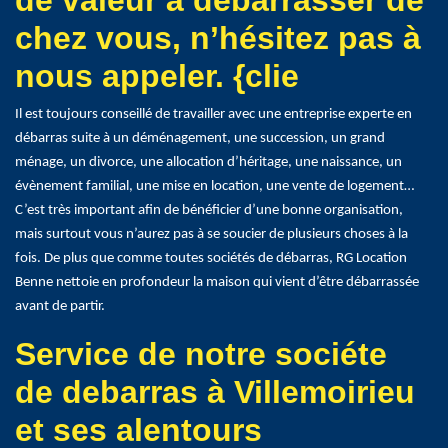
de valeur à débarrasser de
chez vous, n’hésitez pas à
nous appeler. {clie
Il est toujours conseillé de travailler avec une entreprise experte en
débarras suite à un déménagement, une succession, un grand
ménage, un divorce, une allocation d’héritage, une naissance, un
évènement familial, une mise en location, une vente de logement…
C’est très important afin de bénéficier d’une bonne organisation,
mais surtout vous n’aurez pas à se soucier de plusieurs choses à la
fois. De plus que comme toutes sociétés de débarras, RG Location
Benne nettoie en profondeur la maison qui vient d’être débarrassée
avant de partir.
Service de notre sociéte
de debarras à Villemoirieu
et ses alentours