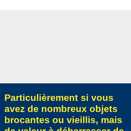
Particulièrement si vous
avez de nombreux objets
brocantes ou vieillis, mais