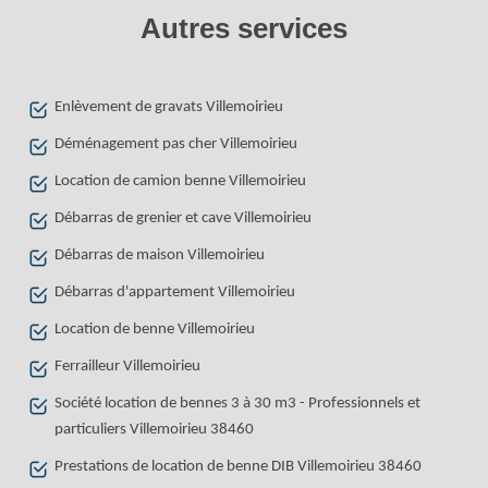
Autres services
Enlèvement de gravats Villemoirieu
Déménagement pas cher Villemoirieu
Location de camion benne Villemoirieu
Débarras de grenier et cave Villemoirieu
Débarras de maison Villemoirieu
Débarras d'appartement Villemoirieu
Location de benne Villemoirieu
Ferrailleur Villemoirieu
Société location de bennes 3 à 30 m3 - Professionnels et
particuliers Villemoirieu 38460
Prestations de location de benne DIB Villemoirieu 38460