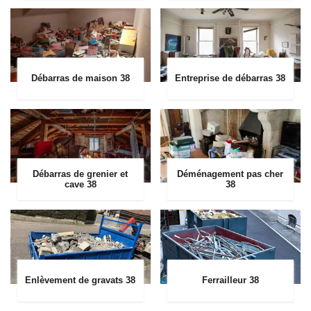
Débarras de maison 38
Entreprise de débarras 38
Débarras de grenier et
Déménagement pas cher
cave 38
38
Enlèvement de gravats 38
Ferrailleur 38