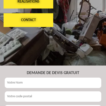
RÉALISATIONS
CONTACT
DEMANDE DE DEVIS GRATUIT