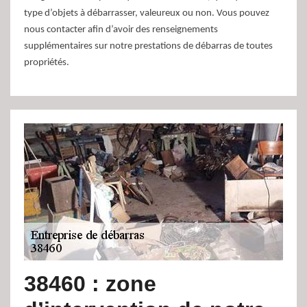
type d’objets à débarrasser, valeureux ou non. Vous pouvez
nous contacter afin d’avoir des renseignements
supplémentaires sur notre prestations de débarras de toutes
propriétés.
38460 : zone