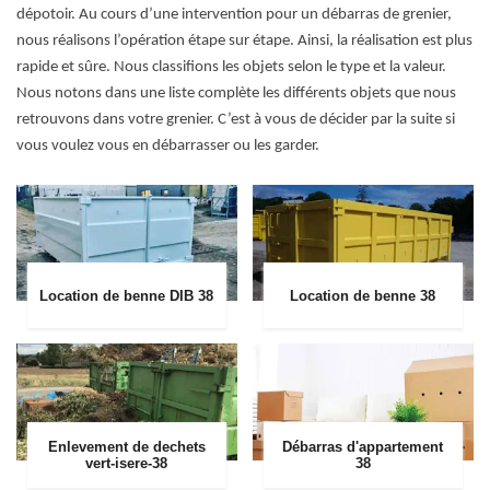
dépotoir. Au cours d’une intervention pour un débarras de grenier,
nous réalisons l’opération étape sur étape. Ainsi, la réalisation est plus
rapide et sûre. Nous classifions les objets selon le type et la valeur.
Nous notons dans une liste complète les différents objets que nous
retrouvons dans votre grenier. C’est à vous de décider par la suite si
vous voulez vous en débarrasser ou les garder.
Location de benne DIB 38
Location de benne 38
Enlevement de dechets
Débarras d'appartement
vert-isere-38
38