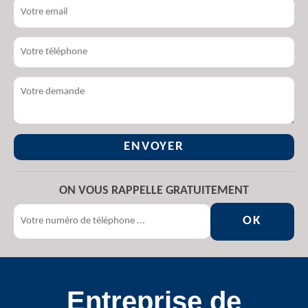
ON VOUS RAPPELLE GRATUITEMENT
Entreprise de