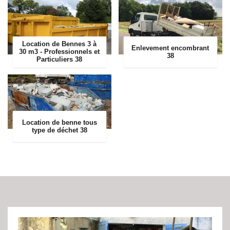
Location de Bennes 3 à
Enlevement encombrant
30 m3 - Professionnels et
38
Particuliers 38
Location de benne tous
type de déchet 38