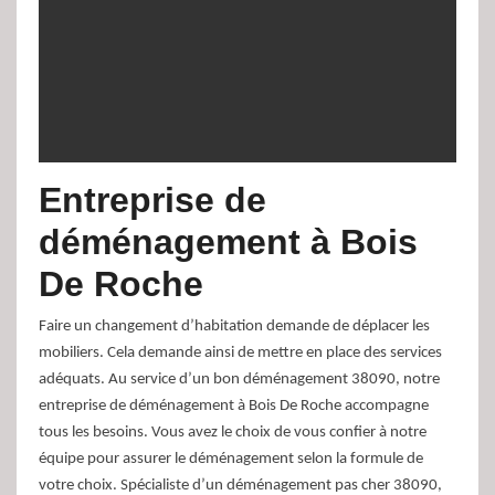
Entreprise de
déménagement à Bois
De Roche
Faire un changement d’habitation demande de déplacer les
mobiliers. Cela demande ainsi de mettre en place des services
adéquats. Au service d’un bon déménagement 38090, notre
entreprise de déménagement à Bois De Roche accompagne
tous les besoins. Vous avez le choix de vous confier à notre
équipe pour assurer le déménagement selon la formule de
votre choix. Spécialiste d’un déménagement pas cher 38090,