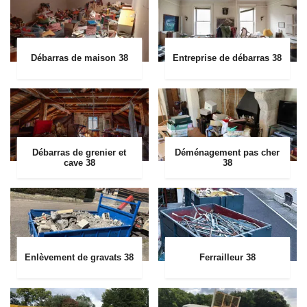
Débarras de maison 38
Entreprise de débarras 38
Débarras de grenier et
Déménagement pas cher
cave 38
38
Enlèvement de gravats 38
Ferrailleur 38