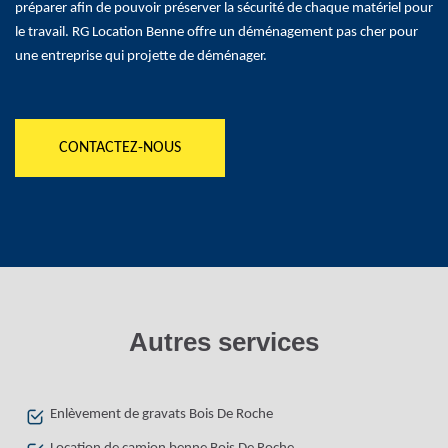
préparer afin de pouvoir préserver la sécurité de chaque matériel pour
le travail. RG Location Benne offre un déménagement pas cher pour
une entreprise qui projette de déménager.
CONTACTEZ-NOUS
Autres services
Enlèvement de gravats Bois De Roche