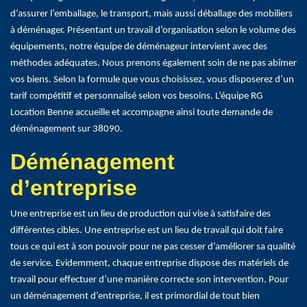
d’assurer l’emballage, le transport, mais aussi déballage des mobiliers
à déménager. Présentant un travail d’organisation selon le volume des
équipements, notre équipe de déménageur intervient avec des
méthodes adéquates. Nous prenons également soin de ne pas abîmer
vos biens. Selon la formule que vous choisissez, vous disposerez d’un
tarif compétitif et personnalisé selon vos besoins. L’équipe RG
Location Benne accueille et accompagne ainsi toute demande de
déménagement sur 38090.
Déménagement
d’entreprise
Une entreprise est un lieu de production qui vise à satisfaire des
différentes cibles. Une entreprise est un lieu de travail qui doit faire
tous ce qui est à son pouvoir pour ne pas cesser d’améliorer sa qualité
de service. Evidemment, chaque entreprise dispose des matériels de
travail pour effectuer d’une manière correcte son intervention. Pour
un déménagement d’entreprise, il est primordial de tout bien