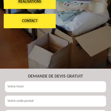
RÉALISATIONS
CONTACT
DEMANDE DE DEVIS GRATUIT