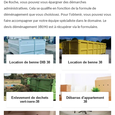
De Roche, vous pouvez vous épargner des démarches
administratives. Cela se qualifie en fonction de la formule de
déménagement que vous choisissez. Pour l’obtenir, vous pouvez vous
faire accompagner par notre équipe spécialiste dans le domaine. Le
devis déménagement 38090 est à récupérer via le formulaire.
Location de benne DIB 38
Location de benne 38
Enlevement de dechets
Débarras d'appartement
vert-isere-38
38