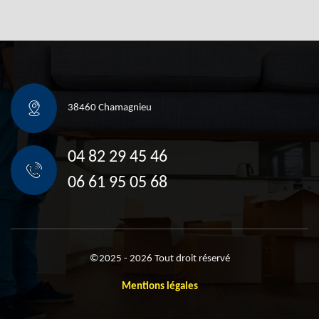
38460 Chamagnieu
04 82 29 45 46
06 61 95 05 68
©2025 - 2026 Tout droit réservé
Mentions légales