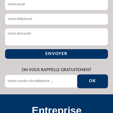
ON VOUS RAPPELLE GRATUITEMENT
Entreprise