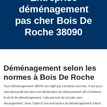
déménagement
pas cher Bois De
Roche 38090
Déménagement selon les
normes à Bois De Roche
Tout déménagement 38090 est régit par certaines normes. Il est pour
cela demandé de faire une déclaration de déplacement afin d’obtenir
le droit de déménagement. Cela permet de circuler sans
dérangement. Avec l’aide d’une entreprise de déménagement à Bois