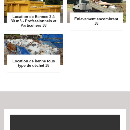
Location de Bennes 3 à
Enlevement encombrant
30 m3 - Professionnels et
38
Particuliers 38
Location de benne tous
type de déchet 38