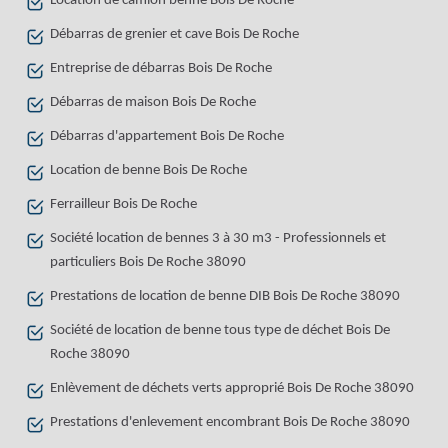
Location de camion benne Bois De Roche
Débarras de grenier et cave Bois De Roche
Entreprise de débarras Bois De Roche
Débarras de maison Bois De Roche
Débarras d'appartement Bois De Roche
Location de benne Bois De Roche
Ferrailleur Bois De Roche
Société location de bennes 3 à 30 m3 - Professionnels et
particuliers Bois De Roche 38090
Prestations de location de benne DIB Bois De Roche 38090
Société de location de benne tous type de déchet Bois De
Roche 38090
Enlèvement de déchets verts approprié Bois De Roche 38090
Prestations d'enlevement encombrant Bois De Roche 38090