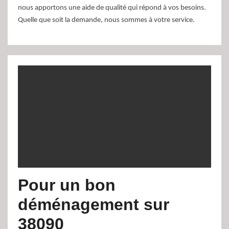
nous apportons une aide de qualité qui répond à vos besoins.
Quelle que soit la demande, nous sommes à votre service.
Pour un bon
déménagement sur
38090