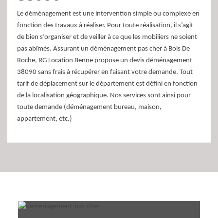
Le déménagement est une intervention simple ou complexe en
fonction des travaux à réaliser. Pour toute réalisation, il s’agit
de bien s’organiser et de veiller à ce que les mobiliers ne soient
pas abîmés. Assurant un déménagement pas cher à Bois De
Roche, RG Location Benne propose un devis déménagement
38090 sans frais à récupérer en faisant votre demande. Tout
tarif de déplacement sur le département est défini en fonction
de la localisation géographique. Nos services sont ainsi pour
toute demande (déménagement bureau, maison,
appartement, etc.)