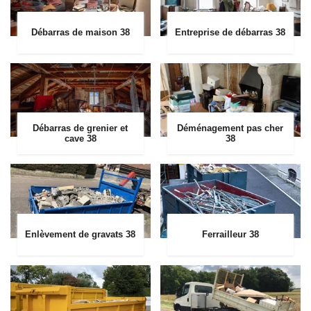
Débarras de maison 38
Entreprise de débarras 38
Débarras de grenier et
Déménagement pas cher
cave 38
38
Enlèvement de gravats 38
Ferrailleur 38