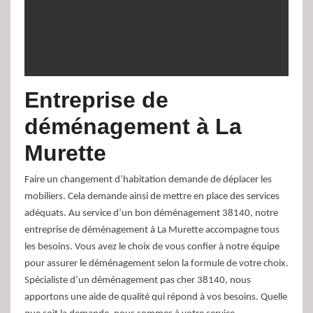
Entreprise de
déménagement à La
Murette
Faire un changement d’habitation demande de déplacer les
mobiliers. Cela demande ainsi de mettre en place des services
adéquats. Au service d’un bon déménagement 38140, notre
entreprise de déménagement à La Murette accompagne tous
les besoins. Vous avez le choix de vous confier à notre équipe
pour assurer le déménagement selon la formule de votre choix.
Spécialiste d’un déménagement pas cher 38140, nous
apportons une aide de qualité qui répond à vos besoins. Quelle