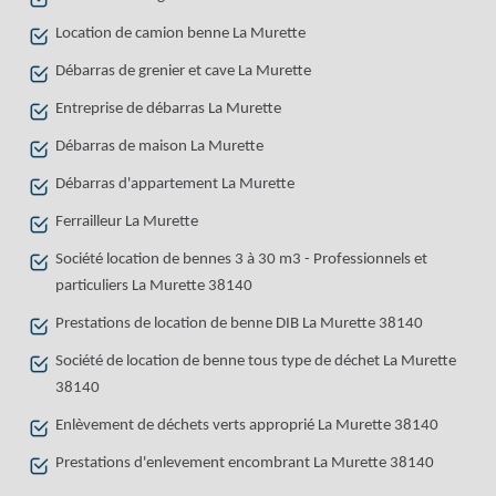
Location de camion benne La Murette
Débarras de grenier et cave La Murette
Entreprise de débarras La Murette
Débarras de maison La Murette
Débarras d'appartement La Murette
Ferrailleur La Murette
Société location de bennes 3 à 30 m3 - Professionnels et
particuliers La Murette 38140
Prestations de location de benne DIB La Murette 38140
Société de location de benne tous type de déchet La Murette
38140
Enlèvement de déchets verts approprié La Murette 38140
Prestations d'enlevement encombrant La Murette 38140