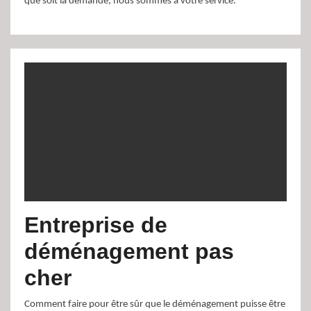
que soit la demande, nous sommes à votre service.
Entreprise de
déménagement pas
cher
Comment faire pour être sûr que le déménagement puisse être