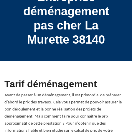
déménagement
pas cher La
Murette 38140
Tarif déménagement
Avant de passer à un déménagement, il est primordial de préparer
d’abord le prix des travaux. Cela vous permet de pouvoir assurer le
bon déroulement et la bonne réalisation des projets de
déménagement. Mais comment faire pour connaitre le prix
approximatif de cette prestation ? Pour n’obtenir que des
informations fiable et bien étudié sur le calcul de prix de votre