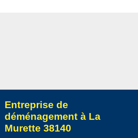
Entreprise de
déménagement à La
Murette 38140