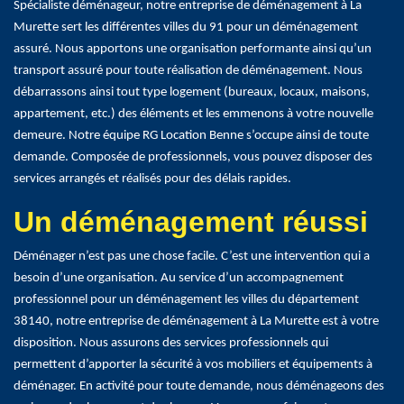
Spécialiste déménageur, notre entreprise de déménagement à La
Murette sert les différentes villes du 91 pour un déménagement
assuré. Nous apportons une organisation performante ainsi qu’un
transport assuré pour toute réalisation de déménagement. Nous
débarrassons ainsi tout type logement (bureaux, locaux, maisons,
appartement, etc.) des éléments et les emmenons à votre nouvelle
demeure. Notre équipe RG Location Benne s’occupe ainsi de toute
demande. Composée de professionnels, vous pouvez disposer des
services arrangés et réalisés pour des délais rapides.
Un déménagement réussi
Déménager n’est pas une chose facile. C’est une intervention qui a
besoin d’une organisation. Au service d’un accompagnement
professionnel pour un déménagement les villes du département
38140, notre entreprise de déménagement à La Murette est à votre
disposition. Nous assurons des services professionnels qui
permettent d’apporter la sécurité à vos mobiliers et équipements à
déménager. En activité pour toute demande, nous déménageons des