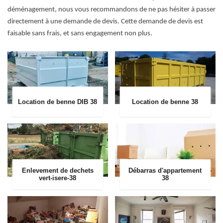
déménagement, nous vous recommandons de ne pas hésiter à passer
directement à une demande de devis. Cette demande de devis est
faisable sans frais, et sans engagement non plus.
Location de benne DIB 38
Location de benne 38
Enlevement de dechets
Débarras d'appartement
vert-isere-38
38