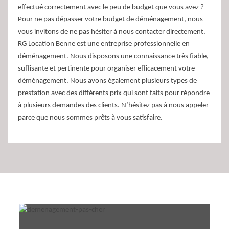
effectué correctement avec le peu de budget que vous avez ?
Pour ne pas dépasser votre budget de déménagement, nous
vous invitons de ne pas hésiter à nous contacter directement.
RG Location Benne est une entreprise professionnelle en
déménagement. Nous disposons une connaissance très fiable,
suffisante et pertinente pour organiser efficacement votre
déménagement. Nous avons également plusieurs types de
prestation avec des différents prix qui sont faits pour répondre
à plusieurs demandes des clients. N’hésitez pas à nous appeler
parce que nous sommes prêts à vous satisfaire.