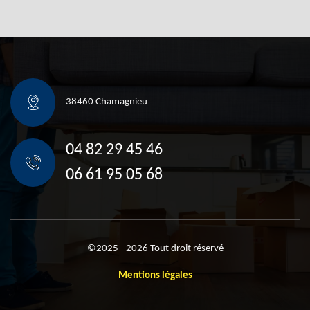
38460 Chamagnieu
04 82 29 45 46
06 61 95 05 68
©2025 - 2026 Tout droit réservé
Mentions légales