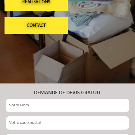
RÉALISATIONS
CONTACT
DEMANDE DE DEVIS GRATUIT