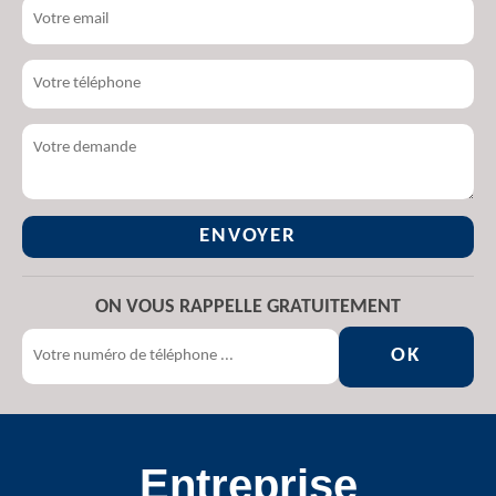
ON VOUS RAPPELLE GRATUITEMENT
Entreprise