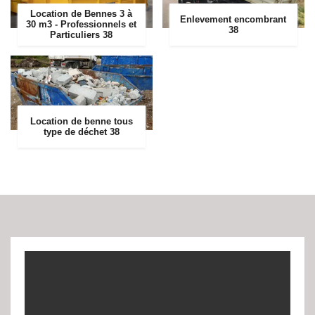
Location de Bennes 3 à
Enlevement encombrant
30 m3 - Professionnels et
38
Particuliers 38
Location de benne tous
type de déchet 38