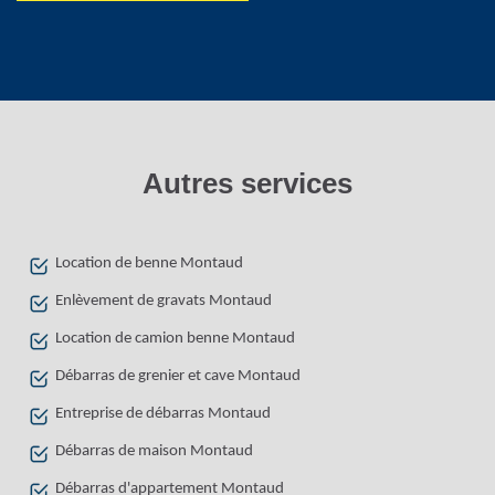
Autres services
Location de benne Montaud
Enlèvement de gravats Montaud
Location de camion benne Montaud
Débarras de grenier et cave Montaud
Entreprise de débarras Montaud
Débarras de maison Montaud
Débarras d'appartement Montaud