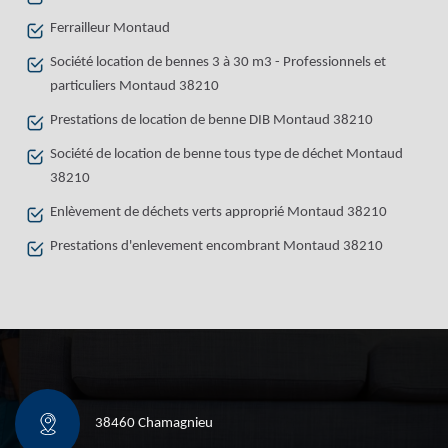
Ferrailleur Montaud
Société location de bennes 3 à 30 m3 - Professionnels et
particuliers Montaud 38210
Prestations de location de benne DIB Montaud 38210
Société de location de benne tous type de déchet Montaud
38210
Enlèvement de déchets verts approprié Montaud 38210
Prestations d'enlevement encombrant Montaud 38210
38460 Chamagnieu