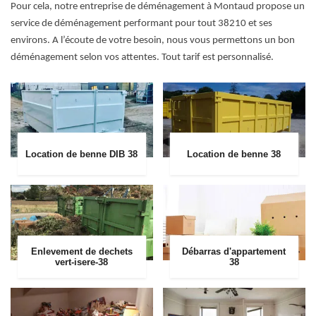
Pour cela, notre entreprise de déménagement à Montaud propose un
service de déménagement performant pour tout 38210 et ses
environs. A l’écoute de votre besoin, nous vous permettons un bon
déménagement selon vos attentes. Tout tarif est personnalisé.
Location de benne DIB 38
Location de benne 38
Enlevement de dechets
Débarras d'appartement
vert-isere-38
38