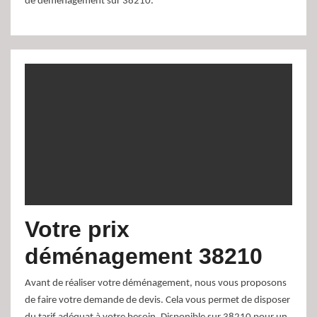
de déménagement sur 38210.
Votre prix
déménagement 38210
Avant de réaliser votre déménagement, nous vous proposons
de faire votre demande de devis. Cela vous permet de disposer