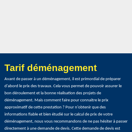
Tarif déménagement
Avant de passer à un déménagement, il est primordial de préparer
d’abord le prix des travaux. Cela vous permet de pouvoir assurer le
bon déroulement et la bonne réalisation des projets de
déménagement. Mais comment faire pour connaitre le prix
approximatif de cette prestation ? Pour n’obtenir que des
informations fiable et bien étudié sur le calcul de prix de votre
déménagement, nous vous recommandons de ne pas hésiter à passer
directement à une demande de devis. Cette demande de devis est