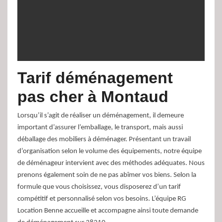
Tarif déménagement
pas cher à Montaud
Lorsqu’il s’agit de réaliser un déménagement, il demeure
important d’assurer l’emballage, le transport, mais aussi
déballage des mobiliers à déménager. Présentant un travail
d’organisation selon le volume des équipements, notre équipe
de déménageur intervient avec des méthodes adéquates. Nous
prenons également soin de ne pas abîmer vos biens. Selon la
formule que vous choisissez, vous disposerez d’un tarif
compétitif et personnalisé selon vos besoins. L’équipe RG
Location Benne accueille et accompagne ainsi toute demande