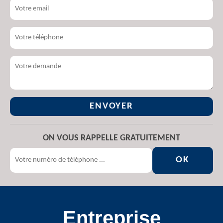
ON VOUS RAPPELLE GRATUITEMENT
Entreprise