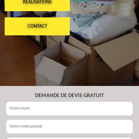
RÉALISATIONS
CONTACT
DEMANDE DE DEVIS GRATUIT