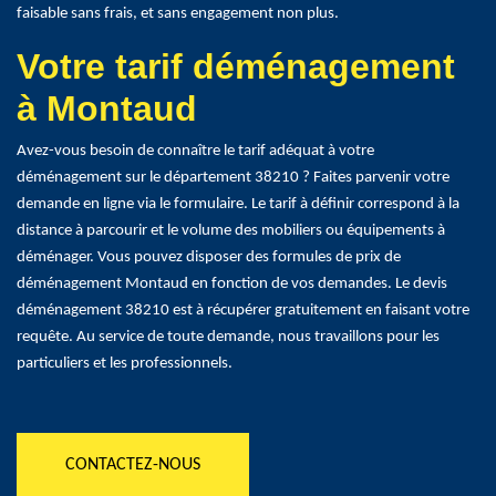
faisable sans frais, et sans engagement non plus.
Votre tarif déménagement
à Montaud
Avez-vous besoin de connaître le tarif adéquat à votre
déménagement sur le département 38210 ? Faites parvenir votre
demande en ligne via le formulaire. Le tarif à définir correspond à la
distance à parcourir et le volume des mobiliers ou équipements à
déménager. Vous pouvez disposer des formules de prix de
déménagement Montaud en fonction de vos demandes. Le devis
déménagement 38210 est à récupérer gratuitement en faisant votre
requête. Au service de toute demande, nous travaillons pour les
particuliers et les professionnels.
CONTACTEZ-NOUS