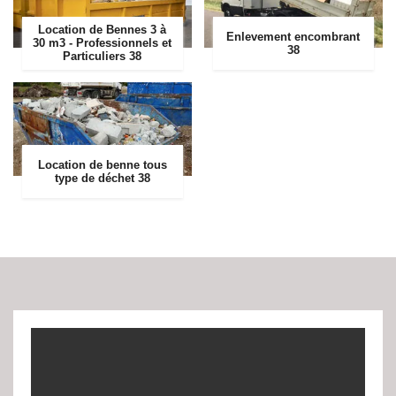
Location de Bennes 3 à
Enlevement encombrant
30 m3 - Professionnels et
38
Particuliers 38
Location de benne tous
type de déchet 38