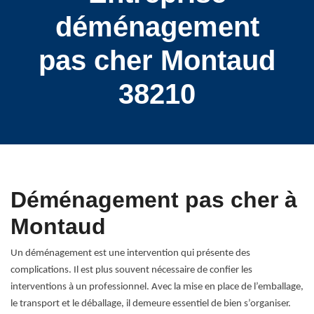
déménagement
pas cher Montaud
38210
Déménagement pas cher à
Montaud
Un déménagement est une intervention qui présente des
complications. Il est plus souvent nécessaire de confier les
interventions à un professionnel. Avec la mise en place de l’emballage,
le transport et le déballage, il demeure essentiel de bien s’organiser.