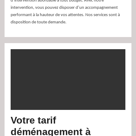
d’intervention abordable à tout budget. Avec notre
intervention, vous pouvez disposer d’un accompagnement
performant à la hauteur de vos attentes. Nos services sont à
disposition de toute demande.
Votre tarif
déménagement à