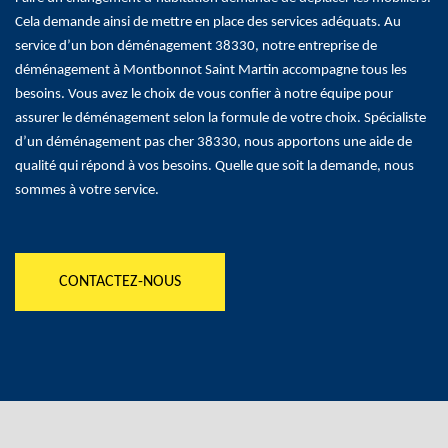
Cela demande ainsi de mettre en place des services adéquats. Au
service d’un bon déménagement 38330, notre entreprise de
déménagement à Montbonnot Saint Martin accompagne tous les
besoins. Vous avez le choix de vous confier à notre équipe pour
assurer le déménagement selon la formule de votre choix. Spécialiste
d’un déménagement pas cher 38330, nous apportons une aide de
qualité qui répond à vos besoins. Quelle que soit la demande, nous
sommes à votre service.
CONTACTEZ-NOUS