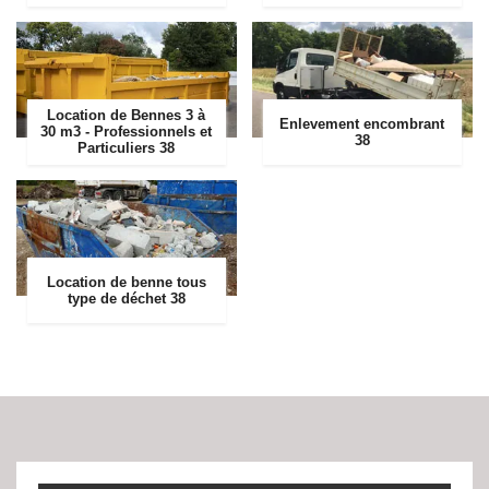
Location de Bennes 3 à
Enlevement encombrant
30 m3 - Professionnels et
38
Particuliers 38
Location de benne tous
type de déchet 38