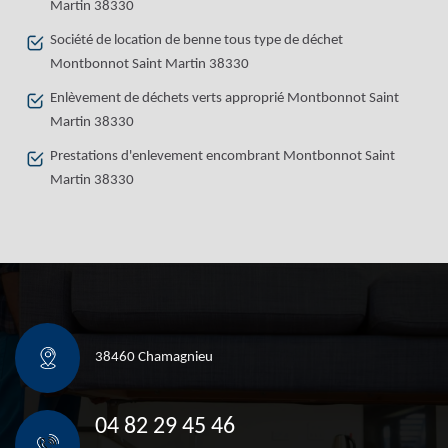
Martin 38330
Société de location de benne tous type de déchet
Montbonnot Saint Martin 38330
Enlèvement de déchets verts approprié Montbonnot Saint
Martin 38330
Prestations d'enlevement encombrant Montbonnot Saint
Martin 38330
38460 Chamagnieu
04 82 29 45 46