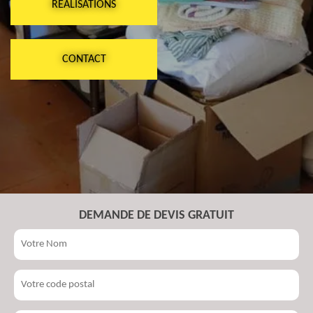
RÉALISATIONS
CONTACT
DEMANDE DE DEVIS GRATUIT