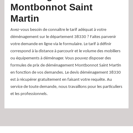
Montbonnot Saint
Martin
Avez-vous besoin de connaître le tarif adéquat à votre
déménagement sur le département 38330 ? Faites parvenir
votre demande en ligne via le formulaire. Le tarif à définir
correspond à la distance à parcourir et le volume des mobiliers
ou équipements à déménager. Vous pouvez disposer des
formules de prix de déménagement Montbonnot Saint Martin
en fonction de vos demandes. Le devis déménagement 38330
est à récupérer gratuitement en faisant votre requête. Au
service de toute demande, nous travaillons pour les particuliers
et les professionnels.