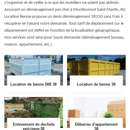
s’organiser et de veiller à ce que les mobiliers ne soient pas abîmés.
Assurant un déménagement pas cher à Montbonnot Saint Martin, RG
Location Benne propose un devis déménagement 38330 sans frais à
récupérer en faisant votre demande. Tout tarif de déplacement sur le
département est défini en fonction de la localisation géographique.
Nos services sont ainsi pour toute demande (déménagement bureau,
maison, appartement, etc.)
Location de benne DIB 38
Location de benne 38
Enlevement de dechets
Débarras d'appartement
vert-isere-38
38