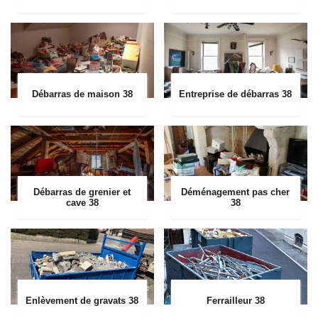
Débarras de maison 38
Entreprise de débarras 38
Débarras de grenier et
Déménagement pas cher
cave 38
38
Enlèvement de gravats 38
Ferrailleur 38