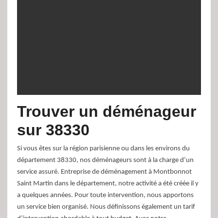
Trouver un déménageur
sur 38330
Si vous êtes sur la région parisienne ou dans les environs du
département 38330, nos déménageurs sont à la charge d’un
service assuré. Entreprise de déménagement à Montbonnot
Saint Martin dans le département, notre activité a été créée il y
a quelques années. Pour toute intervention, nous apportons
un service bien organisé. Nous définissons également un tarif