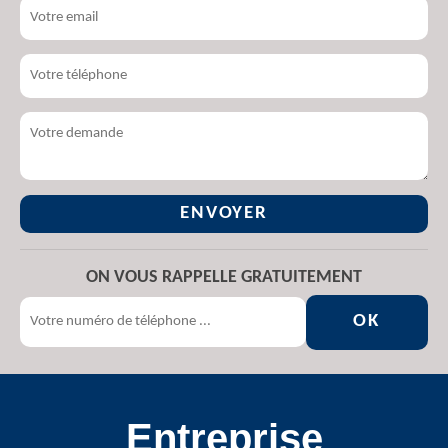
ON VOUS RAPPELLE GRATUITEMENT
Entreprise