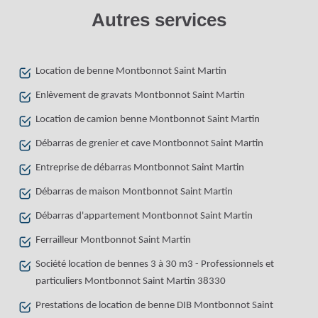
Autres services
Location de benne Montbonnot Saint Martin
Enlèvement de gravats Montbonnot Saint Martin
Location de camion benne Montbonnot Saint Martin
Débarras de grenier et cave Montbonnot Saint Martin
Entreprise de débarras Montbonnot Saint Martin
Débarras de maison Montbonnot Saint Martin
Débarras d'appartement Montbonnot Saint Martin
Ferrailleur Montbonnot Saint Martin
Société location de bennes 3 à 30 m3 - Professionnels et
particuliers Montbonnot Saint Martin 38330
Prestations de location de benne DIB Montbonnot Saint