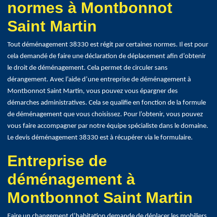
normes à Montbonnot
Saint Martin
Tout déménagement 38330 est régit par certaines normes. Il est pour
cela demandé de faire une déclaration de déplacement afin d’obtenir
le droit de déménagement. Cela permet de circuler sans
dérangement. Avec l’aide d’une entreprise de déménagement à
Montbonnot Saint Martin, vous pouvez vous épargner des
démarches administratives. Cela se qualifie en fonction de la formule
de déménagement que vous choisissez. Pour l’obtenir, vous pouvez
vous faire accompagner par notre équipe spécialiste dans le domaine.
Le devis déménagement 38330 est à récupérer via le formulaire.
Entreprise de
déménagement à
Montbonnot Saint Martin
Faire un changement d’habitation demande de déplacer les mobiliers.