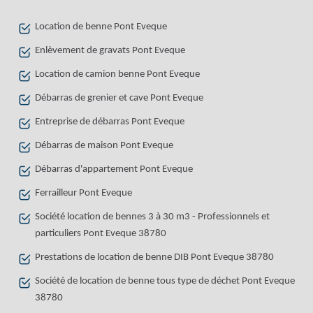
Location de benne Pont Eveque
Enlèvement de gravats Pont Eveque
Location de camion benne Pont Eveque
Débarras de grenier et cave Pont Eveque
Entreprise de débarras Pont Eveque
Débarras de maison Pont Eveque
Débarras d'appartement Pont Eveque
Ferrailleur Pont Eveque
Société location de bennes 3 à 30 m3 - Professionnels et
particuliers Pont Eveque 38780
Prestations de location de benne DIB Pont Eveque 38780
Société de location de benne tous type de déchet Pont Eveque
38780