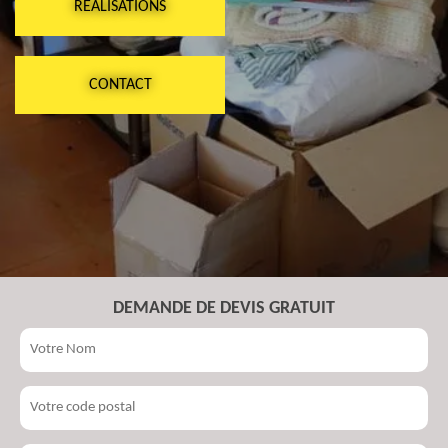
RÉALISATIONS
CONTACT
DEMANDE DE DEVIS GRATUIT