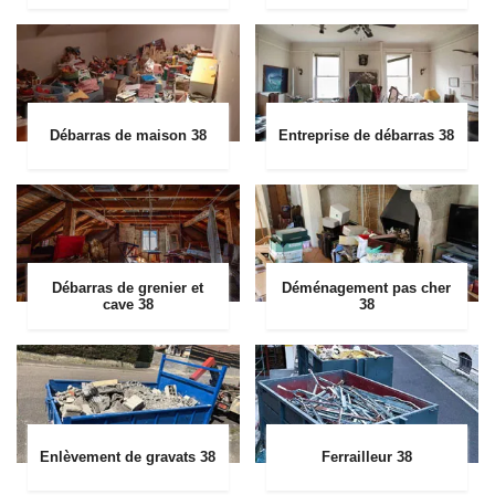
Débarras de maison 38
Entreprise de débarras 38
Débarras de grenier et
Déménagement pas cher
cave 38
38
Enlèvement de gravats 38
Ferrailleur 38