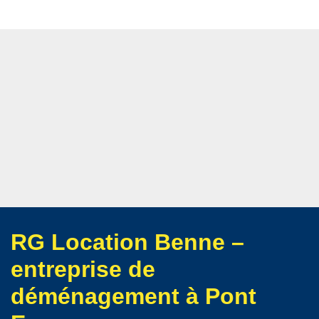
RG Location Benne –
entreprise de
déménagement à Pont