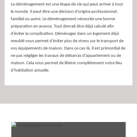
Le déménagement est une étape de vie qui peut arriver à tout
le monde. Il peut être une décision d’origine professionnel,
familial ou autre. Le déménagement nécessite une bonne
préparation en avance. Tout devrait être déjà calculé afin
d’éviter la complication. Déménager dans un logement déjà
meublé vous permet d’éviter plus de stress sur le transport de
vos équipements de maison. Dans ce cas-là, il est primordial de
ne pas négliger les travaux de débarras d’appartement ou de
maison. Cela vous permet de libérer complètement votre lieu
d’habitation actuelle.