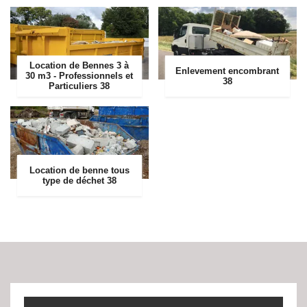
Location de Bennes 3 à
Enlevement encombrant
30 m3 - Professionnels et
38
Particuliers 38
Location de benne tous
type de déchet 38