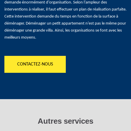
demande énormément d’organisation. Selon l’ampleur des
interventions à réaliser, il faut effectuer un plan de réalisation parfaite.
Cette intervention demande du temps en fonction de la surface à
déménager. Déménager un petit appartement n’est pas le même pour
déménager une grande villa. Ainsi, les organisations se font avec les
meilleurs moyens.
CONTACTEZ-NOUS
Autres services