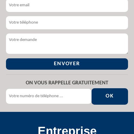
ON VOUS RAPPELLE GRATUITEMENT
Entreprise