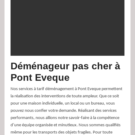
Déménageur pas cher à
Pont Eveque
Nos services à tarif déménagement à Pont Eveque permettent
la réalisation des interventions de toute ampleur. Que ce soit
pour une maison individuelle, un local ou un bureau, vous
pouvez nous confier votre demande. Réalisant des services
performants, nous allions notre savoir-faire à la compétence
d’une équipe organisée et minutieux. Nous sommes qualifiés
même pour les transports des objets fragiles. Pour toute