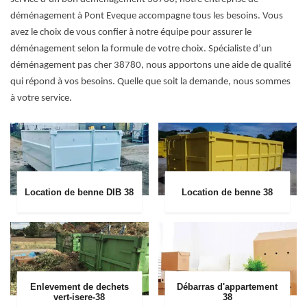
déménagement à Pont Eveque accompagne tous les besoins. Vous
avez le choix de vous confier à notre équipe pour assurer le
déménagement selon la formule de votre choix. Spécialiste d’un
déménagement pas cher 38780, nous apportons une aide de qualité
qui répond à vos besoins. Quelle que soit la demande, nous sommes
à votre service.
Location de benne DIB 38
Location de benne 38
Enlevement de dechets
Débarras d'appartement
vert-isere-38
38