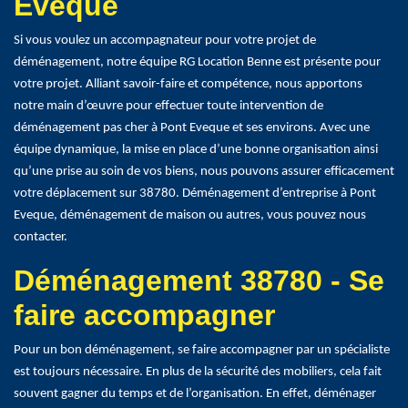
Eveque
Si vous voulez un accompagnateur pour votre projet de
déménagement, notre équipe RG Location Benne est présente pour
votre projet. Alliant savoir-faire et compétence, nous apportons
notre main d’œuvre pour effectuer toute intervention de
déménagement pas cher à Pont Eveque et ses environs. Avec une
équipe dynamique, la mise en place d’une bonne organisation ainsi
qu’une prise au soin de vos biens, nous pouvons assurer efficacement
votre déplacement sur 38780. Déménagement d’entreprise à Pont
Eveque, déménagement de maison ou autres, vous pouvez nous
contacter.
Déménagement 38780 - Se
faire accompagner
Pour un bon déménagement, se faire accompagner par un spécialiste
est toujours nécessaire. En plus de la sécurité des mobiliers, cela fait
souvent gagner du temps et de l’organisation. En effet, déménager