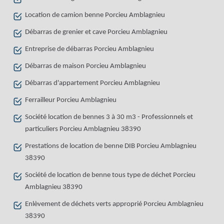
Location de camion benne Porcieu Amblagnieu
Débarras de grenier et cave Porcieu Amblagnieu
Entreprise de débarras Porcieu Amblagnieu
Débarras de maison Porcieu Amblagnieu
Débarras d'appartement Porcieu Amblagnieu
Ferrailleur Porcieu Amblagnieu
Société location de bennes 3 à 30 m3 - Professionnels et
particuliers Porcieu Amblagnieu 38390
Prestations de location de benne DIB Porcieu Amblagnieu
38390
Société de location de benne tous type de déchet Porcieu
Amblagnieu 38390
Enlèvement de déchets verts approprié Porcieu Amblagnieu
38390