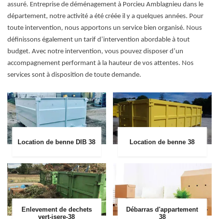
assuré. Entreprise de déménagement à Porcieu Amblagnieu dans le
département, notre activité a été créée il y a quelques années. Pour
toute intervention, nous apportons un service bien organisé. Nous
définissons également un tarif d’intervention abordable à tout
budget. Avec notre intervention, vous pouvez disposer d’un
accompagnement performant à la hauteur de vos attentes. Nos
services sont à disposition de toute demande.
Location de benne DIB 38
Location de benne 38
Enlevement de dechets
Débarras d'appartement
vert-isere-38
38