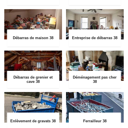
Débarras de maison 38
Entreprise de débarras 38
Débarras de grenier et
Déménagement pas cher
cave 38
38
Enlèvement de gravats 38
Ferrailleur 38