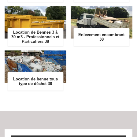
Location de Bennes 3 à
Enlevement encombrant
30 m3 - Professionnels et
38
Particuliers 38
Location de benne tous
type de déchet 38