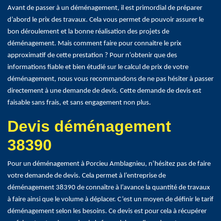
Avant de passer à un déménagement, il est primordial de préparer
d’abord le prix des travaux. Cela vous permet de pouvoir assurer le
bon déroulement et la bonne réalisation des projets de
déménagement. Mais comment faire pour connaitre le prix
approximatif de cette prestation ? Pour n’obtenir que des
informations fiable et bien étudié sur le calcul de prix de votre
déménagement, nous vous recommandons de ne pas hésiter à passer
directement à une demande de devis. Cette demande de devis est
faisable sans frais, et sans engagement non plus.
Devis déménagement
38390
Pour un déménagement à Porcieu Amblagnieu, n’hésitez pas de faire
votre demande de devis. Cela permet à l’entreprise de
déménagement 38390 de connaître à l’avance la quantité de travaux
à faire ainsi que le volume à déplacer. C’est un moyen de définir le tarif
déménagement selon les besoins. Ce devis est pour cela à récupérer