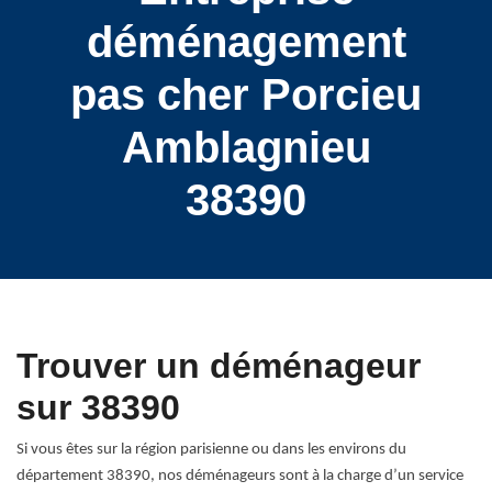
déménagement
pas cher Porcieu
Amblagnieu
38390
Trouver un déménageur
sur 38390
Si vous êtes sur la région parisienne ou dans les environs du
département 38390, nos déménageurs sont à la charge d’un service