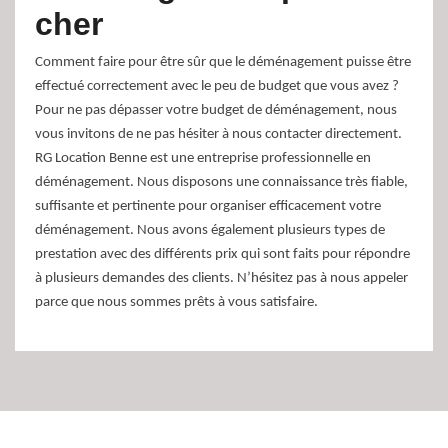
cher
Comment faire pour être sûr que le déménagement puisse être
effectué correctement avec le peu de budget que vous avez ?
Pour ne pas dépasser votre budget de déménagement, nous
vous invitons de ne pas hésiter à nous contacter directement.
RG Location Benne est une entreprise professionnelle en
déménagement. Nous disposons une connaissance très fiable,
suffisante et pertinente pour organiser efficacement votre
déménagement. Nous avons également plusieurs types de
prestation avec des différents prix qui sont faits pour répondre
à plusieurs demandes des clients. N’hésitez pas à nous appeler
parce que nous sommes prêts à vous satisfaire.