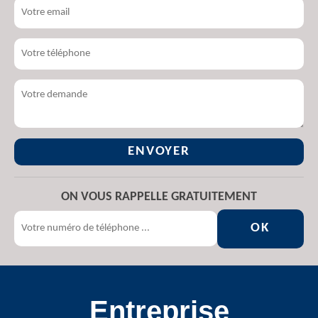
ON VOUS RAPPELLE GRATUITEMENT
Entreprise