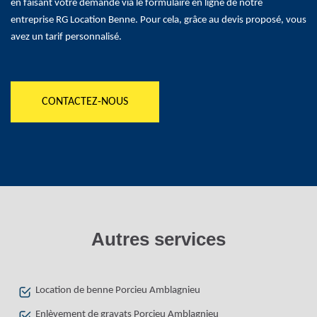
en faisant votre demande via le formulaire en ligne de notre
entreprise RG Location Benne. Pour cela, grâce au devis proposé, vous
avez un tarif personnalisé.
CONTACTEZ-NOUS
Autres services
Location de benne Porcieu Amblagnieu
Enlèvement de gravats Porcieu Amblagnieu