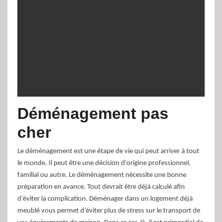
Déménagement pas
cher
Le déménagement est une étape de vie qui peut arriver à tout
le monde. Il peut être une décision d’origine professionnel,
familial ou autre. Le déménagement nécessite une bonne
préparation en avance. Tout devrait être déjà calculé afin
d’éviter la complication. Déménager dans un logement déjà
meublé vous permet d’éviter plus de stress sur le transport de