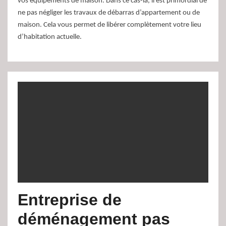
vos équipements de maison. Dans ce cas-là, il est primordial de
ne pas négliger les travaux de débarras d’appartement ou de
maison. Cela vous permet de libérer complètement votre lieu
d’habitation actuelle.
Entreprise de
déménagement pas