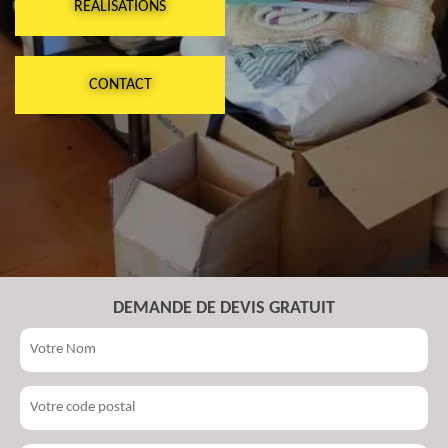
RÉALISATIONS
CONTACT
DEMANDE DE DEVIS GRATUIT