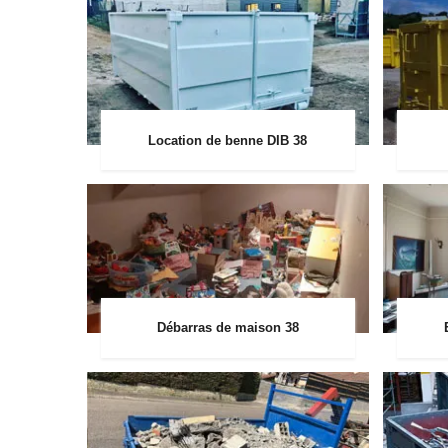
Location de benne DIB 38
Débarras de maison 38