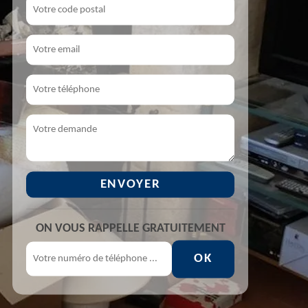
ON VOUS RAPPELLE GRATUITEMENT