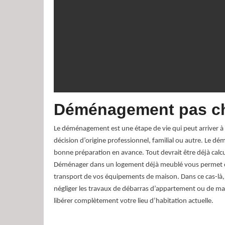
Déménagement pas c
Le déménagement est une étape de vie qui peut arriver à 
décision d’origine professionnel, familial ou autre. Le 
bonne préparation en avance. Tout devrait être déjà calcul
Déménager dans un logement déjà meublé vous permet d’é
transport de vos équipements de maison. Dans ce cas-là, i
négliger les travaux de débarras d’appartement ou de ma
libérer complètement votre lieu d’habitation actuelle.