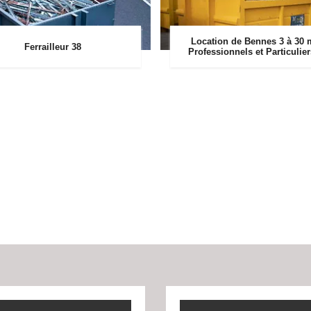
Location de Bennes 3 à 30 
Ferrailleur 38
Professionnels et Particulie