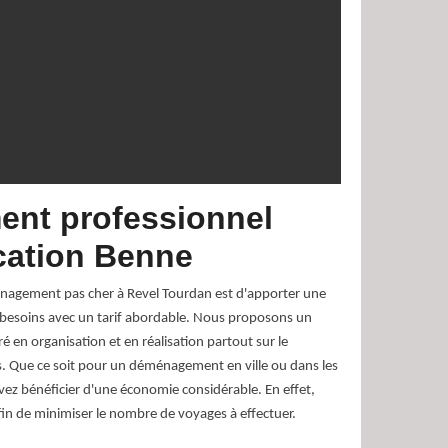
nt professionnel
cation Benne
énagement pas cher à Revel Tourdan est d'apporter une
s besoins avec un tarif abordable. Nous proposons un
en organisation et en réalisation partout sur le
s. Que ce soit pour un déménagement en ville ou dans les
vez bénéficier d'une économie considérable. En effet,
in de minimiser le nombre de voyages à effectuer.