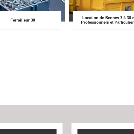
Location de Bennes 3 à 30 
Ferrailleur 38
Professionnels et Particulie