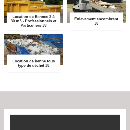
Location de Bennes 3 à
Enlevement encombrant
30 m3 - Professionnels et
38
Particuliers 38
Location de benne tous
type de déchet 38