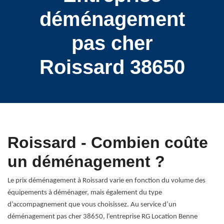
déménagement
pas cher
Roissard 38650
Roissard - Combien coûte
un déménagement ?
Le prix déménagement à Roissard varie en fonction du volume des
équipements à déménager, mais également du type
d’accompagnement que vous choisissez. Au service d’un
déménagement pas cher 38650, l’entreprise RG Location Benne