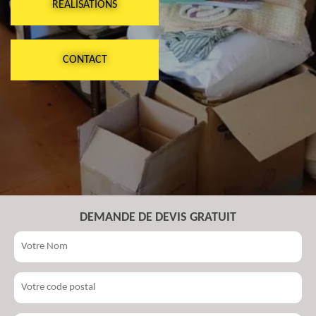
RÉALISATIONS
CONTACT
DEMANDE DE DEVIS GRATUIT