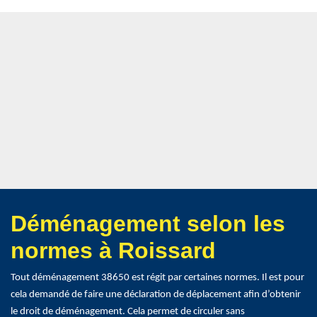
Déménagement selon les
normes à Roissard
Tout déménagement 38650 est régit par certaines normes. Il est pour
cela demandé de faire une déclaration de déplacement afin d’obtenir
le droit de déménagement. Cela permet de circuler sans