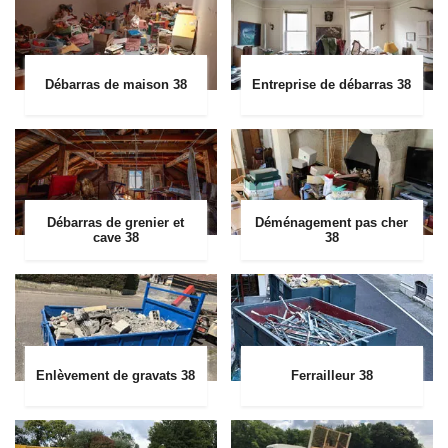
Débarras de maison 38
Entreprise de débarras 38
Débarras de grenier et
Déménagement pas cher
cave 38
38
Enlèvement de gravats 38
Ferrailleur 38