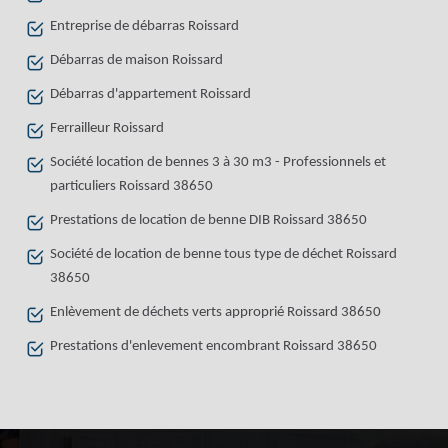
Entreprise de débarras Roissard
Débarras de maison Roissard
Débarras d'appartement Roissard
Ferrailleur Roissard
Société location de bennes 3 à 30 m3 - Professionnels et
particuliers Roissard 38650
Prestations de location de benne DIB Roissard 38650
Société de location de benne tous type de déchet Roissard
38650
Enlèvement de déchets verts approprié Roissard 38650
Prestations d'enlevement encombrant Roissard 38650