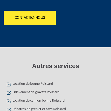
CONTACTEZ-NOUS
Autres services
Location de benne Roissard
Enlèvement de gravats Roissard
Location de camion benne Roissard
Débarras de grenier et cave Roissard