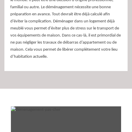
le monde. Il peut être une décision d’origine professionnel,
familial ou autre. Le déménagement nécessite une bonne
préparation en avance. Tout devrait être déjà calculé afin
d’éviter la complication. Déménager dans un logement déjà
meublé vous permet d’éviter plus de stress sur le transport de
vos équipements de maison. Dans ce cas-là, il est primordial de
ne pas négliger les travaux de débarras d’appartement ou de
maison. Cela vous permet de libérer complètement votre lieu
d’habitation actuelle.