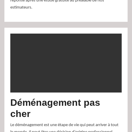
réponse après une étude gratuite au préalable de nos
estimateurs.
Déménagement pas
cher
Le déménagement est une étape de vie qui peut arriver à tout