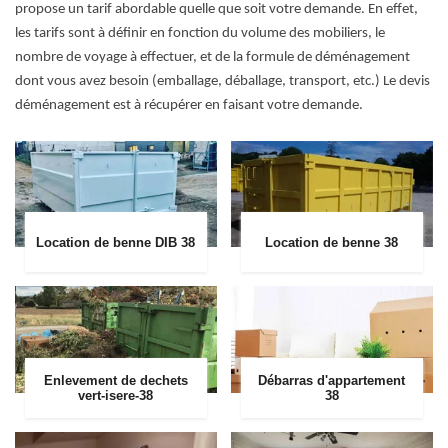
propose un tarif abordable quelle que soit votre demande. En effet,
les tarifs sont à définir en fonction du volume des mobiliers, le
nombre de voyage à effectuer, et de la formule de déménagement
dont vous avez besoin (emballage, déballage, transport, etc.) Le devis
déménagement est à récupérer en faisant votre demande.
Location de benne DIB 38
Location de benne 38
Enlevement de dechets
Débarras d'appartement
vert-isere-38
38