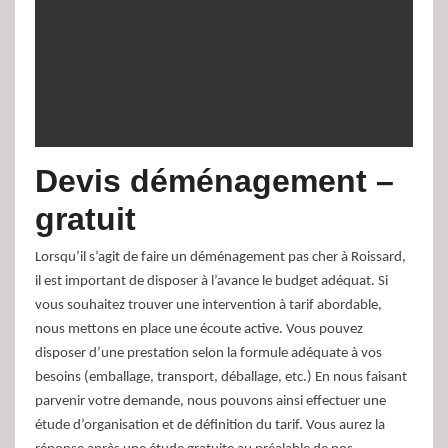
Devis déménagement –
gratuit
Lorsqu’il s’agit de faire un déménagement pas cher à Roissard,
il est important de disposer à l’avance le budget adéquat. Si
vous souhaitez trouver une intervention à tarif abordable,
nous mettons en place une écoute active. Vous pouvez
disposer d’une prestation selon la formule adéquate à vos
besoins (emballage, transport, déballage, etc.) En nous faisant
parvenir votre demande, nous pouvons ainsi effectuer une
étude d’organisation et de définition du tarif. Vous aurez la