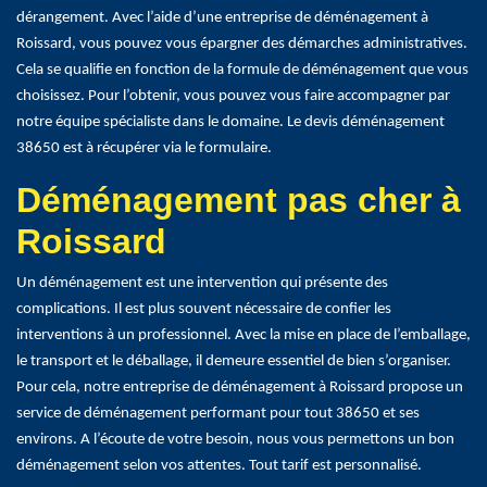
dérangement. Avec l’aide d’une entreprise de déménagement à
Roissard, vous pouvez vous épargner des démarches administratives.
Cela se qualifie en fonction de la formule de déménagement que vous
choisissez. Pour l’obtenir, vous pouvez vous faire accompagner par
notre équipe spécialiste dans le domaine. Le devis déménagement
38650 est à récupérer via le formulaire.
Déménagement pas cher à
Roissard
Un déménagement est une intervention qui présente des
complications. Il est plus souvent nécessaire de confier les
interventions à un professionnel. Avec la mise en place de l’emballage,
le transport et le déballage, il demeure essentiel de bien s’organiser.
Pour cela, notre entreprise de déménagement à Roissard propose un
service de déménagement performant pour tout 38650 et ses
environs. A l’écoute de votre besoin, nous vous permettons un bon
déménagement selon vos attentes. Tout tarif est personnalisé.