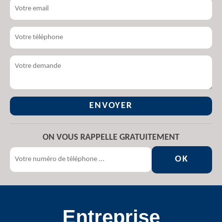
ON VOUS RAPPELLE GRATUITEMENT
Entreprise