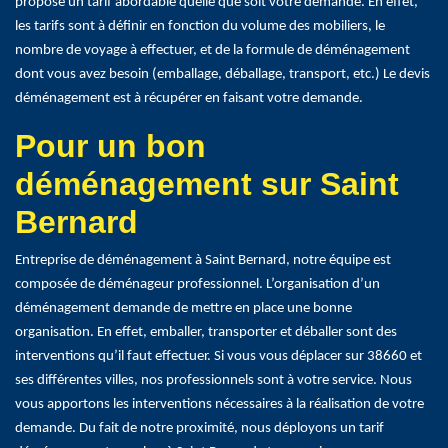
propose un tarif abordable quelle que soit votre demande. En effet,
les tarifs sont à définir en fonction du volume des mobiliers, le
nombre de voyage à effectuer, et de la formule de déménagement
dont vous avez besoin (emballage, déballage, transport, etc.) Le devis
déménagement est à récupérer en faisant votre demande.
Pour un bon
déménagement sur Saint
Bernard
Entreprise de déménagement à Saint Bernard, notre équipe est
composée de déménageur professionnel. L’organisation d’un
déménagement demande de mettre en place une bonne
organisation. En effet, emballer, transporter et déballer sont des
interventions qu’il faut effectuer. Si vous vous déplacer sur 38660 et
ses différentes villes, nos professionnels sont à votre service. Nous
vous apportons les interventions nécessaires à la réalisation de votre
demande. Du fait de notre proximité, nous déployons un tarif