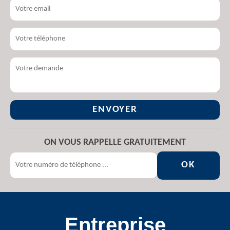
ON VOUS RAPPELLE GRATUITEMENT
Entreprise