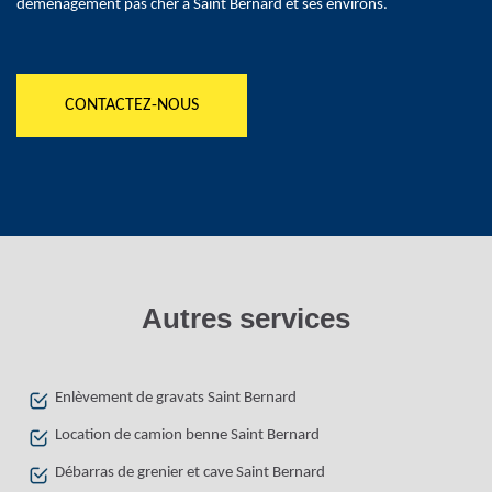
déménagement pas cher à Saint Bernard et ses environs.
CONTACTEZ-NOUS
Autres services
Enlèvement de gravats Saint Bernard
Location de camion benne Saint Bernard
Débarras de grenier et cave Saint Bernard