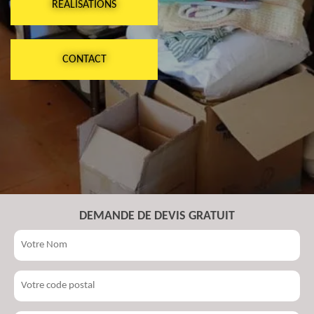
RÉALISATIONS
CONTACT
DEMANDE DE DEVIS GRATUIT