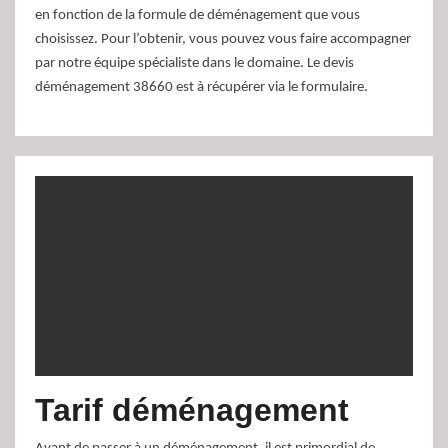
en fonction de la formule de déménagement que vous
choisissez. Pour l’obtenir, vous pouvez vous faire accompagner
par notre équipe spécialiste dans le domaine. Le devis
déménagement 38660 est à récupérer via le formulaire.
Tarif déménagement