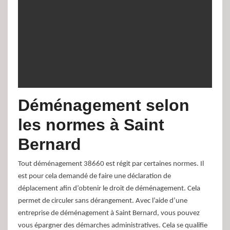
Déménagement selon
les normes à Saint
Bernard
Tout déménagement 38660 est régit par certaines normes. Il
est pour cela demandé de faire une déclaration de
déplacement afin d’obtenir le droit de déménagement. Cela
permet de circuler sans dérangement. Avec l’aide d’une
entreprise de déménagement à Saint Bernard, vous pouvez
vous épargner des démarches administratives. Cela se qualifie