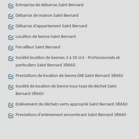
Entreprise de débarras Saint Bernard
Débarras de maison Saint Bernard
Débarras d'appartement Saint Bernard
Location de benne Saint Bernard
Ferrailleur Saint Bernard
Société location de bennes 3 à 30 m3 - Professionnels et
particuliers Saint Bernard 38660
Prestations de location de benne DIB Saint Bernard 38660
Société de location de benne tous type de déchet Saint
Bernard 38660
Enlèvement de déchets verts approprié Saint Bernard 38660
Prestations d'enlevement encombrant Saint Bernard 38660