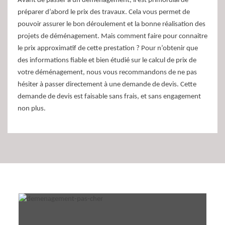
Avant de passer à un déménagement, il est primordial de
préparer d’abord le prix des travaux. Cela vous permet de
pouvoir assurer le bon déroulement et la bonne réalisation des
projets de déménagement. Mais comment faire pour connaitre
le prix approximatif de cette prestation ? Pour n’obtenir que
des informations fiable et bien étudié sur le calcul de prix de
votre déménagement, nous vous recommandons de ne pas
hésiter à passer directement à une demande de devis. Cette
demande de devis est faisable sans frais, et sans engagement
non plus.