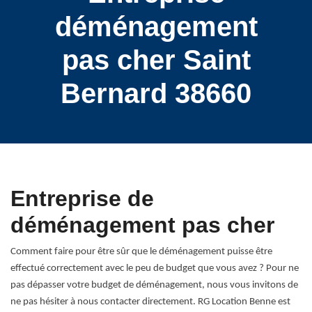
déménagement
pas cher Saint
Bernard 38660
Entreprise de
déménagement pas cher
Comment faire pour être sûr que le déménagement puisse être
effectué correctement avec le peu de budget que vous avez ? Pour ne
pas dépasser votre budget de déménagement, nous vous invitons de
ne pas hésiter à nous contacter directement. RG Location Benne est