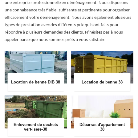
une entreprise professionnelle en déménagement. Nous disposons
une connaissance très fiable, suffisante et pertinente pour organiser
efficacement votre déménagement. Nous avons également plusieurs
types de prestation avec des différents prix qui sont faits pour
répondre à plusieurs demandes des clients. N’hésitez pas à nous
appeler parce que nous sommes prêts à vous satisfaire.
Location de benne DIB 38
Location de benne 38
Enlevement de dechets
Débarras d'appartement
vert-isere-38
38