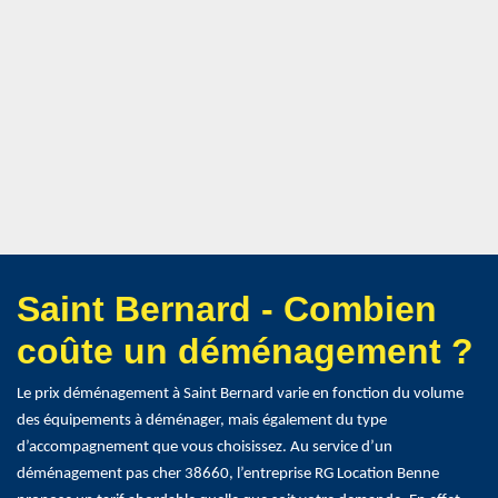
Saint Bernard - Combien
coûte un déménagement ?
Le prix déménagement à Saint Bernard varie en fonction du volume
des équipements à déménager, mais également du type
d’accompagnement que vous choisissez. Au service d’un
déménagement pas cher 38660, l’entreprise RG Location Benne