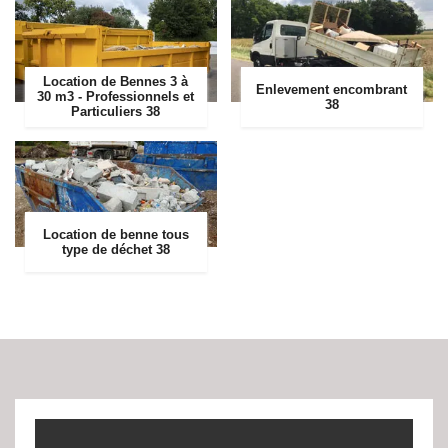
Location de Bennes 3 à
Enlevement encombrant
30 m3 - Professionnels et
38
Particuliers 38
Location de benne tous
type de déchet 38