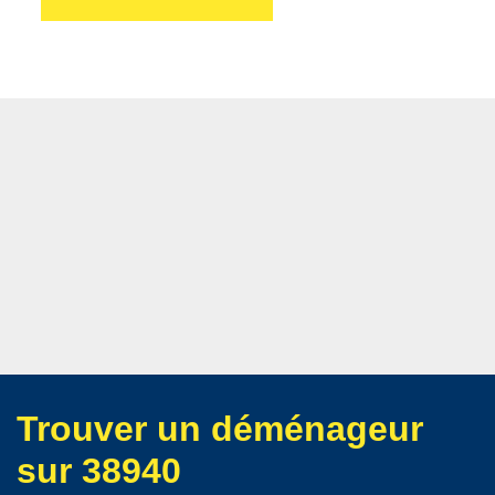
Trouver un déménageur
sur 38940