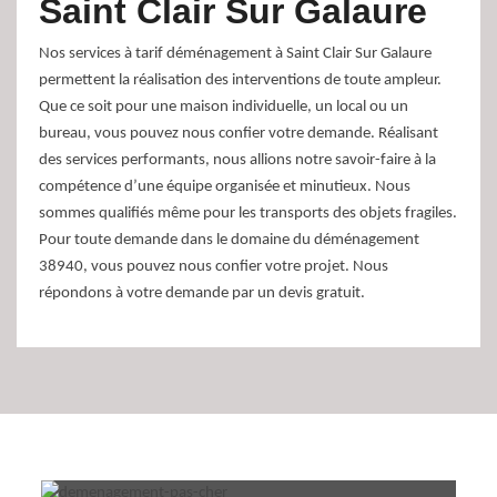
Saint Clair Sur Galaure
Nos services à tarif déménagement à Saint Clair Sur Galaure
permettent la réalisation des interventions de toute ampleur.
Que ce soit pour une maison individuelle, un local ou un
bureau, vous pouvez nous confier votre demande. Réalisant
des services performants, nous allions notre savoir-faire à la
compétence d’une équipe organisée et minutieux. Nous
sommes qualifiés même pour les transports des objets fragiles.
Pour toute demande dans le domaine du déménagement
38940, vous pouvez nous confier votre projet. Nous
répondons à votre demande par un devis gratuit.