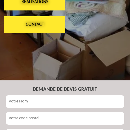
RÉALISATIONS
CONTACT
DEMANDE DE DEVIS GRATUIT