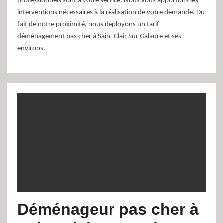
professionnels sont à votre service. Nous vous apportons les
interventions nécessaires à la réalisation de votre demande. Du
fait de notre proximité, nous déployons un tarif
déménagement pas cher à Saint Clair Sur Galaure et ses
environs.
Déménageur pas cher à