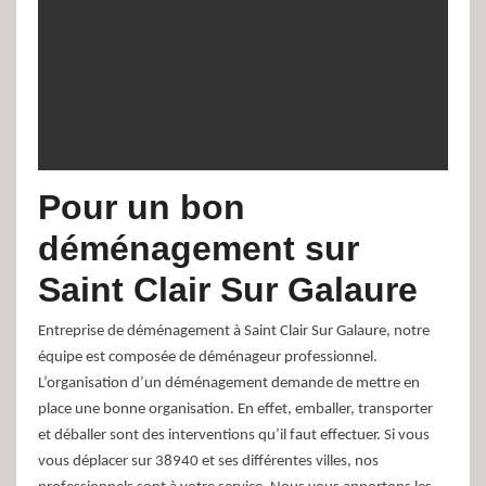
Pour un bon
déménagement sur
Saint Clair Sur Galaure
Entreprise de déménagement à Saint Clair Sur Galaure, notre
équipe est composée de déménageur professionnel.
L’organisation d’un déménagement demande de mettre en
place une bonne organisation. En effet, emballer, transporter
et déballer sont des interventions qu’il faut effectuer. Si vous
vous déplacer sur 38940 et ses différentes villes, nos