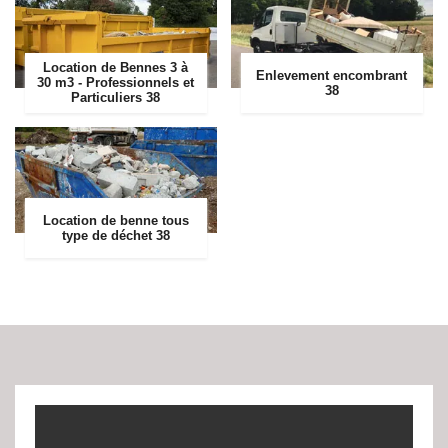
Location de Bennes 3 à
Enlevement encombrant
30 m3 - Professionnels et
38
Particuliers 38
Location de benne tous
type de déchet 38