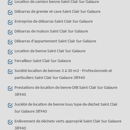
Location de camion benne Saint Clair Sur Galaure
Débarras de grenier et cave Saint Clair Sur Galaure
Entreprise de débarras Saint Clair Sur Galaure
Débarras de maison Saint Clair Sur Galaure
Débarras d'appartement Saint Clair Sur Galaure
Location de benne Saint Clair Sur Galaure
Ferrailleur Saint Clair Sur Galaure
Société location de bennes 3 à 30 m3 - Professionnels et
particuliers Saint Clair Sur Galaure 38940
Prestations de location de benne DIB Saint Clair Sur Galaure
38940
Société de location de benne tous type de déchet Saint Clair
Sur Galaure 38940
Enlèvement de déchets verts approprié Saint Clair Sur Galaure
38940