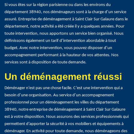
Si vous êtes sur la région parisienne ou dans les environs du
département 38940, nos déménageurs sont à la charge d’un service
assuré. Entreprise de déménagement à Saint Clair Sur Galaure dans le
département, notre activité a été créée il y a quelques années. Pour
toute intervention, nous apportons un service bien organisé. Nous
définissons également un tarif d’intervention abordable à tout
budget. Avec notre intervention, vous pouvez disposer d’un
accompagnement performant à la hauteur de vos attentes. Nos
services sont à disposition de toute demande.
Un déménagement réussi
Déménager n’est pas une chose facile. C’est une intervention qui a
besoin d’une organisation. Au service d’un accompagnement
professionnel pour un déménagement les villes du département
38940, notre entreprise de déménagement à Saint Clair Sur Galaure
est à votre disposition. Nous assurons des services professionnels qui
permettent d’apporter la sécurité à vos mobiliers et équipements à
déménager. En activité pour toute demande, nous déménageons des