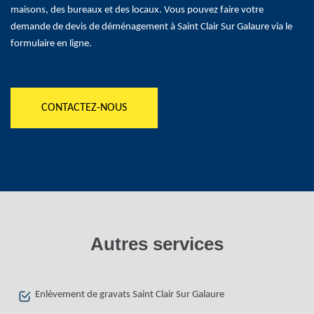
maisons, des bureaux et des locaux. Vous pouvez faire votre
demande de devis de déménagement à Saint Clair Sur Galaure via le
formulaire en ligne.
CONTACTEZ-NOUS
Autres services
Enlèvement de gravats Saint Clair Sur Galaure