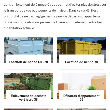
dans un logement déjà meublé vous permet d’éviter plus de stress sur
le transport de vos équipements de maison. Dans ce cas-là, il est
primordial de ne pas négliger les travaux de débarras d’appartement
ou de maison. Cela vous permet de libérer complètement votre lieu
d’habitation actuelle.
Location de benne DIB 38
Location de benne 38
Enlevement de dechets
Débarras d'appartement
vert-isere-38
38