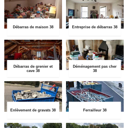
Débarras de maison 38
Entreprise de débarras 38
Débarras de grenier et
Déménagement pas cher
cave 38
38
Enlèvement de gravats 38
Ferrailleur 38