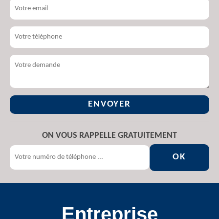
ON VOUS RAPPELLE GRATUITEMENT
Entreprise