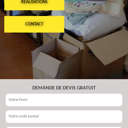
RÉALISATIONS
CONTACT
DEMANDE DE DEVIS GRATUIT