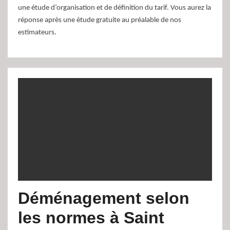
une étude d’organisation et de définition du tarif. Vous aurez la
réponse après une étude gratuite au préalable de nos
estimateurs.
Déménagement selon
les normes à Saint