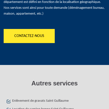
département est défini en fonction de la localisation géographique.
Nos services sont ainsi pour toute demande (déménagement bureau,
maison, appartement, etc.)
CONTACTEZ-NOUS
Autres services
Enlèvement de gravats Saint Guillaume