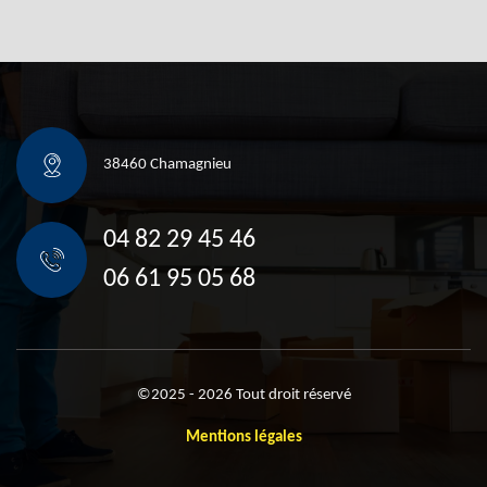
38460 Chamagnieu
04 82 29 45 46
06 61 95 05 68
©2025 - 2026 Tout droit réservé
Mentions légales