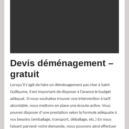
Devis déménagement –
gratuit
Lorsqu’il s’agit de faire un déménagement pas cher à Saint
Guillaume, il est important de disposer à l’avance le budget
adéquat. Si vous souhaitez trouver une intervention à tarif
abordable, nous mettons en place une écoute active. Vous
pouvez disposer d’une prestation selon la formule adéquate à
vos besoins (emballage, transport, déballage, etc.) En nous
faisant parvenir votre demande, nous pouvons ainsi effectuer