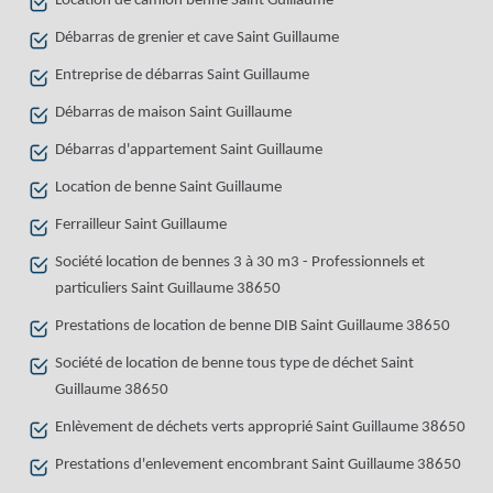
Location de camion benne Saint Guillaume
Débarras de grenier et cave Saint Guillaume
Entreprise de débarras Saint Guillaume
Débarras de maison Saint Guillaume
Débarras d'appartement Saint Guillaume
Location de benne Saint Guillaume
Ferrailleur Saint Guillaume
Société location de bennes 3 à 30 m3 - Professionnels et
particuliers Saint Guillaume 38650
Prestations de location de benne DIB Saint Guillaume 38650
Société de location de benne tous type de déchet Saint
Guillaume 38650
Enlèvement de déchets verts approprié Saint Guillaume 38650
Prestations d'enlevement encombrant Saint Guillaume 38650