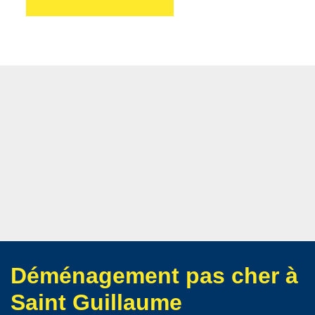
Déménagement pas cher à
Saint Guillaume