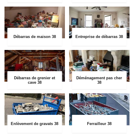
Débarras de maison 38
Entreprise de débarras 38
Débarras de grenier et
Déménagement pas cher
cave 38
38
Enlèvement de gravats 38
Ferrailleur 38