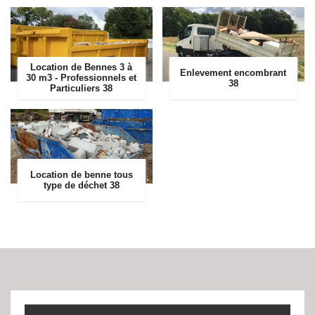
Location de Bennes 3 à
Enlevement encombrant
30 m3 - Professionnels et
38
Particuliers 38
Location de benne tous
type de déchet 38