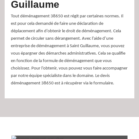
Guillaume
Tout déménagement 38650 est régit par certaines normes. Il
est pour cela demandé de faire une déclaration de
déplacement afin d’obtenir le droit de déménagement. Cela
permet de circuler sans dérangement. Avec l’aide d’une
entreprise de déménagement à Saint Guillaume, vous pouvez
vous épargner des démarches administratives. Cela se qualifie
en fonction de la formule de déménagement que vous
choisissez. Pour l’obtenir, vous pouvez vous faire accompagner
par notre équipe spécialiste dans le domaine. Le devis
déménagement 38650 est à récupérer via le formulaire.