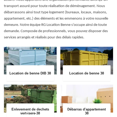
transport assuré pour toute réalisation de déménagement. Nous
débarrassons ainsi tout type logement (bureaux, locaux, maisons,
appartement, etc.) des éléments et les emmenons à votre nouvelle
demeure. Notre équipe RG Location Benne s’occupe ainsi de toute
demande. Composée de professionnels, vous pouvez disposer des
services arrangés et réalisés pour des délais rapides.
Location de benne DIB 38
Location de benne 38
Enlevement de dechets
Débarras d'appartement
vert-isere-38
38