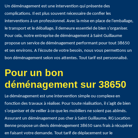
Un déménagement est une intervention qui présente des
complications. Il est plus souvent nécessaire de confier les
interventions à un professionnel. Avec la mise en place de l’emballage,
le transport et le déballage, il demeure essentiel de bien s’organiser.
Pour cela, notre entreprise de déménagement à Saint Guillaume
propose un service de déménagement performant pour tout 38650
et ses environs. A l’écoute de votre besoin, nous vous permettons un
bon déménagement selon vos attentes. Tout tarif est personnalisé.
Pour un bon
déménagement sur 38650
Le déménagement est une intervention simple ou complexe en
fonction des travaux à réaliser. Pour toute réalisation, il s’agit de bien
s’organiser et de veiller à ce que les mobiliers ne soient pas abîmés.
Assurant un déménagement pas cher à Saint Guillaume, RG Location
Benne propose un devis déménagement 38650 sans frais à récupérer
en faisant votre demande. Tout tarif de déplacement sur le