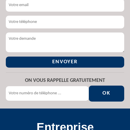
ON VOUS RAPPELLE GRATUITEMENT
Entreprise