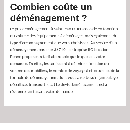
Combien coûte un
déménagement ?
Le prix déménagement à Saint Jean D Herans varie en fonction
du volume des équipements à déménager, mais également du
type d’accompagnement que vous choisissez. Au service d’un
déménagement pas cher 38710, l’entreprise RG Location
Benne propose un tarif abordable quelle que soit votre
demande. En effet, les tarifs sont à définir en fonction du
volume des mobiliers, le nombre de voyage à effectuer, et de la
formule de déménagement dont vous avez besoin (emballage,
déballage, transport, etc.) Le devis déménagement est à
récupérer en faisant votre demande.