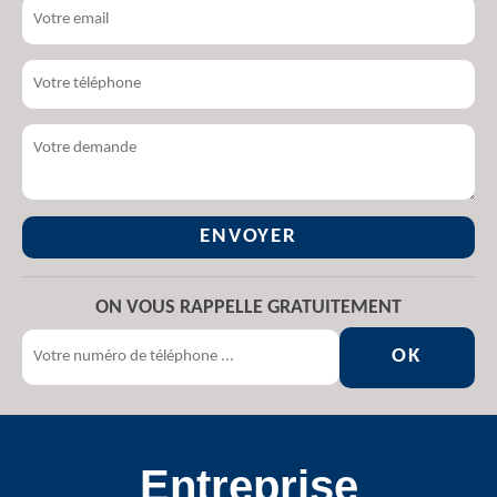
ON VOUS RAPPELLE GRATUITEMENT
Entreprise