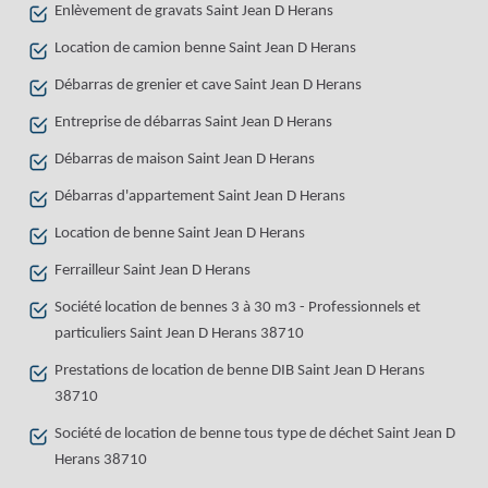
Enlèvement de gravats Saint Jean D Herans
Location de camion benne Saint Jean D Herans
Débarras de grenier et cave Saint Jean D Herans
Entreprise de débarras Saint Jean D Herans
Débarras de maison Saint Jean D Herans
Débarras d'appartement Saint Jean D Herans
Location de benne Saint Jean D Herans
Ferrailleur Saint Jean D Herans
Société location de bennes 3 à 30 m3 - Professionnels et
particuliers Saint Jean D Herans 38710
Prestations de location de benne DIB Saint Jean D Herans
38710
Société de location de benne tous type de déchet Saint Jean D
Herans 38710