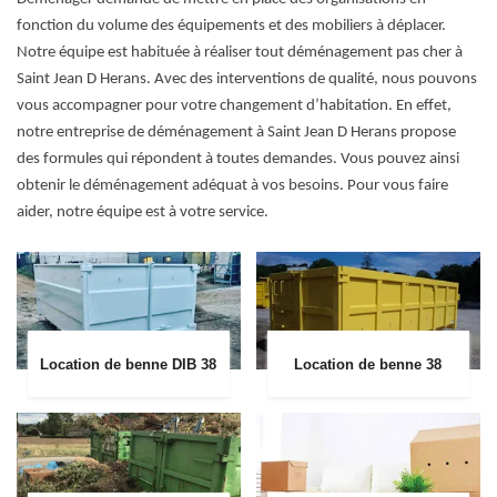
fonction du volume des équipements et des mobiliers à déplacer.
Notre équipe est habituée à réaliser tout déménagement pas cher à
Saint Jean D Herans. Avec des interventions de qualité, nous pouvons
vous accompagner pour votre changement d’habitation. En effet,
notre entreprise de déménagement à Saint Jean D Herans propose
des formules qui répondent à toutes demandes. Vous pouvez ainsi
obtenir le déménagement adéquat à vos besoins. Pour vous faire
aider, notre équipe est à votre service.
Location de benne DIB 38
Location de benne 38