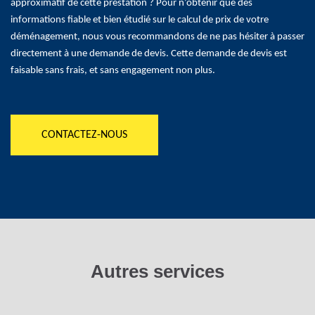
approximatif de cette prestation ? Pour n’obtenir que des
informations fiable et bien étudié sur le calcul de prix de votre
déménagement, nous vous recommandons de ne pas hésiter à passer
directement à une demande de devis. Cette demande de devis est
faisable sans frais, et sans engagement non plus.
CONTACTEZ-NOUS
Autres services