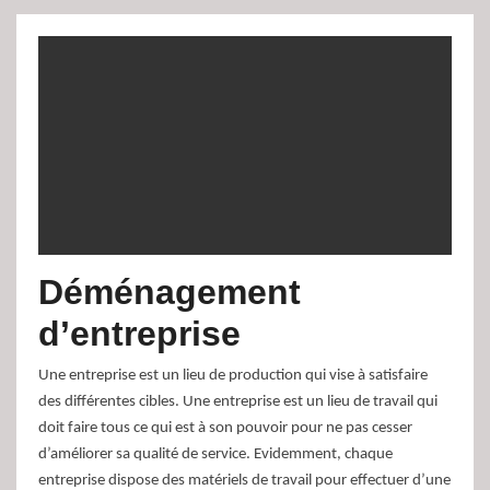
Déménagement
d’entreprise
Une entreprise est un lieu de production qui vise à satisfaire
des différentes cibles. Une entreprise est un lieu de travail qui
doit faire tous ce qui est à son pouvoir pour ne pas cesser
d’améliorer sa qualité de service. Evidemment, chaque
entreprise dispose des matériels de travail pour effectuer d’une