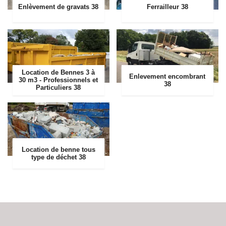
Enlèvement de gravats 38
Ferrailleur 38
Location de Bennes 3 à
Enlevement encombrant
30 m3 - Professionnels et
38
Particuliers 38
Location de benne tous
type de déchet 38