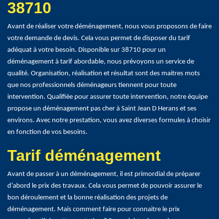
38710
Avant de réaliser votre déménagement, nous vous proposons de faire
votre demande de devis. Cela vous permet de disposer du tarif
adéquat à votre besoin. Disponible sur 38710 pour un
déménagement à tarif abordable, nous prévoyons un service de
qualité. Organisation, réalisation et résultat sont des maitres mots
que nos professionnels déménageurs tiennent pour toute
intervention. Qualifiée pour assurer toute intervention, notre équipe
propose un déménagement pas cher à Saint Jean D Herans et ses
environs. Avec notre prestation, vous avez diverses formules à choisir
en fonction de vos besoins.
Tarif déménagement
Avant de passer à un déménagement, il est primordial de préparer
d’abord le prix des travaux. Cela vous permet de pouvoir assurer le
bon déroulement et la bonne réalisation des projets de
déménagement. Mais comment faire pour connaitre le prix