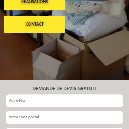
RÉALISATIONS
CONTACT
DEMANDE DE DEVIS GRATUIT