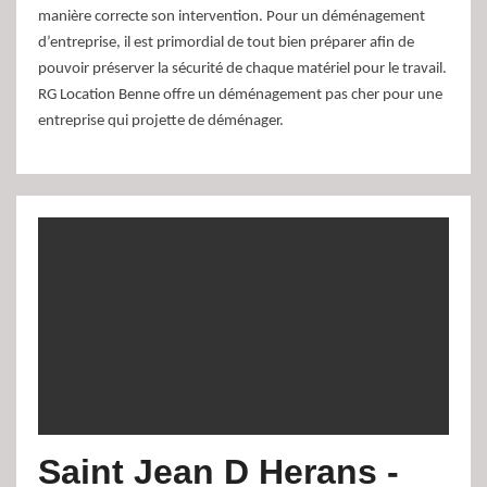
manière correcte son intervention. Pour un déménagement
d’entreprise, il est primordial de tout bien préparer afin de
pouvoir préserver la sécurité de chaque matériel pour le travail.
RG Location Benne offre un déménagement pas cher pour une
entreprise qui projette de déménager.
Saint Jean D Herans -