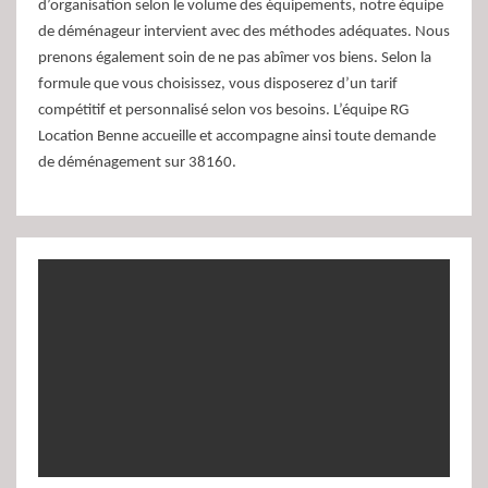
d’organisation selon le volume des équipements, notre équipe
de déménageur intervient avec des méthodes adéquates. Nous
prenons également soin de ne pas abîmer vos biens. Selon la
formule que vous choisissez, vous disposerez d’un tarif
compétitif et personnalisé selon vos besoins. L’équipe RG
Location Benne accueille et accompagne ainsi toute demande
de déménagement sur 38160.