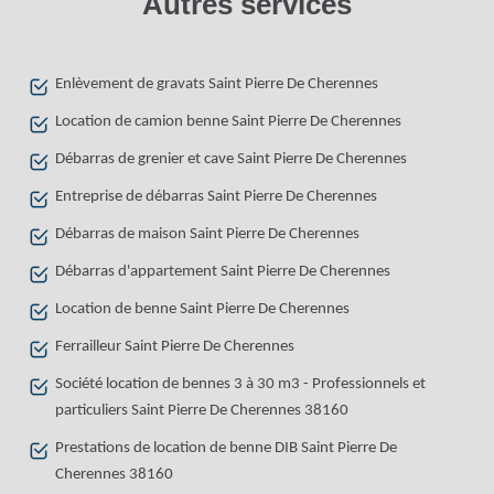
Autres services
Enlèvement de gravats Saint Pierre De Cherennes
Location de camion benne Saint Pierre De Cherennes
Débarras de grenier et cave Saint Pierre De Cherennes
Entreprise de débarras Saint Pierre De Cherennes
Débarras de maison Saint Pierre De Cherennes
Débarras d'appartement Saint Pierre De Cherennes
Location de benne Saint Pierre De Cherennes
Ferrailleur Saint Pierre De Cherennes
Société location de bennes 3 à 30 m3 - Professionnels et
particuliers Saint Pierre De Cherennes 38160
Prestations de location de benne DIB Saint Pierre De
Cherennes 38160