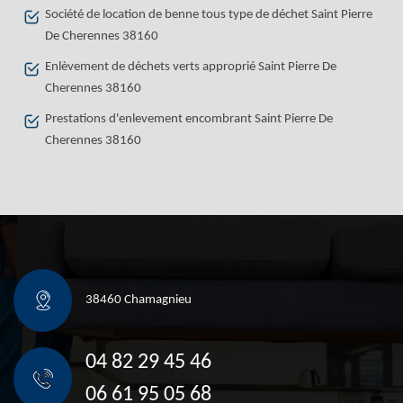
Société de location de benne tous type de déchet Saint Pierre
De Cherennes 38160
Enlèvement de déchets verts approprié Saint Pierre De
Cherennes 38160
Prestations d'enlevement encombrant Saint Pierre De
Cherennes 38160
38460 Chamagnieu
04 82 29 45 46
06 61 95 05 68