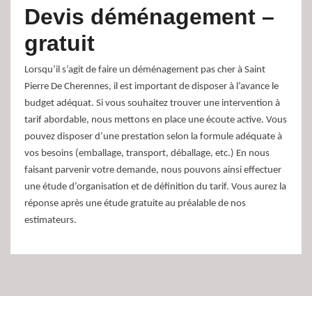
Devis déménagement –
gratuit
Lorsqu’il s’agit de faire un déménagement pas cher à Saint
Pierre De Cherennes, il est important de disposer à l’avance le
budget adéquat. Si vous souhaitez trouver une intervention à
tarif abordable, nous mettons en place une écoute active. Vous
pouvez disposer d’une prestation selon la formule adéquate à
vos besoins (emballage, transport, déballage, etc.) En nous
faisant parvenir votre demande, nous pouvons ainsi effectuer
une étude d’organisation et de définition du tarif. Vous aurez la
réponse après une étude gratuite au préalable de nos
estimateurs.