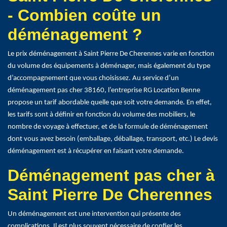
- Combien coûte un
déménagement ?
Le prix déménagement à Saint Pierre De Cherennes varie en fonction
du volume des équipements à déménager, mais également du type
d’accompagnement que vous choisissez. Au service d’un
déménagement pas cher 38160, l’entreprise RG Location Benne
propose un tarif abordable quelle que soit votre demande. En effet,
les tarifs sont à définir en fonction du volume des mobiliers, le
nombre de voyage à effectuer, et de la formule de déménagement
dont vous avez besoin (emballage, déballage, transport, etc.) Le devis
déménagement est à récupérer en faisant votre demande.
Déménagement pas cher à
Saint Pierre De Cherennes
Un déménagement est une intervention qui présente des
complications. Il est plus souvent nécessaire de confier les