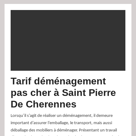
Tarif déménagement
pas cher à Saint Pierre
De Cherennes
Lorsqu’il s’agit de réaliser un déménagement, il demeure
important d’assurer l’emballage, le transport, mais aussi
déballage des mobiliers à déménager. Présentant un travail