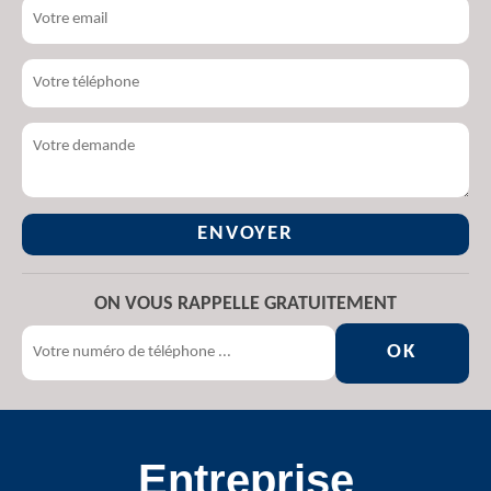
ON VOUS RAPPELLE GRATUITEMENT
Entreprise