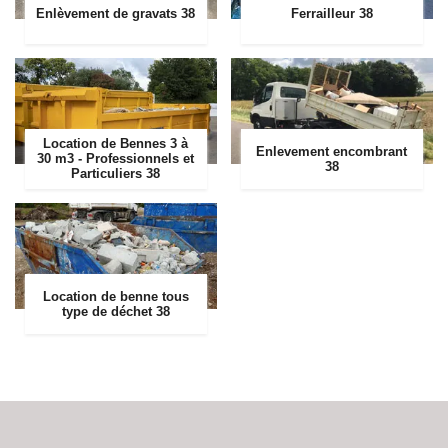
Enlèvement de gravats 38
Ferrailleur 38
Location de Bennes 3 à
Enlevement encombrant
30 m3 - Professionnels et
38
Particuliers 38
Location de benne tous
type de déchet 38