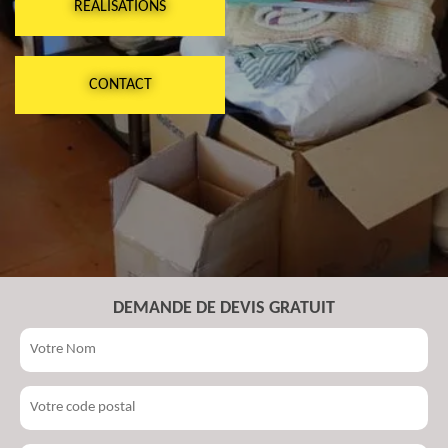
RÉALISATIONS
CONTACT
DEMANDE DE DEVIS GRATUIT