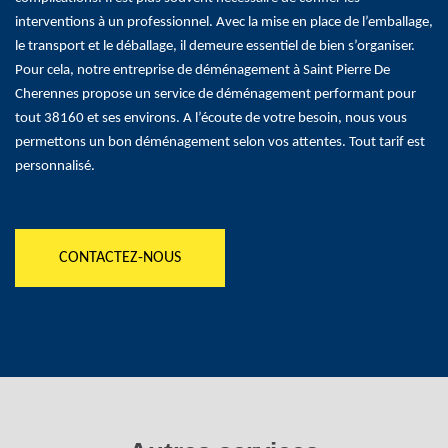
interventions à un professionnel. Avec la mise en place de l’emballage,
le transport et le déballage, il demeure essentiel de bien s’organiser.
Pour cela, notre entreprise de déménagement à Saint Pierre De
Cherennes propose un service de déménagement performant pour
tout 38160 et ses environs. A l’écoute de votre besoin, nous vous
permettons un bon déménagement selon vos attentes. Tout tarif est
personnalisé.
CONTACTEZ-NOUS