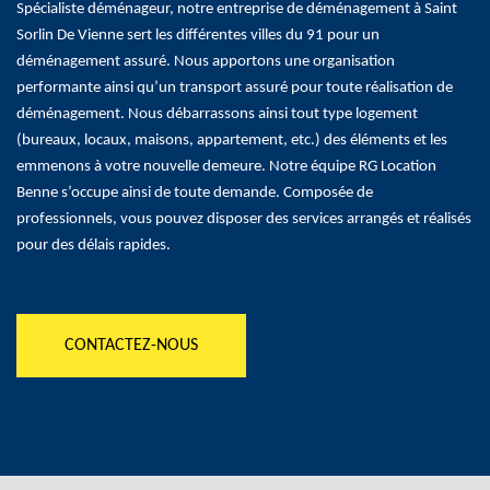
Spécialiste déménageur, notre entreprise de déménagement à Saint
Sorlin De Vienne sert les différentes villes du 91 pour un
déménagement assuré. Nous apportons une organisation
performante ainsi qu’un transport assuré pour toute réalisation de
déménagement. Nous débarrassons ainsi tout type logement
(bureaux, locaux, maisons, appartement, etc.) des éléments et les
emmenons à votre nouvelle demeure. Notre équipe RG Location
Benne s’occupe ainsi de toute demande. Composée de
professionnels, vous pouvez disposer des services arrangés et réalisés
pour des délais rapides.
CONTACTEZ-NOUS