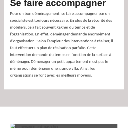
Se faire accompagner
Pour un bon déménagement, se faire accompagner par un
spécialiste est toujours nécessaire. En plus de la sécurité des
mobiliers, cela fait souvent gagner du temps et de
l’organisation. En effet, déménager demande énormément
d’organisation. Selon l’ampleur des interventions à réaliser, il
faut effectuer un plan de réalisation parfaite. Cette
intervention demande du temps en fonction de la surface à
déménager. Déménager un petit appartement n’est pas le
même pour déménager une grande villa. Ainsi, les
organisations se font avec les meilleurs moyens.