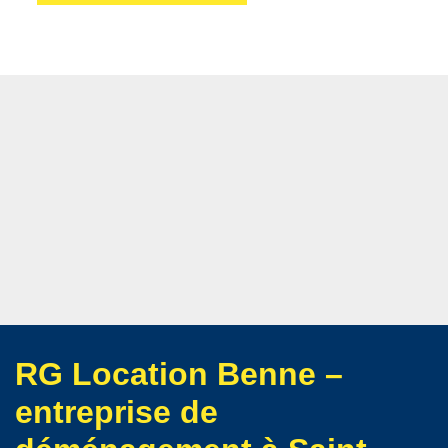
RG Location Benne –
entreprise de