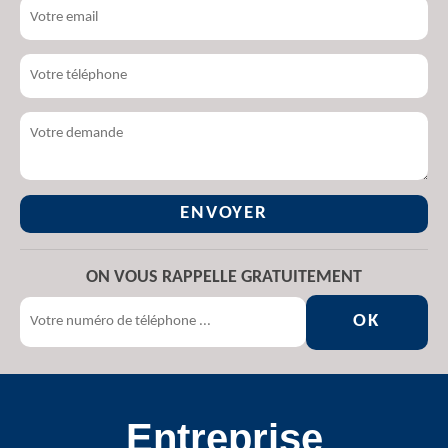
ON VOUS RAPPELLE GRATUITEMENT
Entreprise