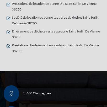
Prestations de location de benne DIB Saint Sorlin De Vienne
38200
Société de location de benne tous type de déchet Saint Sorlin
De Vienne 38200
Enlèvement de déchets verts approprié Saint Sorlin De Vienne
38200
Prestations d'enlevement encombrant Saint Sorlin De Vienne
38200
38460 Chamagnieu