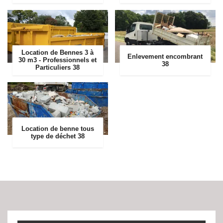
Location de Bennes 3 à
Enlevement encombrant
30 m3 - Professionnels et
38
Particuliers 38
Location de benne tous
type de déchet 38