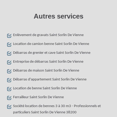
Autres services
Enlèvement de gravats Saint Sorlin De Vienne
Location de camion benne Saint Sorlin De Vienne
Débarras de grenier et cave Saint Sorlin De Vienne
Entreprise de débarras Saint Sorlin De Vienne
Débarras de maison Saint Sorlin De Vienne
Débarras d'appartement Saint Sorlin De Vienne
Location de benne Saint Sorlin De Vienne
Ferrailleur Saint Sorlin De Vienne
Société location de bennes 3 à 30 m3 - Professionnels et
particuliers Saint Sorlin De Vienne 38200