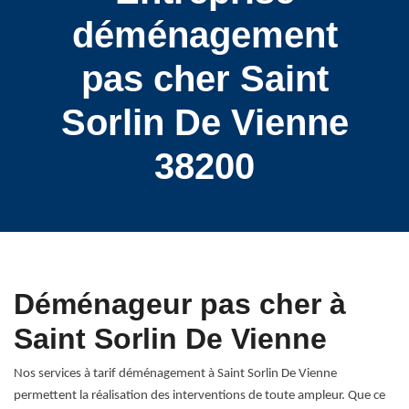
déménagement
pas cher Saint
Sorlin De Vienne
38200
Déménageur pas cher à
Saint Sorlin De Vienne
Nos services à tarif déménagement à Saint Sorlin De Vienne
permettent la réalisation des interventions de toute ampleur. Que ce