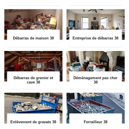
Débarras de maison 38
Entreprise de débarras 38
Débarras de grenier et
Déménagement pas cher
cave 38
38
Enlèvement de gravats 38
Ferrailleur 38