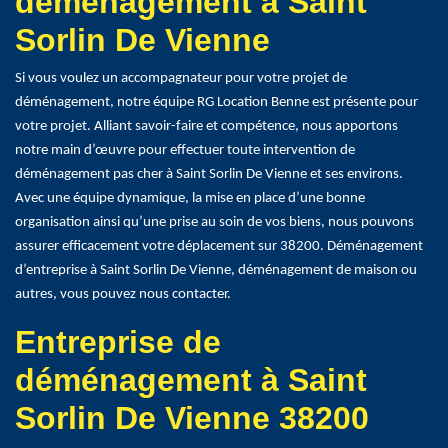
déménagement à Saint
Sorlin De Vienne
Si vous voulez un accompagnateur pour votre projet de
déménagement, notre équipe RG Location Benne est présente pour
votre projet. Alliant savoir-faire et compétence, nous apportons
notre main d’œuvre pour effectuer toute intervention de
déménagement pas cher à Saint Sorlin De Vienne et ses environs.
Avec une équipe dynamique, la mise en place d’une bonne
organisation ainsi qu’une prise au soin de vos biens, nous pouvons
assurer efficacement votre déplacement sur 38200. Déménagement
d’entreprise à Saint Sorlin De Vienne, déménagement de maison ou
autres, vous pouvez nous contacter.
Entreprise de
déménagement à Saint
Sorlin De Vienne 38200