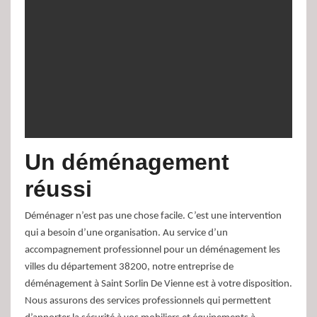
Un déménagement
réussi
Déménager n’est pas une chose facile. C’est une intervention
qui a besoin d’une organisation. Au service d’un
accompagnement professionnel pour un déménagement les
villes du département 38200, notre entreprise de
déménagement à Saint Sorlin De Vienne est à votre disposition.
Nous assurons des services professionnels qui permettent