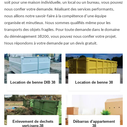
soit pour une maison individuelle, un local ou un bureau, vous pouvez
nous confier votre demande. Réalisant des services performants,
nous allions notre savoir-faire à la compétence d’une équipe
organisée et minutieux. Nous sommes qualifiés même pour les
transports des objets fragiles. Pour toute demande dans le domaine
du déménagement 38200, vous pouvez nous confier votre projet.
Nous répondons à votre demande par un devis gratuit.
Location de benne DIB 38
Location de benne 38
Enlevement de dechets
Débarras d'appartement
vert-isere-38
38