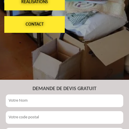
RÉALISATIONS
CONTACT
DEMANDE DE DEVIS GRATUIT