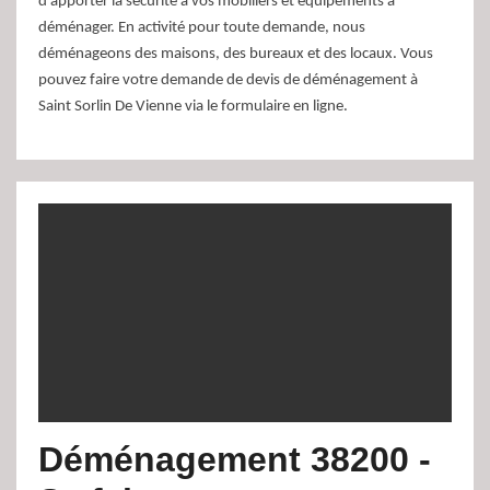
d’apporter la sécurité à vos mobiliers et équipements à
déménager. En activité pour toute demande, nous
déménageons des maisons, des bureaux et des locaux. Vous
pouvez faire votre demande de devis de déménagement à
Saint Sorlin De Vienne via le formulaire en ligne.
Déménagement 38200 -