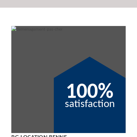
100%
satisfaction