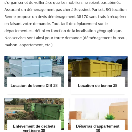
s’organiser et de veiller à ce que les mobiliers ne soient pas abîmés.
Assurant un déménagement pas cher à Seyssinet Pariset, RG Location
Benne propose un devis déménagement 38170 sans frais à récupérer
en faisant votre demande. Tout tarif de déplacement sur le
département est défini en fonction de la localisation géographique.
Nos services sont ainsi pour toute demande (déménagement bureau,
maison, appartement, etc.)
Location de benne DIB 38
Location de benne 38
Enlevement de dechets
Débarras d'appartement
vert-isere-38
38