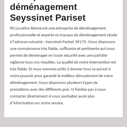
déménagement
Seyssinet Pariset
RG Location Benne est une entreprise de déménagement
professionnelle et experte en travaux de déménagement située
à l’adresse suivante : Seyssinet Pariset 38170. Nous disposons
une connaissance très fiable, suffisante et pertinente qui nous
permet de déménager en toute sécurité avec une parfaite
vigilance tous vos meubles. La qualité de notre intervention est
très fiable. Et nous sommes prêts à donner tous ce qui est à
notre pouvoir pour garantir le meilleur déroulement de votre
déménagement. Nous disposons plusieurs types de
prestations avec des différents prix. N’hésitez pas à nous
contacter directement si vous souhaitez avoir plus
d’information sur notre service.