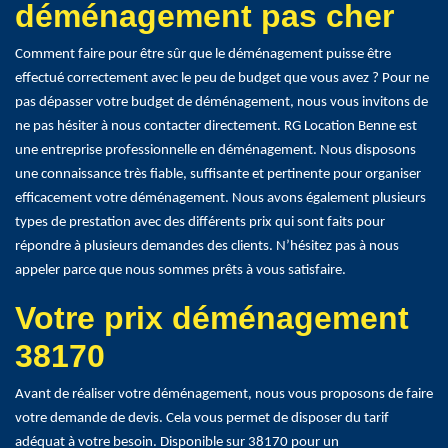
déménagement pas cher
Comment faire pour être sûr que le déménagement puisse être
effectué correctement avec le peu de budget que vous avez ? Pour ne
pas dépasser votre budget de déménagement, nous vous invitons de
ne pas hésiter à nous contacter directement. RG Location Benne est
une entreprise professionnelle en déménagement. Nous disposons
une connaissance très fiable, suffisante et pertinente pour organiser
efficacement votre déménagement. Nous avons également plusieurs
types de prestation avec des différents prix qui sont faits pour
répondre à plusieurs demandes des clients. N’hésitez pas à nous
appeler parce que nous sommes prêts à vous satisfaire.
Votre prix déménagement
38170
Avant de réaliser votre déménagement, nous vous proposons de faire
votre demande de devis. Cela vous permet de disposer du tarif
adéquat à votre besoin. Disponible sur 38170 pour un