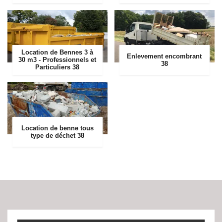
Location de Bennes 3 à
Enlevement encombrant
30 m3 - Professionnels et
38
Particuliers 38
Location de benne tous
type de déchet 38