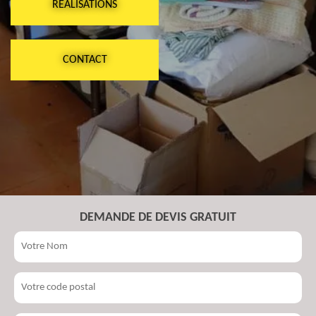
RÉALISATIONS
CONTACT
DEMANDE DE DEVIS GRATUIT