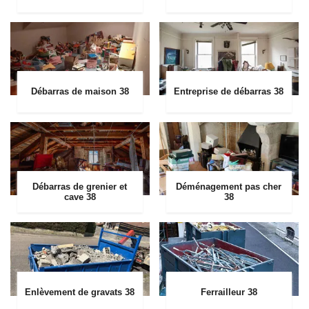
Débarras de maison 38
Entreprise de débarras 38
Débarras de grenier et
Déménagement pas cher
cave 38
38
Enlèvement de gravats 38
Ferrailleur 38