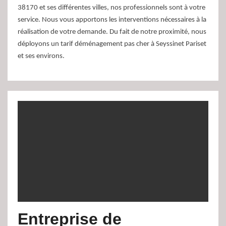
38170 et ses différentes villes, nos professionnels sont à votre
service. Nous vous apportons les interventions nécessaires à la
réalisation de votre demande. Du fait de notre proximité, nous
déployons un tarif déménagement pas cher à Seyssinet Pariset
et ses environs.
Entreprise de