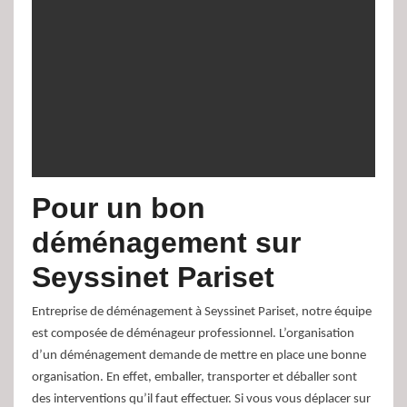
Pour un bon
déménagement sur
Seyssinet Pariset
Entreprise de déménagement à Seyssinet Pariset, notre équipe
est composée de déménageur professionnel. L’organisation
d’un déménagement demande de mettre en place une bonne
organisation. En effet, emballer, transporter et déballer sont
des interventions qu’il faut effectuer. Si vous vous déplacer sur