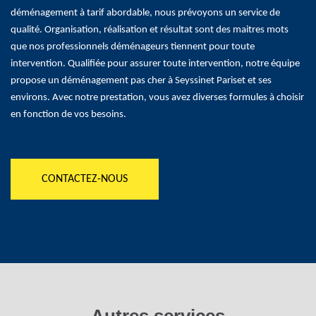
déménagement à tarif abordable, nous prévoyons un service de
qualité. Organisation, réalisation et résultat sont des maitres mots
que nos professionnels déménageurs tiennent pour toute
intervention. Qualifiée pour assurer toute intervention, notre équipe
propose un déménagement pas cher à Seyssinet Pariset et ses
environs. Avec notre prestation, vous avez diverses formules à choisir
en fonction de vos besoins.
CONTACTEZ-NOUS