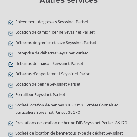
Autres services
Enlèvement de gravats Seyssinet Pariset
Location de camion benne Seyssinet Pariset
Débarras de grenier et cave Seyssinet Pariset
Entreprise de débarras Seyssinet Pariset
Débarras de maison Seyssinet Pariset
Débarras d'appartement Seyssinet Pariset
Location de benne Seyssinet Pariset
Ferrailleur Seyssinet Pariset
Société location de bennes 3 à 30 m3 - Professionnels et
particuliers Seyssinet Pariset 38170
Prestations de location de benne DIB Seyssinet Pariset 38170
Société de location de benne tous type de déchet Seyssinet