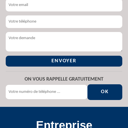
ON VOUS RAPPELLE GRATUITEMENT
Entreprise