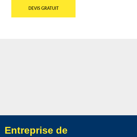
DEVIS GRATUIT
Entreprise de