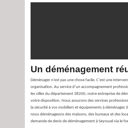
Un déménagement réu
Déménager n’est pas une chose facile. C’est une interven
organisation. Au service d’un accompagnement profes
les villes du département 38200, notre entreprise de dé
votre disposition. Nous assurons des services profession
la sécurité à vos mobiliers et équipements à déménager. 
nous déménageons des maisons, des bureaux et des loca
demande de devis de déménagement à Seyssuel via le for