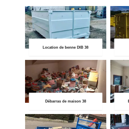
Location de benne DIB 38
Débarras de maison 38