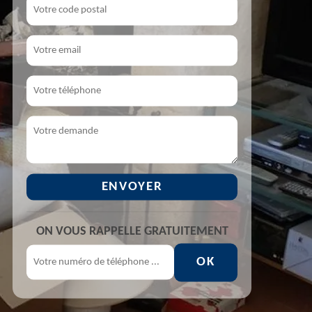
ON VOUS RAPPELLE GRATUITEMENT