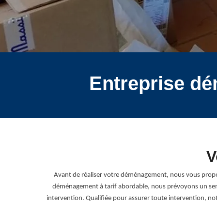
Entreprise d
V
Avant de réaliser votre déménagement, nous vous propos
déménagement à tarif abordable, nous prévoyons un servi
intervention. Qualifiée pour assurer toute intervention, n