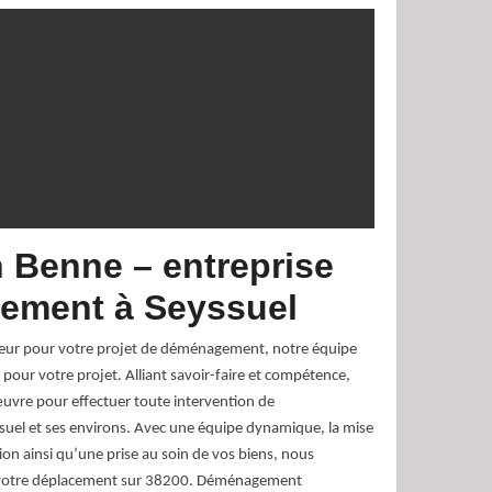
 Benne – entreprise
ement à Seyssuel
eur pour votre projet de déménagement, notre équipe
pour votre projet. Alliant savoir-faire et compétence,
vre pour effectuer toute intervention de
el et ses environs. Avec une équipe dynamique, la mise
on ainsi qu’une prise au soin de vos biens, nous
 votre déplacement sur 38200. Déménagement