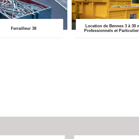
Location de Bennes 3 à 30 
Ferrailleur 38
Professionnels et Particulie