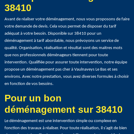
38410
Avant de réaliser votre déménagement, nous vous proposons de faire
votre demande de devis. Cela vous permet de disposer du tarif
adéquat à votre besoin. Disponible sur 38410 pour un
déménagement à tarif abordable, nous prévoyons un service de
qualité. Organisation, réalisation et résultat sont des maitres mots
que nos professionnels déménageurs tiennent pour toute
intervention. Qualifiée pour assurer toute intervention, notre équipe
propose un déménagement pas cher à Vaulnaveys Le Bas et ses
environs. Avec notre prestation, vous avez diverses formules à choisir
en fonction de vos besoins.
Pour un bon
déménagement sur 38410
Le déménagement est une intervention simple ou complexe en
fonction des travaux à réaliser. Pour toute réalisation, il s’agit de bien