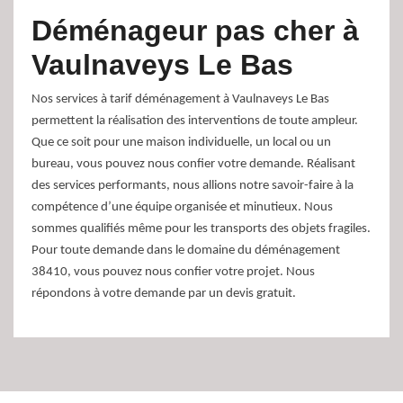
Déménageur pas cher à
Vaulnaveys Le Bas
Nos services à tarif déménagement à Vaulnaveys Le Bas
permettent la réalisation des interventions de toute ampleur.
Que ce soit pour une maison individuelle, un local ou un
bureau, vous pouvez nous confier votre demande. Réalisant
des services performants, nous allions notre savoir-faire à la
compétence d’une équipe organisée et minutieux. Nous
sommes qualifiés même pour les transports des objets fragiles.
Pour toute demande dans le domaine du déménagement
38410, vous pouvez nous confier votre projet. Nous
répondons à votre demande par un devis gratuit.