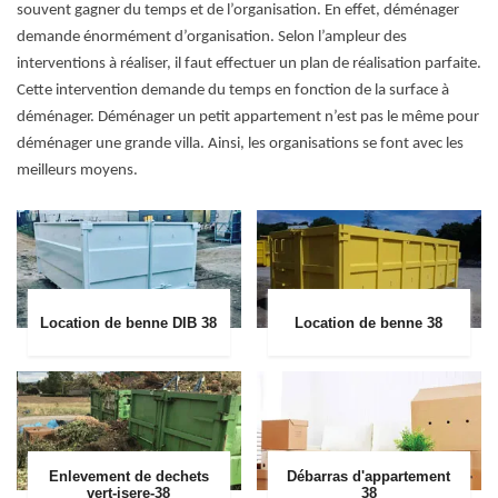
souvent gagner du temps et de l’organisation. En effet, déménager
demande énormément d’organisation. Selon l’ampleur des
interventions à réaliser, il faut effectuer un plan de réalisation parfaite.
Cette intervention demande du temps en fonction de la surface à
déménager. Déménager un petit appartement n’est pas le même pour
déménager une grande villa. Ainsi, les organisations se font avec les
meilleurs moyens.
Location de benne DIB 38
Location de benne 38
Enlevement de dechets
Débarras d'appartement
vert-isere-38
38