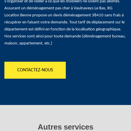
s’organiser et de veiller à ce que les mobiliers ne soient pas abîmés.
Assurant un déménagement pas cher à Vaulnaveys Le Bas, RG
Location Benne propose un devis déménagement 38410 sans frais à
récupérer en faisant votre demande. Tout tarif de déplacement sur le
département est défini en fonction de la localisation géographique.
Nos services sont ainsi pour toute demande (déménagement bureau,
maison, appartement, etc.)
CONTACTEZ-NOUS
Autres services