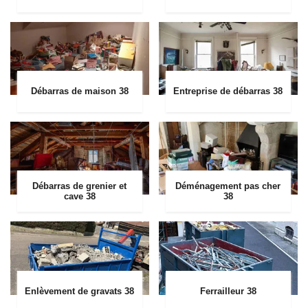
Débarras de maison 38
Entreprise de débarras 38
Débarras de grenier et
Déménagement pas cher
cave 38
38
Enlèvement de gravats 38
Ferrailleur 38