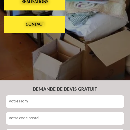
RÉALISATIONS
CONTACT
DEMANDE DE DEVIS GRATUIT