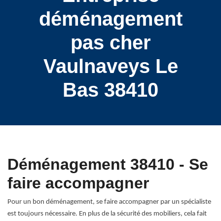
déménagement
pas cher
Vaulnaveys Le
Bas 38410
Déménagement 38410 - Se
faire accompagner
Pour un bon déménagement, se faire accompagner par un spécialiste
est toujours nécessaire. En plus de la sécurité des mobiliers, cela fait