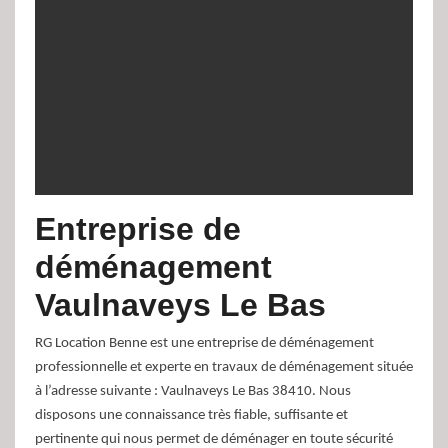
Entreprise de
déménagement
Vaulnaveys Le Bas
RG Location Benne est une entreprise de déménagement
professionnelle et experte en travaux de déménagement située
à l’adresse suivante : Vaulnaveys Le Bas 38410. Nous
disposons une connaissance très fiable, suffisante et
pertinente qui nous permet de déménager en toute sécurité