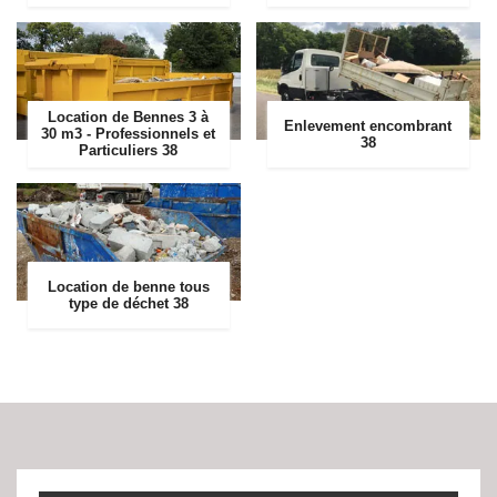
Location de Bennes 3 à
Enlevement encombrant
30 m3 - Professionnels et
38
Particuliers 38
Location de benne tous
type de déchet 38