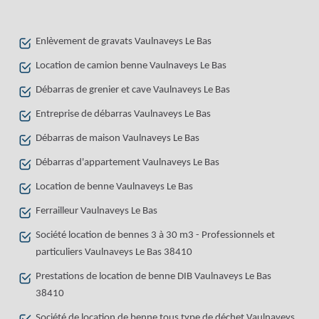
Enlèvement de gravats Vaulnaveys Le Bas
Location de camion benne Vaulnaveys Le Bas
Débarras de grenier et cave Vaulnaveys Le Bas
Entreprise de débarras Vaulnaveys Le Bas
Débarras de maison Vaulnaveys Le Bas
Débarras d'appartement Vaulnaveys Le Bas
Location de benne Vaulnaveys Le Bas
Ferrailleur Vaulnaveys Le Bas
Société location de bennes 3 à 30 m3 - Professionnels et
particuliers Vaulnaveys Le Bas 38410
Prestations de location de benne DIB Vaulnaveys Le Bas
38410
Société de location de benne tous type de déchet Vaulnaveys