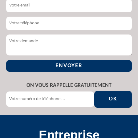
ON VOUS RAPPELLE GRATUITEMENT
Entreprise