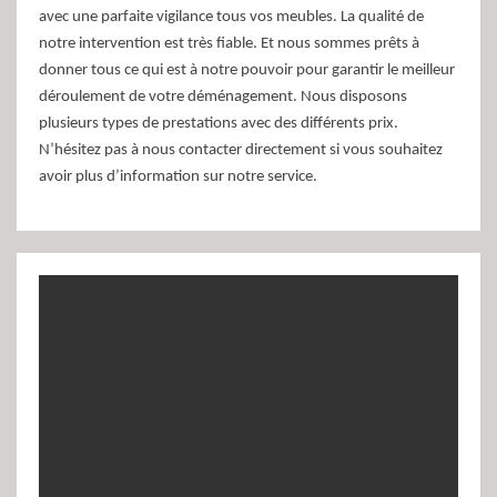
avec une parfaite vigilance tous vos meubles. La qualité de
notre intervention est très fiable. Et nous sommes prêts à
donner tous ce qui est à notre pouvoir pour garantir le meilleur
déroulement de votre déménagement. Nous disposons
plusieurs types de prestations avec des différents prix.
N’hésitez pas à nous contacter directement si vous souhaitez
avoir plus d’information sur notre service.