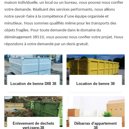
maison individuelle, un local ou un bureau, vous pouvez nous confier
votre demande. Réalisant des services performants, nous allions
notre savoir-faire à la compétence d’une équipe organisée et
minutieux. Nous sommes qualifiés même pour les transports des
objets fragiles. Pour toute demande dans le domaine du
déménagement 38510, vous pouvez nous confier votre projet. Nous
répondons à votre demande par un devis gratuit.
Location de benne DIB 38
Location de benne 38
Enlevement de dechets
Débarras d'appartement
vert-isere-38
38