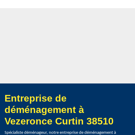
Entreprise de
déménagement à
Vezeronce Curtin 38510
Spécialiste déménageur, notre entreprise de déménagement à