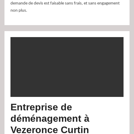
demande de devis est faisable sans frais, et sans engagement
non plus.
Entreprise de
déménagement à
Vezeronce Curtin