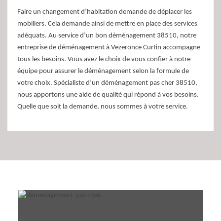
Faire un changement d’habitation demande de déplacer les
mobiliers. Cela demande ainsi de mettre en place des services
adéquats. Au service d’un bon déménagement 38510, notre
entreprise de déménagement à Vezeronce Curtin accompagne
tous les besoins. Vous avez le choix de vous confier à notre
équipe pour assurer le déménagement selon la formule de
votre choix. Spécialiste d’un déménagement pas cher 38510,
nous apportons une aide de qualité qui répond à vos besoins.
Quelle que soit la demande, nous sommes à votre service.