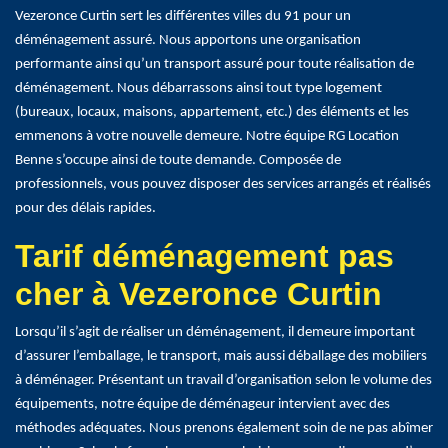
Vezeronce Curtin sert les différentes villes du 91 pour un
déménagement assuré. Nous apportons une organisation
performante ainsi qu’un transport assuré pour toute réalisation de
déménagement. Nous débarrassons ainsi tout type logement
(bureaux, locaux, maisons, appartement, etc.) des éléments et les
emmenons à votre nouvelle demeure. Notre équipe RG Location
Benne s’occupe ainsi de toute demande. Composée de
professionnels, vous pouvez disposer des services arrangés et réalisés
pour des délais rapides.
Tarif déménagement pas
cher à Vezeronce Curtin
Lorsqu’il s’agit de réaliser un déménagement, il demeure important
d’assurer l’emballage, le transport, mais aussi déballage des mobiliers
à déménager. Présentant un travail d’organisation selon le volume des
équipements, notre équipe de déménageur intervient avec des
méthodes adéquates. Nous prenons également soin de ne pas abîmer