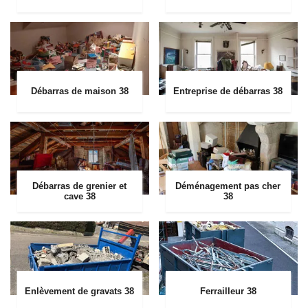
Débarras de maison 38
Entreprise de débarras 38
Débarras de grenier et
Déménagement pas cher
cave 38
38
Enlèvement de gravats 38
Ferrailleur 38