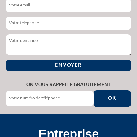
ON VOUS RAPPELLE GRATUITEMENT
Entreprise