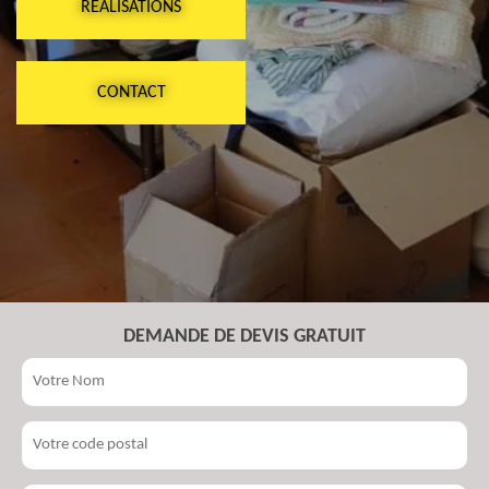
RÉALISATIONS
CONTACT
DEMANDE DE DEVIS GRATUIT