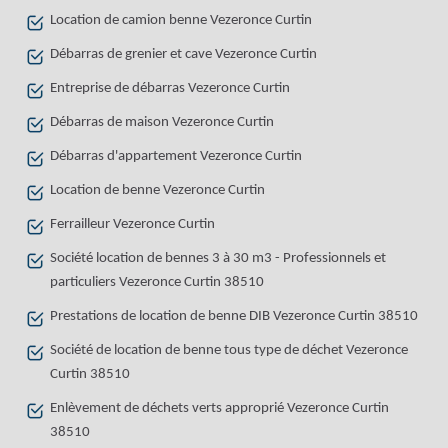
Location de camion benne Vezeronce Curtin
Débarras de grenier et cave Vezeronce Curtin
Entreprise de débarras Vezeronce Curtin
Débarras de maison Vezeronce Curtin
Débarras d'appartement Vezeronce Curtin
Location de benne Vezeronce Curtin
Ferrailleur Vezeronce Curtin
Société location de bennes 3 à 30 m3 - Professionnels et
particuliers Vezeronce Curtin 38510
Prestations de location de benne DIB Vezeronce Curtin 38510
Société de location de benne tous type de déchet Vezeronce
Curtin 38510
Enlèvement de déchets verts approprié Vezeronce Curtin
38510