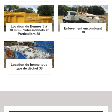
Location de Bennes 3 à
Enlevement encombrant
30 m3 - Professionnels et
38
Particuliers 38
Location de benne tous
type de déchet 38