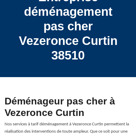
déménagement
pas cher
Vezeronce Curtin
38510
Déménageur pas cher à
Vezeronce Curtin
Nos services à tarif déménagement à Vezeronce Curtin permettent la
réalisation des interventions de toute ampleur. Que ce soit pour une