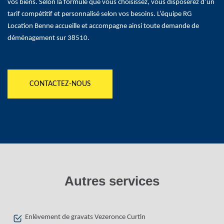
vos biens. Selon la formule que vous choisissez, vous disposerez d’un
tarif compétitif et personnalisé selon vos besoins. L’équipe RG
Location Benne accueille et accompagne ainsi toute demande de
déménagement sur 38510.
CONTACTEZ-NOUS
Autres services
Enlèvement de gravats Vezeronce Curtin