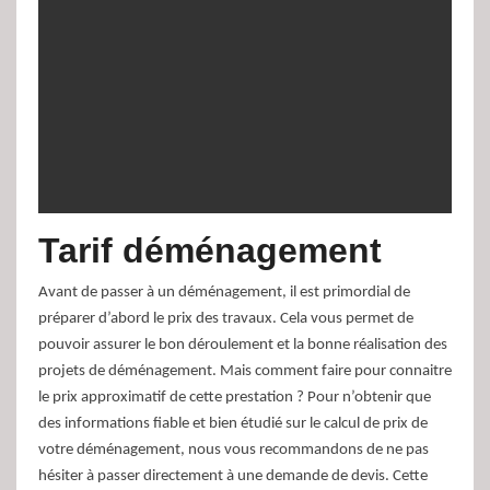
Tarif déménagement
Avant de passer à un déménagement, il est primordial de
préparer d’abord le prix des travaux. Cela vous permet de
pouvoir assurer le bon déroulement et la bonne réalisation des
projets de déménagement. Mais comment faire pour connaitre
le prix approximatif de cette prestation ? Pour n’obtenir que
des informations fiable et bien étudié sur le calcul de prix de
votre déménagement, nous vous recommandons de ne pas
hésiter à passer directement à une demande de devis. Cette