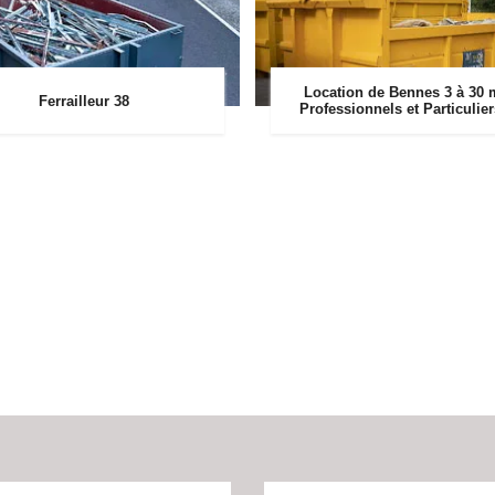
Location de Bennes 3 à 30 
Ferrailleur 38
Professionnels et Particulie