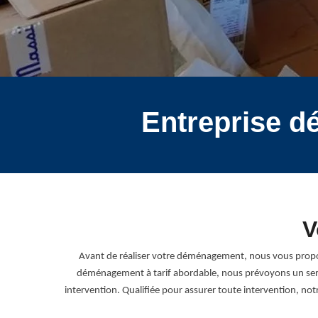
Entreprise d
V
Avant de réaliser votre déménagement, nous vous propos
déménagement à tarif abordable, nous prévoyons un servi
intervention. Qualifiée pour assurer toute intervention, no