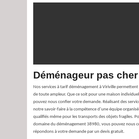
Déménageur pas cher à
Nos services à tarif déménagement à Viriville permettent l
de toute ampleur. Que ce soit pour une maison individuel
pouvez nous confier votre demande. Réalisant des servic
notre savoir-faire à la compétence d’une équipe organi
qualifiés même pour les transports des objets fragiles. 
domaine du déménagement 38980, vous pouvez nous con
répondons à votre demande par un devis gratuit.