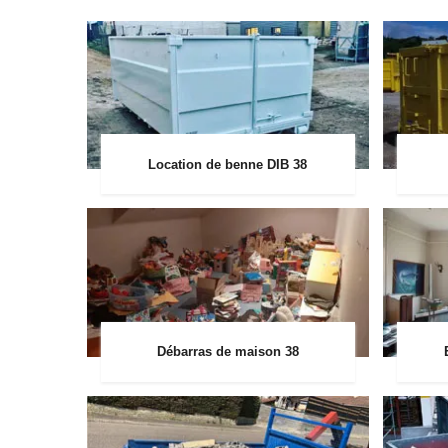
Location de benne DIB 38
Débarras de maison 38