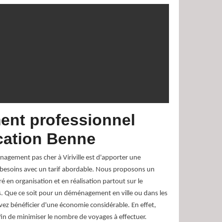
nt professionnel
cation Benne
nagement pas cher à Viriville est d'apporter une
s besoins avec un tarif abordable. Nous proposons un
en organisation et en réalisation partout sur le
s. Que ce soit pour un déménagement en ville ou dans les
vez bénéficier d'une économie considérable. En effet,
in de minimiser le nombre de voyages à effectuer.