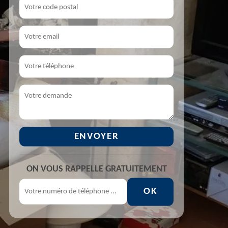
ON VOUS RAPPELLE GRATUITEMENT