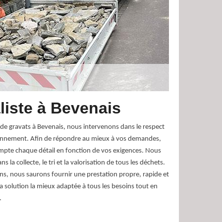
liste à Bevenais
de gravats à Bevenais, nous intervenons dans le respect
ronnement. Afin de répondre au mieux à vos demandes,
pte chaque détail en fonction de vos exigences. Nous
 la collecte, le tri et la valorisation de tous les déchets.
s, nous saurons fournir une prestation propre, rapide et
a solution la mieux adaptée à tous les besoins tout en
.