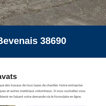
 Bevenais 38690
avats
que des travaux de tous types de chantier. Notre entreprise
miques et autres matériaux volumineux. Si vous souhaitez vous
tenir en faisant votre demande via le formulaire en ligne.