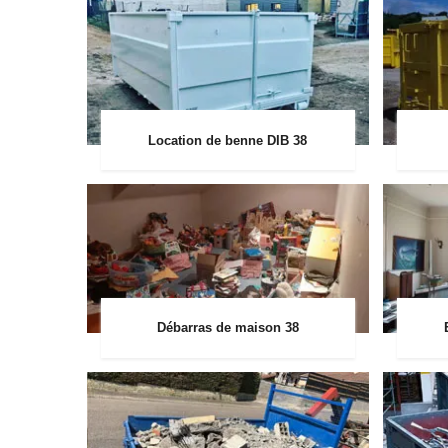
Location de benne DIB 38
Débarras de maison 38