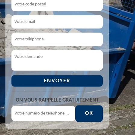
ON VOUS RAPPELLE GRATUITEMENT