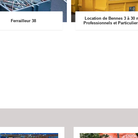
Location de Bennes 3 à 30 
Ferrailleur 38
Professionnels et Particulie