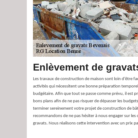
Enlèvement de gravat
Les travaux de construction de maison sont loin d’être fac
activités qui nécessitent une bonne préparation tempore
budgétaire. Afin que tout se passe comme prévu, il est pr
bons plans afin de ne pas risquer de dépasser les budgets
terminer sereinement votre projet de construction de b
recommandons de ne pas hésiter à nous engager sur les 
gravats. Nous réalisons cette intervention avec un prix pa