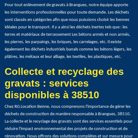
Pour tout enlèvement de gravats à Brangues, notre équipe apporte
les interventions professionnelles pour toute demande. Les déchets
sont classés en catégories afin que nous puissions choisir les bennes
idéales pour le transport. Il y a ainsi les déchets inertes tels que : les
terres et matériaux de terrassement Les bétons armés et non armés,
les pierres, les parpaings, les briques, les carrelages, etc. Il existe
également les déchets industriels banals comme les bétons légers, les
plâtres, les métaux et leur alliage, les textiles, les plastiques, etc.
Collecte et recyclage des
gravats : services
disponibles à 38510
Chez RG Location Benne, nous comprenons l'importance de gérer les
déchets de construction de manière responsable à Brangues, 38510.
La collecte et le recyclage des gravats sont des services essentiels pour
réduire l'impact environnemental des projets de construction et de
rénovation. Nous offrons des solutions complètes et sur mesure pour