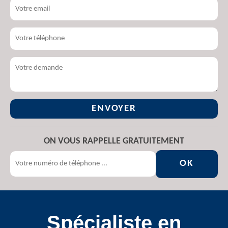
ON VOUS RAPPELLE GRATUITEMENT
Spécialiste en