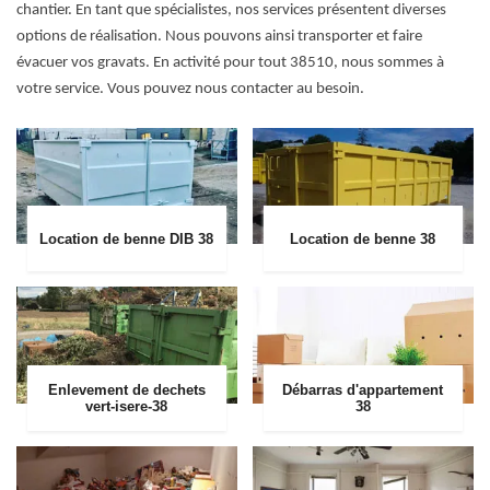
chantier. En tant que spécialistes, nos services présentent diverses
options de réalisation. Nous pouvons ainsi transporter et faire
évacuer vos gravats. En activité pour tout 38510, nous sommes à
votre service. Vous pouvez nous contacter au besoin.
Location de benne DIB 38
Location de benne 38
Enlevement de dechets
Débarras d'appartement
vert-isere-38
38