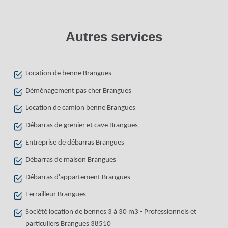
Autres services
Location de benne Brangues
Déménagement pas cher Brangues
Location de camion benne Brangues
Débarras de grenier et cave Brangues
Entreprise de débarras Brangues
Débarras de maison Brangues
Débarras d'appartement Brangues
Ferrailleur Brangues
Société location de bennes 3 à 30 m3 - Professionnels et
particuliers Brangues 38510