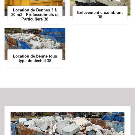
Location de Bennes 3 à
Enlevement encombrant
30 m3 - Professionnels et
38
Particuliers 38
Location de benne tous
type de déchet 38