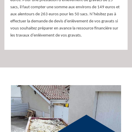
euros. Pour une prestation d’enlèvement de gravats de 25
sacs, il faut compter une somme aux environs de 149 euros et
aux alentours de 263 euros pour les 50 sacs. N’hésitez pas à
effectuer la demande de devis d’enlèvement de vos gravats si
vous souhaitez préparer en avance la ressource financière sur
les travaux d’enlèvement de vos gravats.