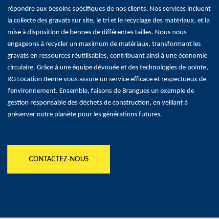
répondre aux besoins spécifiques de nos clients. Nos services incluent
la collecte des gravats sur site, le tri et le recyclage des matériaux, et la
mise à disposition de bennes de différentes tailles. Nous nous
engageons à recycler un maximum de matériaux, transformant les
gravats en ressources réutilisables, contribuant ainsi à une économie
circulaire. Grâce à une équipe dévouée et des technologies de pointe,
RG Location Benne vous assure un service efficace et respectueux de
l'environnement. Ensemble, faisons de Brangues un exemple de
gestion responsable des déchets de construction, en veillant à
préserver notre planète pour les générations futures.
CONTACTEZ-NOUS