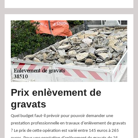
Prix enlèvement de
gravats
Quel budget faut-il prévoir pour pouvoir demander une
prestation professionnelle en travaux d’enlèvement de gravats
? Le prix de cette opération est varié entre 145 euros à 265