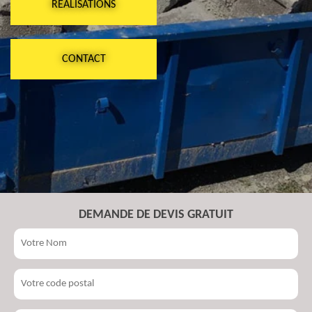
RÉALISATIONS
CONTACT
DEMANDE DE DEVIS GRATUIT