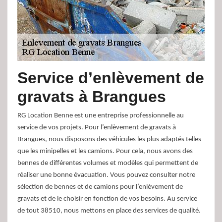
Service d’enlèvement de
gravats à Brangues
RG Location Benne est une entreprise professionnelle au
service de vos projets. Pour l’enlèvement de gravats à
Brangues, nous disposons des véhicules les plus adaptés telles
que les minipelles et les camions. Pour cela, nous avons des
bennes de différentes volumes et modèles qui permettent de
réaliser une bonne évacuation. Vous pouvez consulter notre
sélection de bennes et de camions pour l’enlèvement de
gravats et de le choisir en fonction de vos besoins. Au service
de tout 38510, nous mettons en place des services de qualité.