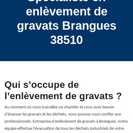
enlèvement de
gravats Brangues
38510
Qui s’occupe de
l’enlèvement de gravats ?
Au moment où vous travaillez un chantier et vous avez besoin
d’évacuer les gravats et les déchets, vous pouvez vous confier aux
professionnels. Entreprise d’enlèvement de gravats à Brangues, notre
équipe effectue l’évacuation de tous les déchets industriels de votre