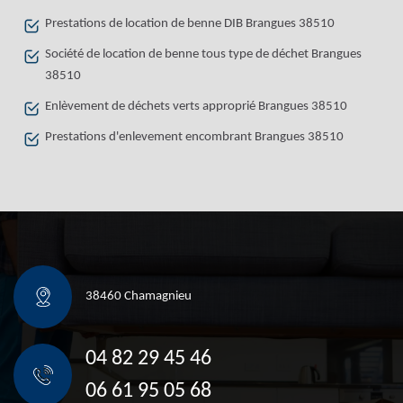
Prestations de location de benne DIB Brangues 38510
Société de location de benne tous type de déchet Brangues
38510
Enlèvement de déchets verts approprié Brangues 38510
Prestations d'enlevement encombrant Brangues 38510
38460 Chamagnieu
04 82 29 45 46
06 61 95 05 68