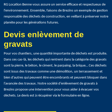
RG Location Benne vous assure un service efficace et respectueux de
l'environnement. Ensemble, faisons de Brezins un exemple de gestion
responsable des déchets de construction, en veillant à préserver notre
planète pour les générations futures.
Devis enlèvement de
gravats
Pour vos chantiers, une quantité importante de déchets est produite.
Dans ces cas-là, les déchets qui rentrent dans la catégorie des gravats
sont la pierre, le béton, le ciment, le parpaing, la brique… Ces déchets
sont issus des travaux comme une démolition, un terrassement et
bien d’autres qui peuvent être encombrants et peuvent bloquer dans
l’avancée des travaux. Notre société d’enlèvement de gravats à
Brezins propose une intervention pour vous aider à évacuer vos
déchets. Le devis est à récupérer via le formulaire en ligne.