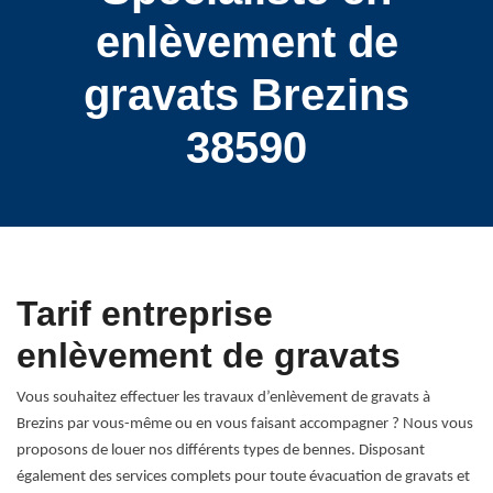
enlèvement de
gravats Brezins
38590
Tarif entreprise
enlèvement de gravats
Vous souhaitez effectuer les travaux d’enlèvement de gravats à
Brezins par vous-même ou en vous faisant accompagner ? Nous vous
proposons de louer nos différents types de bennes. Disposant
également des services complets pour toute évacuation de gravats et