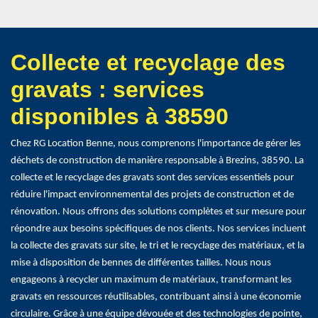
Collecte et recyclage des
gravats : services
disponibles à 38590
Chez RG Location Benne, nous comprenons l'importance de gérer les
déchets de construction de manière responsable à Brezins, 38590. La
collecte et le recyclage des gravats sont des services essentiels pour
réduire l'impact environnemental des projets de construction et de
rénovation. Nous offrons des solutions complètes et sur mesure pour
répondre aux besoins spécifiques de nos clients. Nos services incluent
la collecte des gravats sur site, le tri et le recyclage des matériaux, et la
mise à disposition de bennes de différentes tailles. Nous nous
engageons à recycler un maximum de matériaux, transformant les
gravats en ressources réutilisables, contribuant ainsi à une économie
circulaire. Grâce à une équipe dévouée et des technologies de pointe,