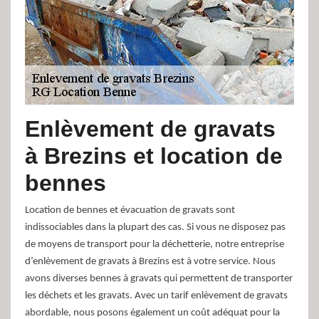
Enlèvement de gravats
à Brezins et location de
bennes
Location de bennes et évacuation de gravats sont
indissociables dans la plupart des cas. Si vous ne disposez pas
de moyens de transport pour la déchetterie, notre entreprise
d’enlèvement de gravats à Brezins est à votre service. Nous
avons diverses bennes à gravats qui permettent de transporter
les déchets et les gravats. Avec un tarif enlèvement de gravats
abordable, nous posons également un coût adéquat pour la