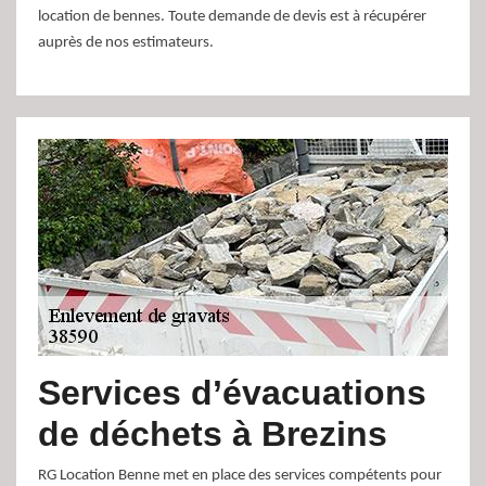
location de bennes. Toute demande de devis est à récupérer
auprès de nos estimateurs.
Services d’évacuations
de déchets à Brezins
RG Location Benne met en place des services compétents pour