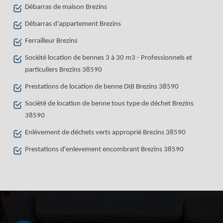
Débarras de maison Brezins
Débarras d'appartement Brezins
Ferrailleur Brezins
Société location de bennes 3 à 30 m3 - Professionnels et
particuliers Brezins 38590
Prestations de location de benne DIB Brezins 38590
Société de location de benne tous type de déchet Brezins
38590
Enlèvement de déchets verts approprié Brezins 38590
Prestations d'enlevement encombrant Brezins 38590