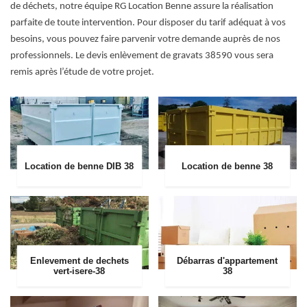
de déchets, notre équipe RG Location Benne assure la réalisation
parfaite de toute intervention. Pour disposer du tarif adéquat à vos
besoins, vous pouvez faire parvenir votre demande auprès de nos
professionnels. Le devis enlèvement de gravats 38590 vous sera
remis après l’étude de votre projet.
Location de benne DIB 38
Location de benne 38
Enlevement de dechets
Débarras d'appartement
vert-isere-38
38