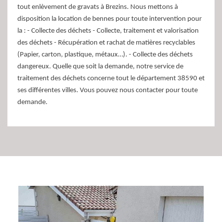
tout enlèvement de gravats à Brezins. Nous mettons à
disposition la location de bennes pour toute intervention pour
la : - Collecte des déchets - Collecte, traitement et valorisation
des déchets - Récupération et rachat de matières recyclables
(Papier, carton, plastique, métaux…). - Collecte des déchets
dangereux. Quelle que soit la demande, notre service de
traitement des déchets concerne tout le département 38590 et
ses différentes villes. Vous pouvez nous contacter pour toute
demande.