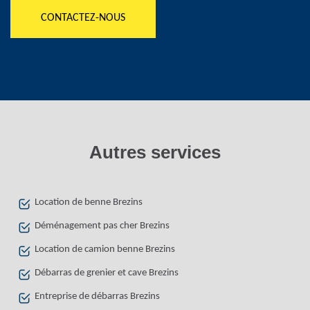
CONTACTEZ-NOUS
Autres services
Location de benne Brezins
Déménagement pas cher Brezins
Location de camion benne Brezins
Débarras de grenier et cave Brezins
Entreprise de débarras Brezins