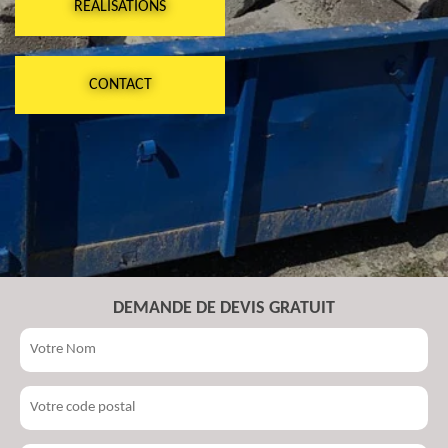
RÉALISATIONS
CONTACT
DEMANDE DE DEVIS GRATUIT