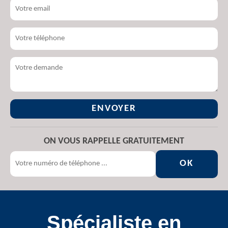
ON VOUS RAPPELLE GRATUITEMENT
Spécialiste en