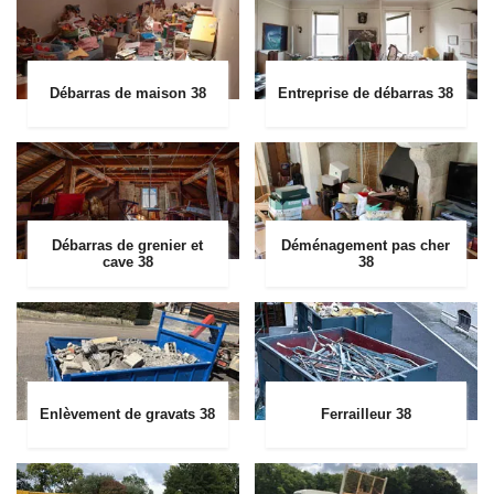
Débarras de maison 38
Entreprise de débarras 38
Débarras de grenier et
Déménagement pas cher
cave 38
38
Enlèvement de gravats 38
Ferrailleur 38