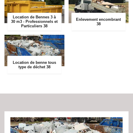
Location de Bennes 3 à
Enlevement encombrant
30 m3 - Professionnels et
38
Particuliers 38
Location de benne tous
type de déchet 38