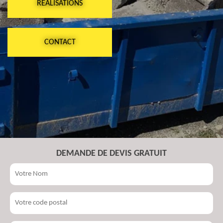
RÉALISATIONS
CONTACT
DEMANDE DE DEVIS GRATUIT