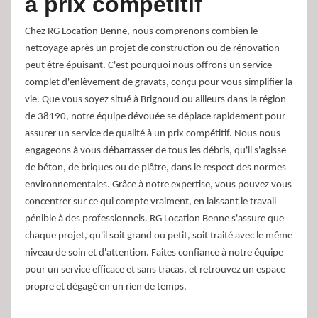
à prix compétitif
Chez RG Location Benne, nous comprenons combien le
nettoyage après un projet de construction ou de rénovation
peut être épuisant. C'est pourquoi nous offrons un service
complet d'enlèvement de gravats, conçu pour vous simplifier la
vie. Que vous soyez situé à Brignoud ou ailleurs dans la région
de 38190, notre équipe dévouée se déplace rapidement pour
assurer un service de qualité à un prix compétitif. Nous nous
engageons à vous débarrasser de tous les débris, qu'il s'agisse
de béton, de briques ou de plâtre, dans le respect des normes
environnementales. Grâce à notre expertise, vous pouvez vous
concentrer sur ce qui compte vraiment, en laissant le travail
pénible à des professionnels. RG Location Benne s'assure que
chaque projet, qu'il soit grand ou petit, soit traité avec le même
niveau de soin et d'attention. Faites confiance à notre équipe
pour un service efficace et sans tracas, et retrouvez un espace
propre et dégagé en un rien de temps.