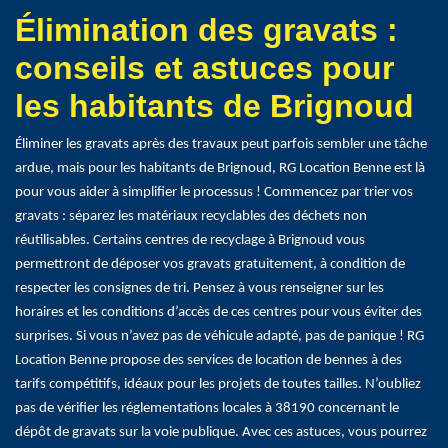
Élimination des gravats :
conseils et astuces pour
les habitants de Brignoud
Éliminer les gravats après des travaux peut parfois sembler une tâche
ardue, mais pour les habitants de Brignoud, RG Location Benne est là
pour vous aider à simplifier le processus ! Commencez par trier vos
gravats : séparez les matériaux recyclables des déchets non
réutilisables. Certains centres de recyclage à Brignoud vous
permettront de déposer vos gravats gratuitement, à condition de
respecter les consignes de tri. Pensez à vous renseigner sur les
horaires et les conditions d’accès de ces centres pour vous éviter des
surprises. Si vous n’avez pas de véhicule adapté, pas de panique ! RG
Location Benne propose des services de location de bennes à des
tarifs compétitifs, idéaux pour les projets de toutes tailles. N’oubliez
pas de vérifier les réglementations locales à 38190 concernant le
dépôt de gravats sur la voie publique. Avec ces astuces, vous pourrez