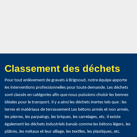
Classement des déchets
Pour tout enlèvement de gravats à Brignoud, notre équipe apporte
les interventions professionnelles pour toute demande. Les déchets
sont classés en catégories afin que nous puissions choisir les bennes
idéales pour le transport. Il y a ainsi les déchets inertes tels que : les
terres et matériaux de terrassement Les bétons armés et non armés,
les pierres, les parpaings, les briques, les carrelages, etc. Il existe
également les déchets industriels banals comme les bétons légers, les
plâtres, les métaux et leur alliage, les textiles, les plastiques, etc.