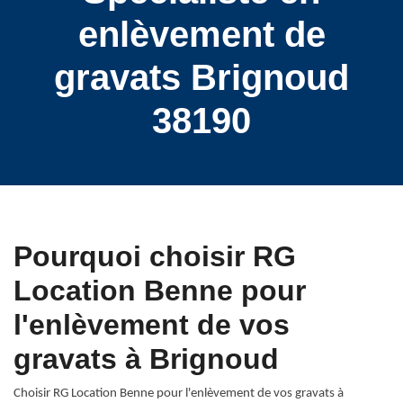
enlèvement de
gravats Brignoud
38190
Pourquoi choisir RG
Location Benne pour
l'enlèvement de vos
gravats à Brignoud
Choisir RG Location Benne pour l'enlèvement de vos gravats à