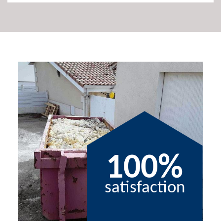
100%
satisfaction