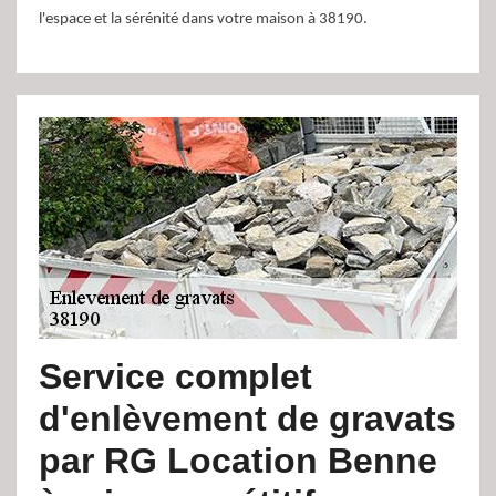
l'espace et la sérénité dans votre maison à 38190.
Service complet
d'enlèvement de gravats
par RG Location Benne