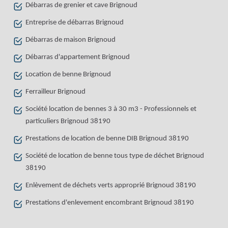
Débarras de grenier et cave Brignoud
Entreprise de débarras Brignoud
Débarras de maison Brignoud
Débarras d'appartement Brignoud
Location de benne Brignoud
Ferrailleur Brignoud
Société location de bennes 3 à 30 m3 - Professionnels et
particuliers Brignoud 38190
Prestations de location de benne DIB Brignoud 38190
Société de location de benne tous type de déchet Brignoud
38190
Enlèvement de déchets verts approprié Brignoud 38190
Prestations d'enlevement encombrant Brignoud 38190