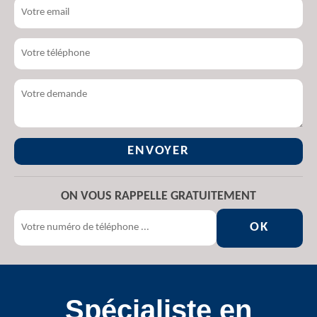
ON VOUS RAPPELLE GRATUITEMENT
Spécialiste en