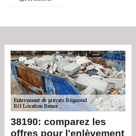
38190: comparez les
offres pour l'enlèvement