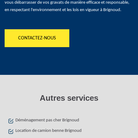
vous débarrasser de vos gravats de manière efficace et responsable,
en respectant l'environnement et les lois en vigueur à Brignoud.
CONTACTEZ-NOUS
Autres services
Déménagement pas cher Brignoud
Location de camion benne Brignoud