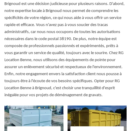
Brignoud est une décision judicieuse pour plusieurs raisons. D'abord,
notre expertise locale à Brignoud nous permet de comprendre les
spécificités de votre région, ce qui nous aide à vous offrir un service
rapide et efficace. Vous n'avez pas à vous soucier des tracas
administratifs, car nous nous occupons de toutes les autorisations
nécessaires dans le code postal 38190. De plus, notre équipe est
composée de professionnels passionnés et expérimentés, prêts à
vous garantir un service de qualité, toujours avec le sourire. Chez RG
Location Benne, nous utilisons des équipements de pointe pour
assurer un enlèvement sécurisé et respectueux de l'environnement.
Enfin, notre engagement envers la satisfaction client nous pousse à
toujours être à l'écoute de vos besoins spécifiques. Opter pour RG
Location Benne à Brignoud, c'est choisir une tranquillité d'esprit
inégalée pour vos projets de déménagement de gravats.