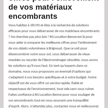
de vos matériaux
encombrants
Vous habitez à 38190 et êtes à la recherche de solutions
efficaces pour vous débarrasser de vos matériaux encombrants
? Ne cherchez pas plus loin ! RG Location Benne est là pour
vous aider à comparer les meilleures offres pour l'enlèvement
de vos objets volumineux à Brignoud. Que ce soit pour
désencombrer votre sous-sol, vous débarrasser de vieux
meubles ou recycler de l'électroménager obsolète, nous avons
les solutions qu'il vous faut. En tant qu'experts dans ce
domaine, nous vous proposons un éventail d'options qui
s'adaptent à vos besoins spécifiques et à votre budget. Notre
objectif est de vous offrir un service rapide, fiable et
respectueux de l'environnement, tout cela sans vous ruiner.
Faites confiance à RG Location Benne pour vous soulager de
vos encombrants tout en vous assurant une tranquillité
d'esprit. Alors, n'attendez plus, contactez-nous et redécouvrez