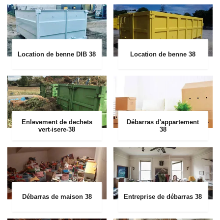
Location de benne DIB 38
Location de benne 38
Enlevement de dechets
Débarras d'appartement
vert-isere-38
38
Débarras de maison 38
Entreprise de débarras 38