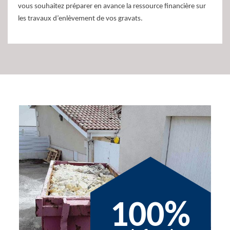
vous souhaitez préparer en avance la ressource financière sur
les travaux d’enlèvement de vos gravats.
100%