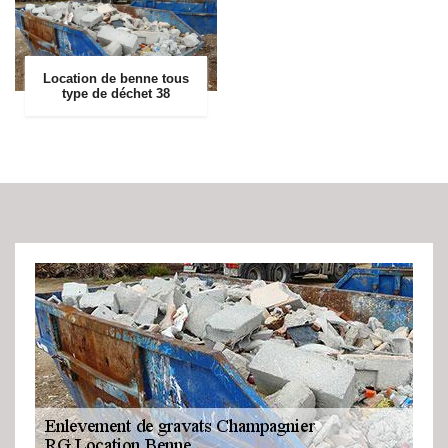
Location de benne tous
type de déchet 38