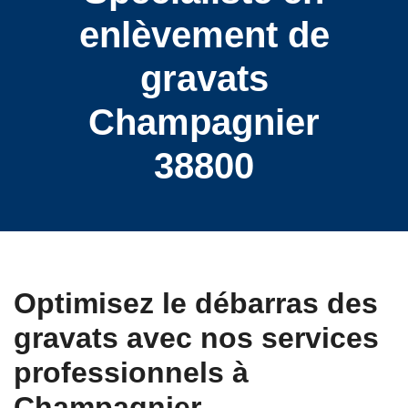
enlèvement de
gravats
Champagnier
38800
Optimisez le débarras des
gravats avec nos services
professionnels à
Champagnier