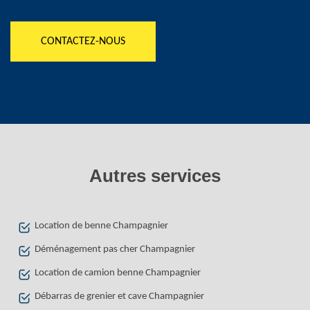
CONTACTEZ-NOUS
Autres services
Location de benne Champagnier
Déménagement pas cher Champagnier
Location de camion benne Champagnier
Débarras de grenier et cave Champagnier