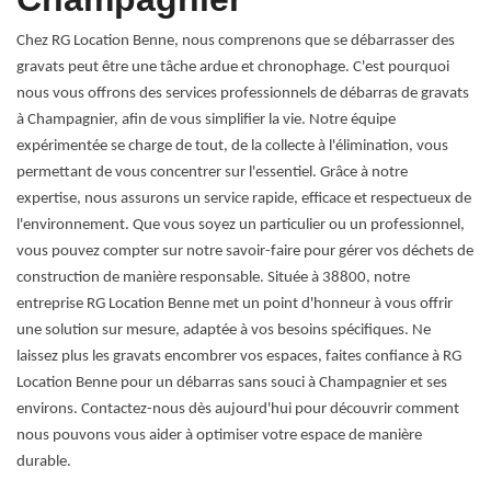
Chez RG Location Benne, nous comprenons que se débarrasser des
gravats peut être une tâche ardue et chronophage. C'est pourquoi
nous vous offrons des services professionnels de débarras de gravats
à Champagnier, afin de vous simplifier la vie. Notre équipe
expérimentée se charge de tout, de la collecte à l'élimination, vous
permettant de vous concentrer sur l'essentiel. Grâce à notre
expertise, nous assurons un service rapide, efficace et respectueux de
l'environnement. Que vous soyez un particulier ou un professionnel,
vous pouvez compter sur notre savoir-faire pour gérer vos déchets de
construction de manière responsable. Située à 38800, notre
entreprise RG Location Benne met un point d'honneur à vous offrir
une solution sur mesure, adaptée à vos besoins spécifiques. Ne
laissez plus les gravats encombrer vos espaces, faites confiance à RG
Location Benne pour un débarras sans souci à Champagnier et ses
environs. Contactez-nous dès aujourd'hui pour découvrir comment
nous pouvons vous aider à optimiser votre espace de manière
durable.