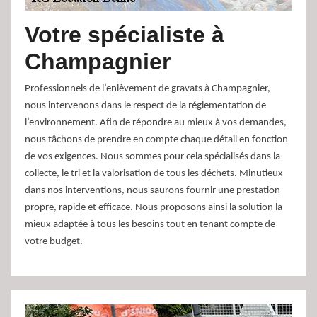
Votre spécialiste à
Champagnier
Professionnels de l’enlèvement de gravats à Champagnier,
nous intervenons dans le respect de la réglementation de
l’environnement. Afin de répondre au mieux à vos demandes,
nous tâchons de prendre en compte chaque détail en fonction
de vos exigences. Nous sommes pour cela spécialisés dans la
collecte, le tri et la valorisation de tous les déchets. Minutieux
dans nos interventions, nous saurons fournir une prestation
propre, rapide et efficace. Nous proposons ainsi la solution la
mieux adaptée à tous les besoins tout en tenant compte de
votre budget.