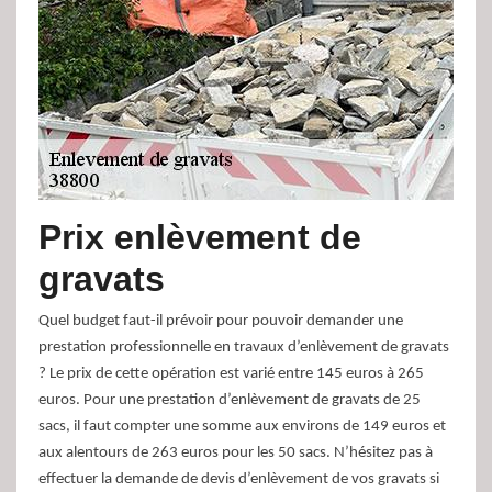
Prix enlèvement de
gravats
Quel budget faut-il prévoir pour pouvoir demander une
prestation professionnelle en travaux d’enlèvement de gravats
? Le prix de cette opération est varié entre 145 euros à 265
euros. Pour une prestation d’enlèvement de gravats de 25
sacs, il faut compter une somme aux environs de 149 euros et
aux alentours de 263 euros pour les 50 sacs. N’hésitez pas à
effectuer la demande de devis d’enlèvement de vos gravats si