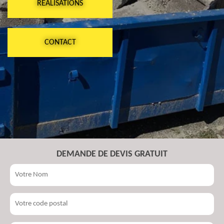
RÉALISATIONS
CONTACT
DEMANDE DE DEVIS GRATUIT