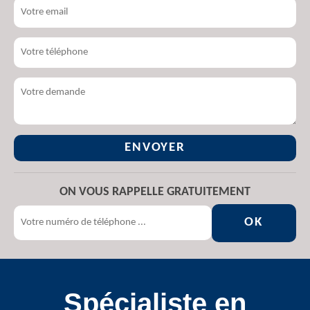
ON VOUS RAPPELLE GRATUITEMENT
Spécialiste en