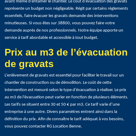
avant même d’entamer le chantier. Le coût d’évacuation des gravats
représente un budget non négligeable. Régit par certains règlements
essentiels, faire évacuer les gravats demande des interventions
minutieuses. Si vous êtes sur 38800, vous pouvez faire votre
demande auprès de nos professionnels. Notre équipe apporte un
service à tarif abordable et accessible à tout budget.
Prix au m3 de l’évacuation
de gravats
L’enlèvement de gravats est essentiel pour faciliter le travail sur un
chantier de construction ou de démolition. Le coût de cette
intervention est mesuré selon le type d’évacuation à réaliser. Le prix
au m3 de l’évacuation peut varier en fonction de plusieurs éléments.
Les tarifs se situent entre 30 et 50 € par m3. Ce tarif varie d’une
entreprise à une autre. Divers paramètres entrent ainsi dans la
définition du prix. Afin de connaître le tarif adéquat à vos besoins,
vous pouvez contacter RG Location Benne.