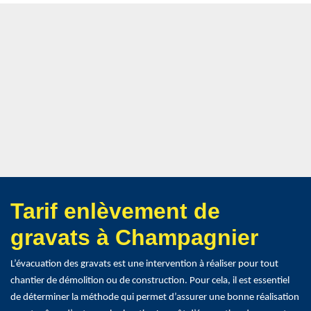
Tarif enlèvement de
gravats à Champagnier
L’évacuation des gravats est une intervention à réaliser pour tout
chantier de démolition ou de construction. Pour cela, il est essentiel
de déterminer la méthode qui permet d’assurer une bonne réalisation