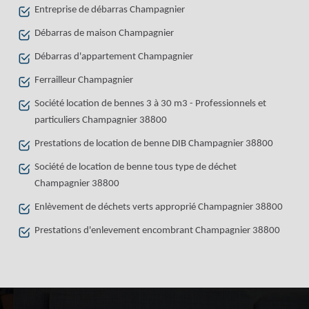
Entreprise de débarras Champagnier
Débarras de maison Champagnier
Débarras d'appartement Champagnier
Ferrailleur Champagnier
Société location de bennes 3 à 30 m3 - Professionnels et
particuliers Champagnier 38800
Prestations de location de benne DIB Champagnier 38800
Société de location de benne tous type de déchet
Champagnier 38800
Enlèvement de déchets verts approprié Champagnier 38800
Prestations d'enlevement encombrant Champagnier 38800