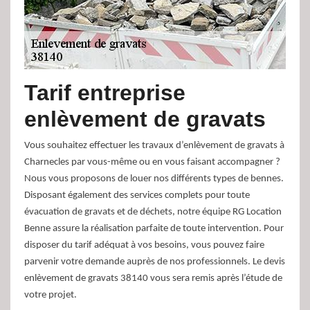
Tarif entreprise
enlèvement de gravats
Vous souhaitez effectuer les travaux d’enlèvement de gravats à
Charnecles par vous-même ou en vous faisant accompagner ?
Nous vous proposons de louer nos différents types de bennes.
Disposant également des services complets pour toute
évacuation de gravats et de déchets, notre équipe RG Location
Benne assure la réalisation parfaite de toute intervention. Pour
disposer du tarif adéquat à vos besoins, vous pouvez faire
parvenir votre demande auprès de nos professionnels. Le devis
enlèvement de gravats 38140 vous sera remis après l’étude de
votre projet.