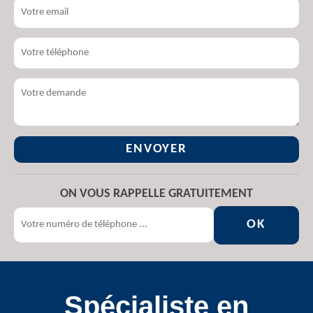
ON VOUS RAPPELLE GRATUITEMENT
Spécialiste en