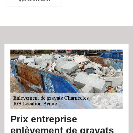
Prix entreprise
enlèvement de gravats