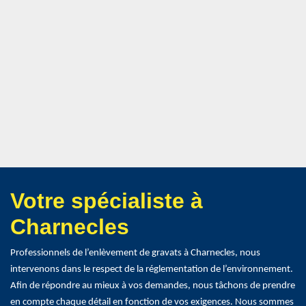
Votre spécialiste à
Charnecles
Professionnels de l’enlèvement de gravats à Charnecles, nous
intervenons dans le respect de la réglementation de l’environnement.
Afin de répondre au mieux à vos demandes, nous tâchons de prendre
en compte chaque détail en fonction de vos exigences. Nous sommes