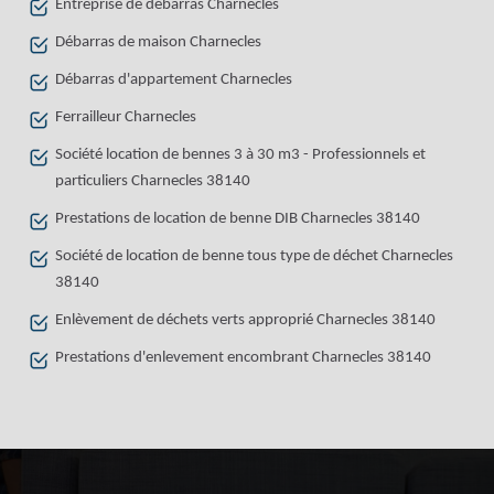
Entreprise de débarras Charnecles
Débarras de maison Charnecles
Débarras d'appartement Charnecles
Ferrailleur Charnecles
Société location de bennes 3 à 30 m3 - Professionnels et
particuliers Charnecles 38140
Prestations de location de benne DIB Charnecles 38140
Société de location de benne tous type de déchet Charnecles
38140
Enlèvement de déchets verts approprié Charnecles 38140
Prestations d'enlevement encombrant Charnecles 38140