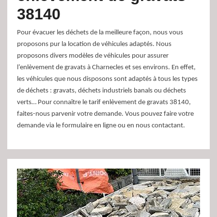
38140
Pour évacuer les déchets de la meilleure façon, nous vous
proposons pur la location de véhicules adaptés. Nous
proposons divers modèles de véhicules pour assurer
l’enlèvement de gravats à Charnecles et ses environs. En effet,
les véhicules que nous disposons sont adaptés à tous les types
de déchets : gravats, déchets industriels banals ou déchets
verts… Pour connaître le tarif enlèvement de gravats 38140,
faites-nous parvenir votre demande. Vous pouvez faire votre
demande via le formulaire en ligne ou en nous contactant.