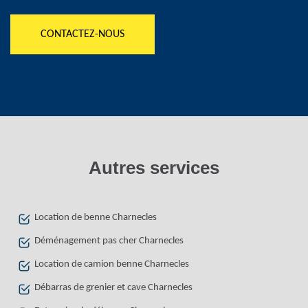
CONTACTEZ-NOUS
Autres services
Location de benne Charnecles
Déménagement pas cher Charnecles
Location de camion benne Charnecles
Débarras de grenier et cave Charnecles