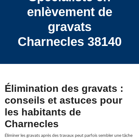
enlèvement de
gravats
Charnecles 38140
Élimination des gravats :
conseils et astuces pour
les habitants de
Charnecles
Éliminer les gravats après des travaux peut parfois sembler une tâche