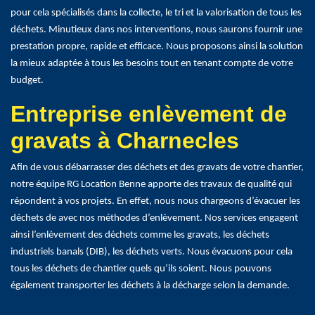
pour cela spécialisés dans la collecte, le tri et la valorisation de tous les
déchets. Minutieux dans nos interventions, nous saurons fournir une
prestation propre, rapide et efficace. Nous proposons ainsi la solution
la mieux adaptée à tous les besoins tout en tenant compte de votre
budget.
Entreprise enlèvement de
gravats à Charnecles
Afin de vous débarrasser des déchets et des gravats de votre chantier,
notre équipe RG Location Benne apporte des travaux de qualité qui
répondent à vos projets. En effet, nous nous chargeons d’évacuer les
déchets de avec nos méthodes d’enlèvement. Nos services engagent
ainsi l’enlèvement des déchets comme les gravats, les déchets
industriels banals (DIB), les déchets verts. Nous évacuons pour cela
tous les déchets de chantier quels qu’ils soient. Nous pouvons
également transporter les déchets à la décharge selon la demande.