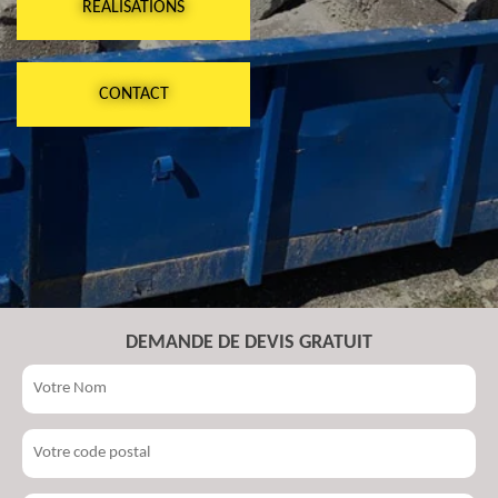
RÉALISATIONS
CONTACT
DEMANDE DE DEVIS GRATUIT