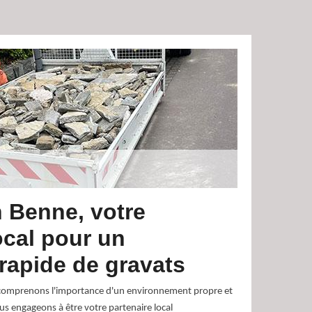
 Benne, votre
ocal pour un
rapide de gravats
comprenons l'importance d'un environnement propre et
s engageons à être votre partenaire local