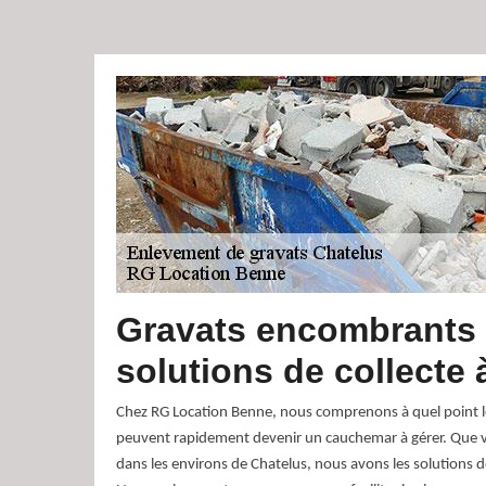
Gravats encombrants
solutions de collecte 
Chez RG Location Benne, nous comprenons à quel point 
peuvent rapidement devenir un cauchemar à gérer. Que 
dans les environs de Chatelus, nous avons les solutions d