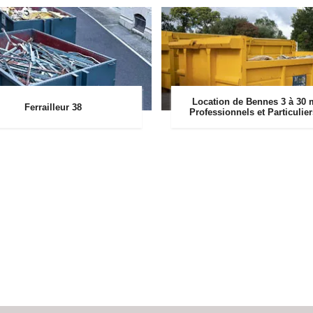
Location de Bennes 3 à 30 
Ferrailleur 38
Professionnels et Particulie