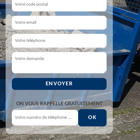
ON VOUS RAPPELLE GRATUITEMENT