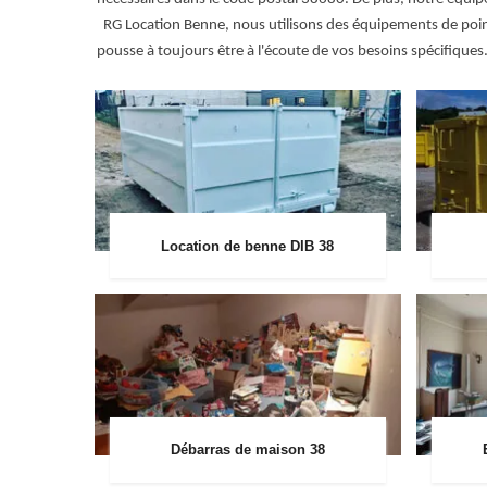
RG Location Benne, nous utilisons des équipements de poin
pousse à toujours être à l'écoute de vos besoins spécifiques
Location de benne DIB 38
Débarras de maison 38