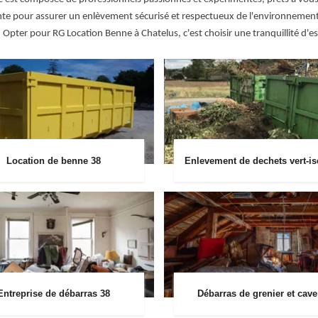
te pour assurer un enlèvement sécurisé et respectueux de l'environnement. 
. Opter pour RG Location Benne à Chatelus, c'est choisir une tranquillité d
Location de benne 38
Enlevement de dechets vert-is
Entreprise de débarras 38
Débarras de grenier et cave