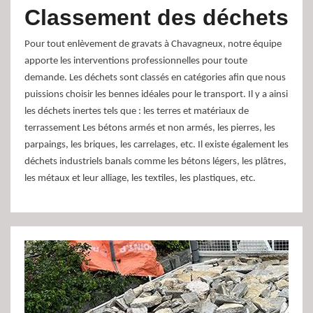
Classement des déchets
Pour tout enlèvement de gravats à Chavagneux, notre équipe
apporte les interventions professionnelles pour toute
demande. Les déchets sont classés en catégories afin que nous
puissions choisir les bennes idéales pour le transport. Il y a ainsi
les déchets inertes tels que : les terres et matériaux de
terrassement Les bétons armés et non armés, les pierres, les
parpaings, les briques, les carrelages, etc. Il existe également les
déchets industriels banals comme les bétons légers, les plâtres,
les métaux et leur alliage, les textiles, les plastiques, etc.