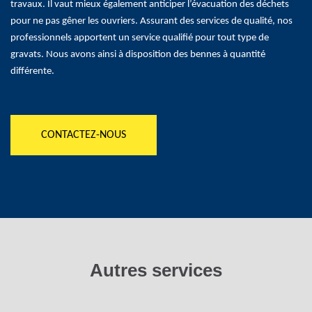
travaux. Il vaut mieux également anticiper l’évacuation des déchets
pour ne pas gêner les ouvriers. Assurant des services de qualité, nos
professionnels apportent un service qualifié pour tout type de
gravats. Nous avons ainsi à disposition des bennes à quantité
différente.
CONTACTEZ-NOUS
Autres services