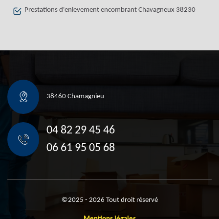
Prestations d'enlevement encombrant Chavagneux 38230
38460 Chamagnieu
04 82 29 45 46
06 61 95 05 68
©2025 - 2026 Tout droit réservé