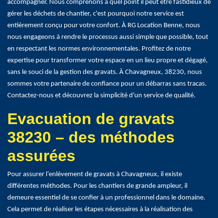
accompagner. Nous comprenons à quel point il peut être fastidieux de
gérer les déchets de chantier, c'est pourquoi notre service est
entièrement conçu pour votre confort. À RG Location Benne, nous
nous engageons à rendre le processus aussi simple que possible, tout
en respectant les normes environnementales. Profitez de notre
expertise pour transformer votre espace en un lieu propre et dégagé,
sans le souci de la gestion des gravats. À Chavagneux, 38230, nous
sommes votre partenaire de confiance pour un débarras sans tracas.
Contactez-nous et découvrez la simplicité d'un service de qualité.
Evacuation de gravats
38230 – des méthodes
assurées
Pour assurer l’enlèvement de gravats à Chavagneux, il existe
différentes méthodes. Pour les chantiers de grande ampleur, il
demeure essentiel de se confier à un professionnel dans le domaine.
Cela permet de réaliser les étapes nécessaires à la réalisation des