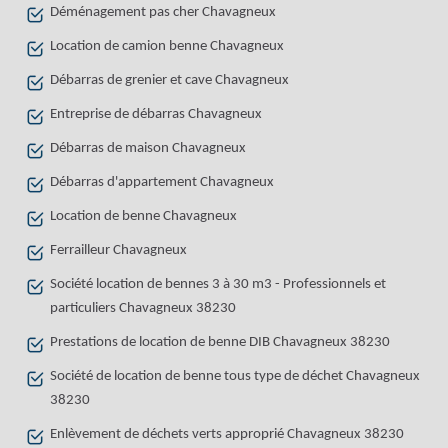
Déménagement pas cher Chavagneux
Location de camion benne Chavagneux
Débarras de grenier et cave Chavagneux
Entreprise de débarras Chavagneux
Débarras de maison Chavagneux
Débarras d'appartement Chavagneux
Location de benne Chavagneux
Ferrailleur Chavagneux
Société location de bennes 3 à 30 m3 - Professionnels et
particuliers Chavagneux 38230
Prestations de location de benne DIB Chavagneux 38230
Société de location de benne tous type de déchet Chavagneux
38230
Enlèvement de déchets verts approprié Chavagneux 38230