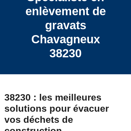
enlèvement de
gravats
Chavagneux
38230
38230 : les meilleures
solutions pour évacuer
vos déchets de
construction