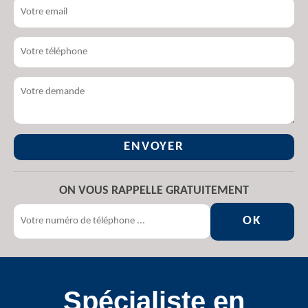
ON VOUS RAPPELLE GRATUITEMENT
Spécialiste en