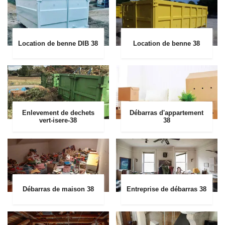
Location de benne DIB 38
Location de benne 38
Enlevement de dechets
Débarras d'appartement
vert-isere-38
38
Débarras de maison 38
Entreprise de débarras 38