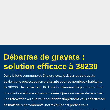
Débarras de gravats :
solution efficace à 38230
Dans la belle commune de Chavagneux, le débarras de gravats
devient une préoccupation croissante pour de nombreux habitants
de 38230. Heureusement, RG Location Benne est là pour vous offrir
une solution efficace et personnalisée. Que vous veniez de terminer
une rénovation ou que vous souhaitiez simplement vous débarrasser
de matériaux encombrants, notre équipe est prête à vous