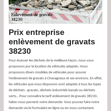
Prix entreprise
enlèvement de gravats
38230
Pour évacuer les déchets de la meilleure façon, nous vous
proposons pur la location de véhicules adaptés. Nous
proposons divers modèles de véhicules pour assurer
l’enlèvement de gravats à Chavagneux et ses environs. En effet,
les véhicules que nous disposons sont adaptés à tous les types
de déchets : gravats, déchets industriels banals ou déchets
verts… Pour connaître le tarif enlèvement de gravats 38230,
faites-nous parvenir votre demande. Vous pouvez faire votre
demande via le formulaire en ligne ou en nous contactant.