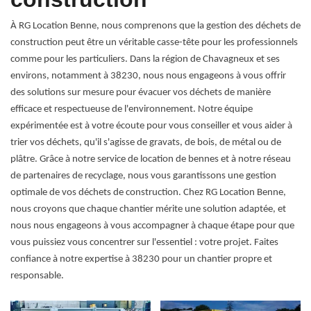
À RG Location Benne, nous comprenons que la gestion des déchets de
construction peut être un véritable casse-tête pour les professionnels
comme pour les particuliers. Dans la région de Chavagneux et ses
environs, notamment à 38230, nous nous engageons à vous offrir
des solutions sur mesure pour évacuer vos déchets de manière
efficace et respectueuse de l'environnement. Notre équipe
expérimentée est à votre écoute pour vous conseiller et vous aider à
trier vos déchets, qu'il s'agisse de gravats, de bois, de métal ou de
plâtre. Grâce à notre service de location de bennes et à notre réseau
de partenaires de recyclage, nous vous garantissons une gestion
optimale de vos déchets de construction. Chez RG Location Benne,
nous croyons que chaque chantier mérite une solution adaptée, et
nous nous engageons à vous accompagner à chaque étape pour que
vous puissiez vous concentrer sur l'essentiel : votre projet. Faites
confiance à notre expertise à 38230 pour un chantier propre et
responsable.