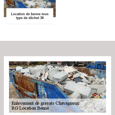
Location de benne tous
type de déchet 38