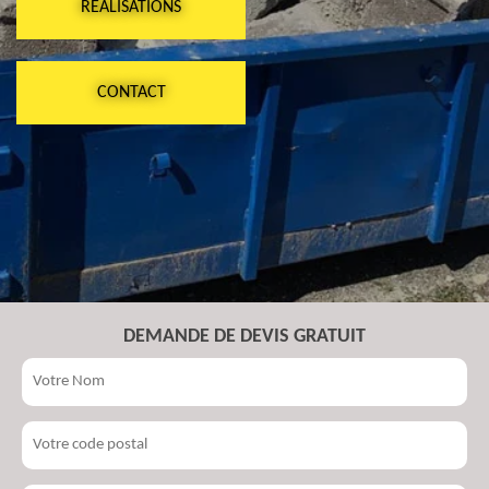
RÉALISATIONS
CONTACT
DEMANDE DE DEVIS GRATUIT