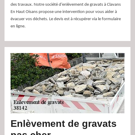
des travaux. Notre société d’enlèvement de gravats à Clavans
En Haut Oisans propose une intervention pour vous aider à
évacuer vos déchets. Le devis est à récupérer via le formulaire
en ligne.
Enlèvement de gravats