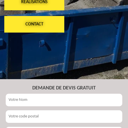
RÉALISATIONS
CONTACT
DEMANDE DE DEVIS GRATUIT