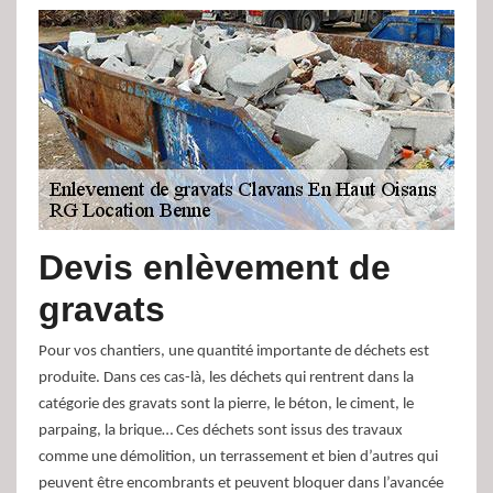
Devis enlèvement de
gravats
Pour vos chantiers, une quantité importante de déchets est
produite. Dans ces cas-là, les déchets qui rentrent dans la
catégorie des gravats sont la pierre, le béton, le ciment, le
parpaing, la brique… Ces déchets sont issus des travaux
comme une démolition, un terrassement et bien d’autres qui
peuvent être encombrants et peuvent bloquer dans l’avancée