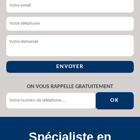
ON VOUS RAPPELLE GRATUITEMENT
Spécialiste en