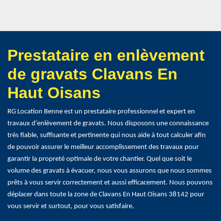
Prestataire en enlèvement
de gravats Clavans En
Haut Oisans
RG Location Benne est un prestataire professionnel et expert en
travaux d’enlèvement de gravats. Nous disposons une connaissance
très fiable, suffisante et pertinente qui nous aide à tout calculer afin
de pouvoir assurer le meilleur accomplissement des travaux pour
garantir la propreté optimale de votre chantier. Quel que soit le
volume des gravats à évacuer, nous vous assurons que nous sommes
prêts à vous servir correctement et aussi efficacement. Nous pouvons
déplacer dans toute la zone de Clavans En Haut Oisans 38142 pour
vous servir et surtout, pour vous satisfaire.