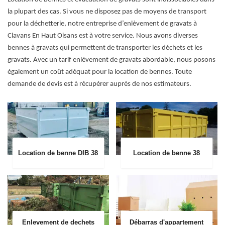
la plupart des cas. Si vous ne disposez pas de moyens de transport
pour la déchetterie, notre entreprise d’enlèvement de gravats à
Clavans En Haut Oisans est à votre service. Nous avons diverses
bennes à gravats qui permettent de transporter les déchets et les
gravats. Avec un tarif enlèvement de gravats abordable, nous posons
également un coût adéquat pour la location de bennes. Toute
demande de devis est à récupérer auprès de nos estimateurs.
Location de benne DIB 38
Location de benne 38
Enlevement de dechets
Débarras d'appartement