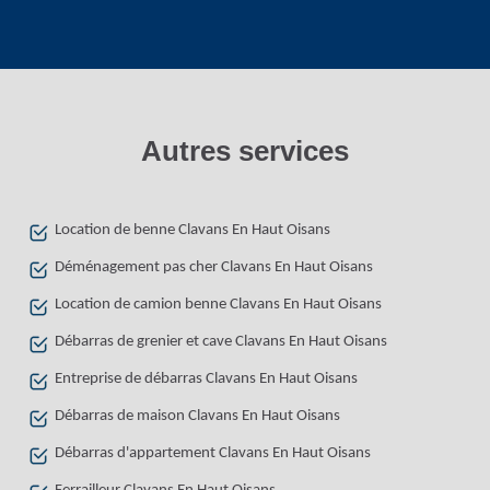
Autres services
Location de benne Clavans En Haut Oisans
Déménagement pas cher Clavans En Haut Oisans
Location de camion benne Clavans En Haut Oisans
Débarras de grenier et cave Clavans En Haut Oisans
Entreprise de débarras Clavans En Haut Oisans
Débarras de maison Clavans En Haut Oisans
Débarras d'appartement Clavans En Haut Oisans