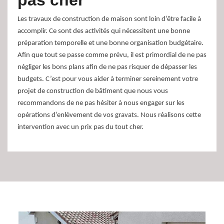
pas cher
Les travaux de construction de maison sont loin d’être facile à
accomplir. Ce sont des activités qui nécessitent une bonne
préparation temporelle et une bonne organisation budgétaire.
Afin que tout se passe comme prévu, il est primordial de ne pas
négliger les bons plans afin de ne pas risquer de dépasser les
budgets. C’est pour vous aider à terminer sereinement votre
projet de construction de bâtiment que nous vous
recommandons de ne pas hésiter à nous engager sur les
opérations d’enlèvement de vos gravats. Nous réalisons cette
intervention avec un prix pas du tout cher.