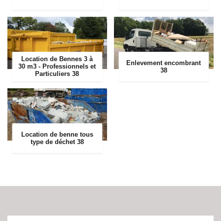
Location de Bennes 3 à
Enlevement encombrant
30 m3 - Professionnels et
38
Particuliers 38
Location de benne tous
type de déchet 38