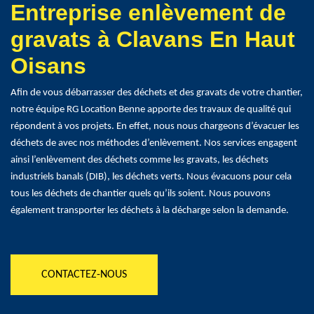
Entreprise enlèvement de
gravats à Clavans En Haut
Oisans
Afin de vous débarrasser des déchets et des gravats de votre chantier,
notre équipe RG Location Benne apporte des travaux de qualité qui
répondent à vos projets. En effet, nous nous chargeons d’évacuer les
déchets de avec nos méthodes d’enlèvement. Nos services engagent
ainsi l’enlèvement des déchets comme les gravats, les déchets
industriels banals (DIB), les déchets verts. Nous évacuons pour cela
tous les déchets de chantier quels qu’ils soient. Nous pouvons
également transporter les déchets à la décharge selon la demande.
CONTACTEZ-NOUS