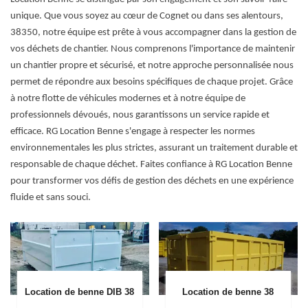
unique. Que vous soyez au cœur de Cognet ou dans ses alentours,
38350, notre équipe est prête à vous accompagner dans la gestion de
vos déchets de chantier. Nous comprenons l'importance de maintenir
un chantier propre et sécurisé, et notre approche personnalisée nous
permet de répondre aux besoins spécifiques de chaque projet. Grâce
à notre flotte de véhicules modernes et à notre équipe de
professionnels dévoués, nous garantissons un service rapide et
efficace. RG Location Benne s'engage à respecter les normes
environnementales les plus strictes, assurant un traitement durable et
responsable de chaque déchet. Faites confiance à RG Location Benne
pour transformer vos défis de gestion des déchets en une expérience
fluide et sans souci.
Location de benne DIB 38
Location de benne 38