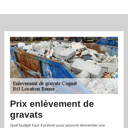
Prix enlèvement de
gravats
Quel budget faut-il prévoir pour pouvoir demander une