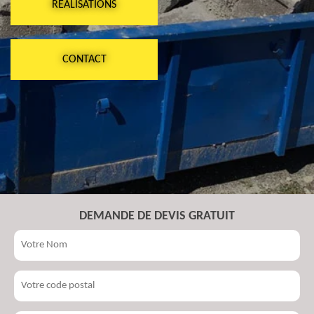
RÉALISATIONS
CONTACT
DEMANDE DE DEVIS GRATUIT