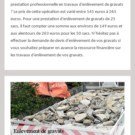
prestation professionnelle en travaux d’enlèvement de gravats
? Le prix de cette opération est varié entre 145 euros à 265
euros. Pour une prestation d’enlèvement de gravats de 25
sacs, il faut compter une somme aux environs de 149 euros et
aux alentours de 263 euros pour les 50 sacs. N’hésitez pas à
effectuer la demande de devis d’enlèvement de vos gravats si
vous souhaitez préparer en avance la ressource financière sur
les travaux d’enlèvement de vos gravats.