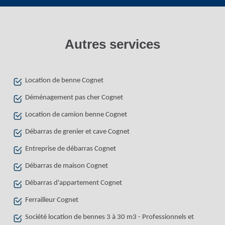
Autres services
Location de benne Cognet
Déménagement pas cher Cognet
Location de camion benne Cognet
Débarras de grenier et cave Cognet
Entreprise de débarras Cognet
Débarras de maison Cognet
Débarras d'appartement Cognet
Ferrailleur Cognet
Société location de bennes 3 à 30 m3 - Professionnels et