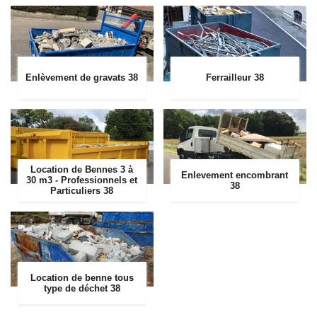
Enlèvement de gravats 38
Ferrailleur 38
Location de Bennes 3 à
Enlevement encombrant
30 m3 - Professionnels et
38
Particuliers 38
Location de benne tous
type de déchet 38