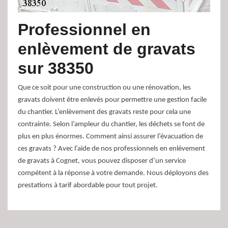
Professionnel en
enlèvement de gravats
sur 38350
Que ce soit pour une construction ou une rénovation, les
gravats doivent être enlevés pour permettre une gestion facile
du chantier. L’enlèvement des gravats reste pour cela une
contrainte. Selon l’ampleur du chantier, les déchets se font de
plus en plus énormes. Comment ainsi assurer l’évacuation de
ces gravats ? Avec l’aide de nos professionnels en enlèvement
de gravats à Cognet, vous pouvez disposer d’un service
compétent à la réponse à votre demande. Nous déployons des
prestations à tarif abordable pour tout projet.