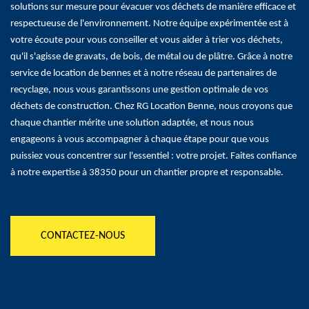
solutions sur mesure pour évacuer vos déchets de manière efficace et
respectueuse de l'environnement. Notre équipe expérimentée est à
votre écoute pour vous conseiller et vous aider à trier vos déchets,
qu'il s'agisse de gravats, de bois, de métal ou de plâtre. Grâce à notre
service de location de bennes et à notre réseau de partenaires de
recyclage, nous vous garantissons une gestion optimale de vos
déchets de construction. Chez RG Location Benne, nous croyons que
chaque chantier mérite une solution adaptée, et nous nous
engageons à vous accompagner à chaque étape pour que vous
puissiez vous concentrer sur l'essentiel : votre projet. Faites confiance
à notre expertise à 38350 pour un chantier propre et responsable.
CONTACTEZ-NOUS