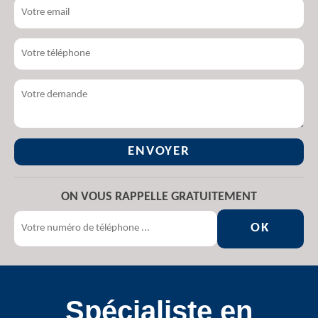
ON VOUS RAPPELLE GRATUITEMENT
Spécialiste en