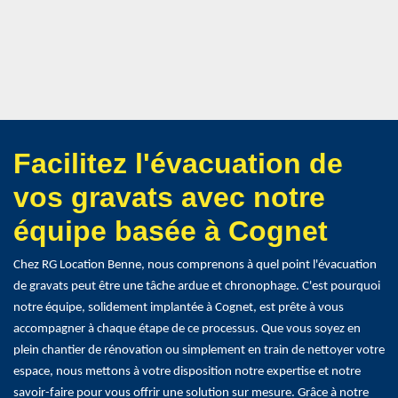
Facilitez l'évacuation de
vos gravats avec notre
équipe basée à Cognet
Chez RG Location Benne, nous comprenons à quel point l'évacuation
de gravats peut être une tâche ardue et chronophage. C'est pourquoi
notre équipe, solidement implantée à Cognet, est prête à vous
accompagner à chaque étape de ce processus. Que vous soyez en
plein chantier de rénovation ou simplement en train de nettoyer votre
espace, nous mettons à votre disposition notre expertise et notre
savoir-faire pour vous offrir une solution sur mesure. Grâce à notre