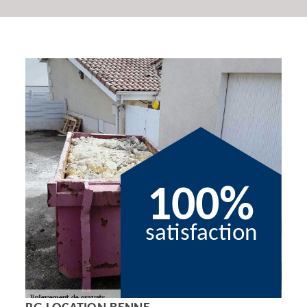
100%
satisfaction