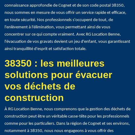
connaissance approfondie de Cognet et de son code postal 38350,
nous sommes en mesure de vous offrir un service rapide et efficace,
en toute sécurité. Nos professionnels s'occupent de tout, de
l'enlèvement à l'élimination, vous permettant ainsi de vous
concentrer sur ce qui compte vraiment. Avec RG Location Benne,
l'évacuation de vos gravats devient un jeu d'enfant, vous garantissant
ainsi tranquillité d'esprit et satisfaction totale.
38350 : les meilleures
solutions pour évacuer
vos déchets de
construction
À RG Location Benne, nous comprenons que la gestion des déchets de
construction peut être un véritable casse-tête pour les professionnels
comme pour les particuliers. Dans la région de Cognet et ses environs,
notamment à 38350, nous nous engageons à vous offrir des