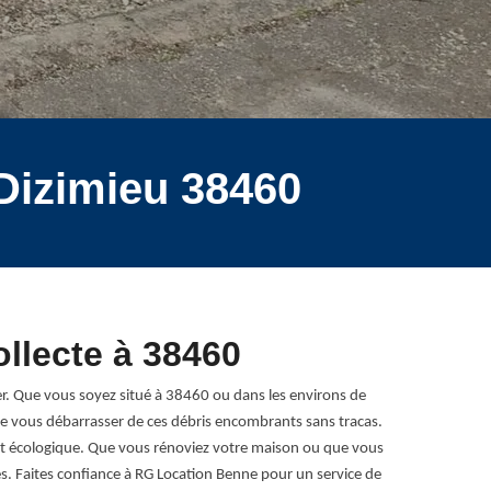
 Dizimieu 38460
llecte à 38460
. Que vous soyez situé à 38460 ou dans les environs de
 de vous débarrasser de ces débris encombrants sans tracas.
et écologique. Que vous rénoviez votre maison ou que vous
. Faites confiance à RG Location Benne pour un service de