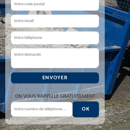
ON VOUS RAPPELLE GRATUITEMENT