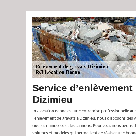
Service d’enlèvement 
Dizimieu
RG Location Benne est une entreprise professionnelle au 
l’enlèvement de gravats à Dizimieu, nous disposons des vé
que les minipelles et les camions. Pour cela, nous avons 
volumes et modèles qui permettent de réaliser une bon