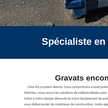
Spécialiste en
Gravats encom
Chez RG Location Benne, nous comprenons à quel point 
Dizimieu, nous avons les solutions de collecte idéales pou
Grâce à notre équipe dévouée et notre équipement de poin
vous débarrassiez de matériaux de construction, notre ap