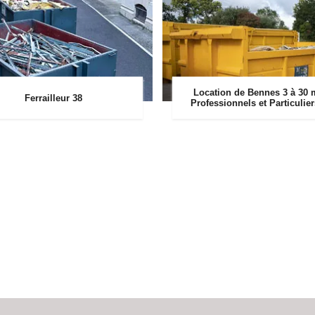
Location de Bennes 3 à 30 
Ferrailleur 38
Professionnels et Particulie