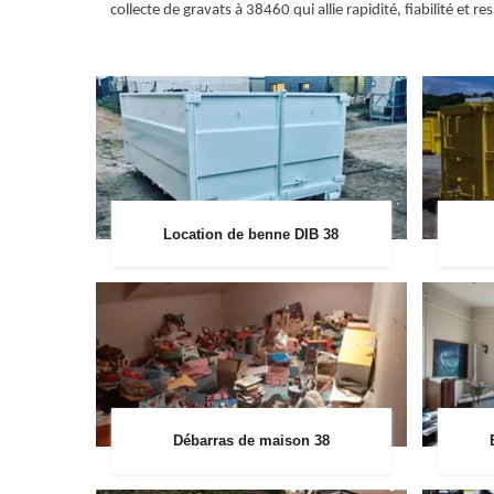
collecte de gravats à 38460 qui allie rapidité, fiabilité 
Location de benne DIB 38
Débarras de maison 38