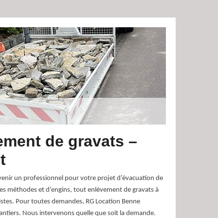
ement de gravats –
t
venir un professionnel pour votre projet d’évacuation de
s méthodes et d’engins, tout enlèvement de gravats à
alistes. Pour toutes demandes, RG Location Benne
chantiers. Nous intervenons quelle que soit la demande.