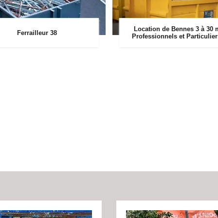
Location de Bennes 3 à 30 
Ferrailleur 38
Professionnels et Particulie