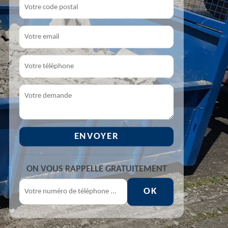
ON VOUS RAPPELLE GRATUITEMENT