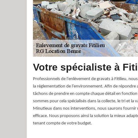
Votre spécialiste à Fiti
Professionnels de l’enlèvement de gravats à Fitilieu, nou
la réglementation de l’environnement. Afin de répondre
tâchons de prendre en compte chaque détail en fonction
sommes pour cela spécialisés dans la collecte, le tri et la 
Minutieux dans nos interventions, nous saurons fournir 
efficace. Nous proposons ainsi la solution la mieux adapt
tenant compte de votre budget.