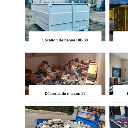
Location de benne DIB 38
Débarras de maison 38