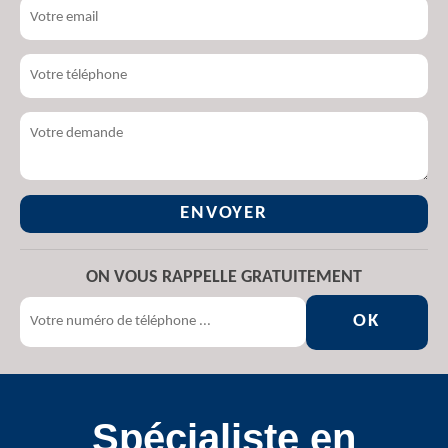
ON VOUS RAPPELLE GRATUITEMENT
Spécialiste en