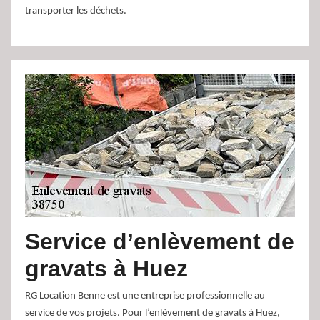
transporter les déchets.
Service d’enlèvement de
gravats à Huez
RG Location Benne est une entreprise professionnelle au
service de vos projets. Pour l’enlèvement de gravats à Huez,