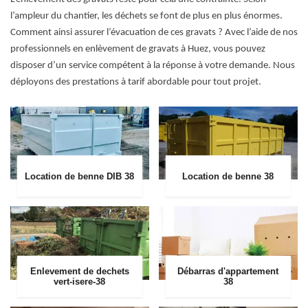
l’ampleur du chantier, les déchets se font de plus en plus énormes.
Comment ainsi assurer l’évacuation de ces gravats ? Avec l’aide de nos
professionnels en enlèvement de gravats à Huez, vous pouvez
disposer d’un service compétent à la réponse à votre demande. Nous
déployons des prestations à tarif abordable pour tout projet.
Location de benne DIB 38
Location de benne 38
Enlevement de dechets
Débarras d'appartement
vert-isere-38
38