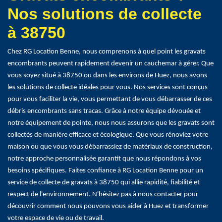
Nos solutions de collecte
à 38750
Chez RG Location Benne, nous comprenons à quel point les gravats
encombrants peuvent rapidement devenir un cauchemar à gérer. Que
vous soyez situé à 38750 ou dans les environs de Huez, nous avons
les solutions de collecte idéales pour vous. Nos services sont conçus
pour vous faciliter la vie, vous permettant de vous débarrasser de ces
débris encombrants sans tracas. Grâce à notre équipe dévouée et
notre équipement de pointe, nous nous assurons que les gravats sont
collectés de manière efficace et écologique. Que vous rénoviez votre
maison ou que vous vous débarrassiez de matériaux de construction,
notre approche personnalisée garantit que nous répondons à vos
besoins spécifiques. Faites confiance à RG Location Benne pour un
service de collecte de gravats à 38750 qui allie rapidité, fiabilité et
respect de l'environnement. N'hésitez pas à nous contacter pour
découvrir comment nous pouvons vous aider à Huez et transformer
votre espace de vie ou de travail.