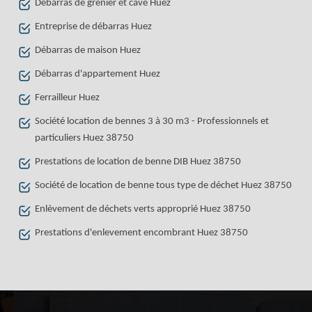
Débarras de grenier et cave Huez
Entreprise de débarras Huez
Débarras de maison Huez
Débarras d'appartement Huez
Ferrailleur Huez
Société location de bennes 3 à 30 m3 - Professionnels et
particuliers Huez 38750
Prestations de location de benne DIB Huez 38750
Société de location de benne tous type de déchet Huez 38750
Enlèvement de déchets verts approprié Huez 38750
Prestations d'enlevement encombrant Huez 38750