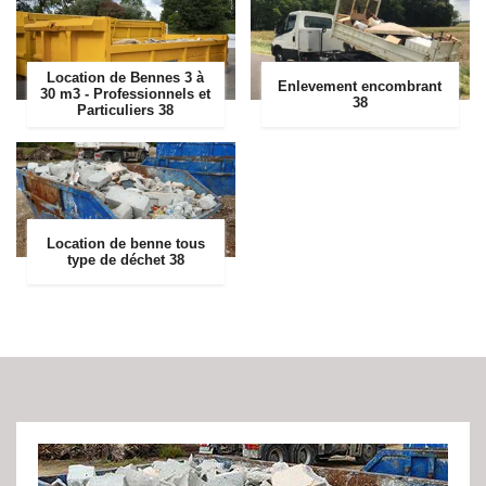
Location de Bennes 3 à
Enlevement encombrant
30 m3 - Professionnels et
38
Particuliers 38
Location de benne tous
type de déchet 38