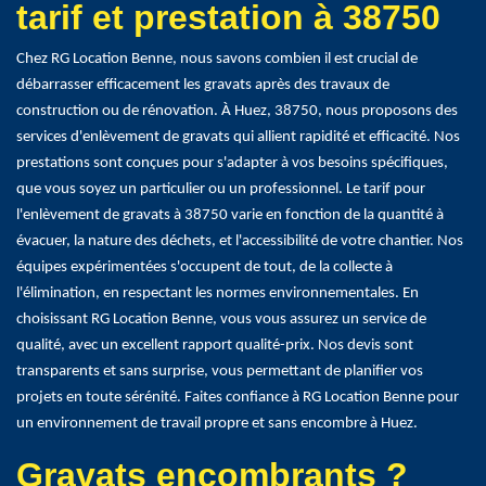
tarif et prestation à 38750
Chez RG Location Benne, nous savons combien il est crucial de
débarrasser efficacement les gravats après des travaux de
construction ou de rénovation. À Huez, 38750, nous proposons des
services d'enlèvement de gravats qui allient rapidité et efficacité. Nos
prestations sont conçues pour s'adapter à vos besoins spécifiques,
que vous soyez un particulier ou un professionnel. Le tarif pour
l'enlèvement de gravats à 38750 varie en fonction de la quantité à
évacuer, la nature des déchets, et l'accessibilité de votre chantier. Nos
équipes expérimentées s'occupent de tout, de la collecte à
l'élimination, en respectant les normes environnementales. En
choisissant RG Location Benne, vous vous assurez un service de
qualité, avec un excellent rapport qualité-prix. Nos devis sont
transparents et sans surprise, vous permettant de planifier vos
projets en toute sérénité. Faites confiance à RG Location Benne pour
un environnement de travail propre et sans encombre à Huez.
Gravats encombrants ?