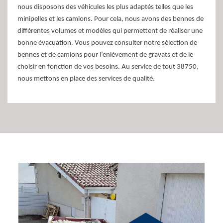
nous disposons des véhicules les plus adaptés telles que les
minipelles et les camions. Pour cela, nous avons des bennes de
différentes volumes et modèles qui permettent de réaliser une
bonne évacuation. Vous pouvez consulter notre sélection de
bennes et de camions pour l’enlèvement de gravats et de le
choisir en fonction de vos besoins. Au service de tout 38750,
nous mettons en place des services de qualité.