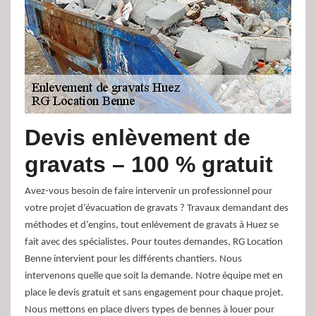
Devis enlèvement de
gravats – 100 % gratuit
Avez-vous besoin de faire intervenir un professionnel pour
votre projet d’évacuation de gravats ? Travaux demandant des
méthodes et d’engins, tout enlèvement de gravats à Huez se
fait avec des spécialistes. Pour toutes demandes, RG Location
Benne intervient pour les différents chantiers. Nous
intervenons quelle que soit la demande. Notre équipe met en
place le devis gratuit et sans engagement pour chaque projet.
Nous mettons en place divers types de bennes à louer pour