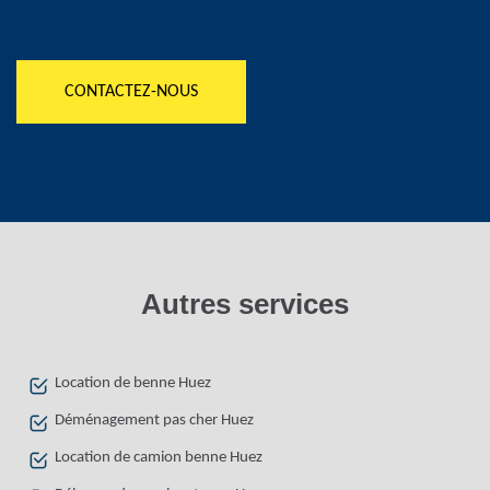
CONTACTEZ-NOUS
Autres services
Location de benne Huez
Déménagement pas cher Huez
Location de camion benne Huez