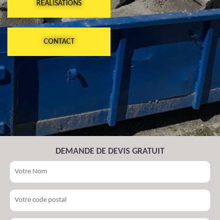
RÉALISATIONS
CONTACT
DEMANDE DE DEVIS GRATUIT