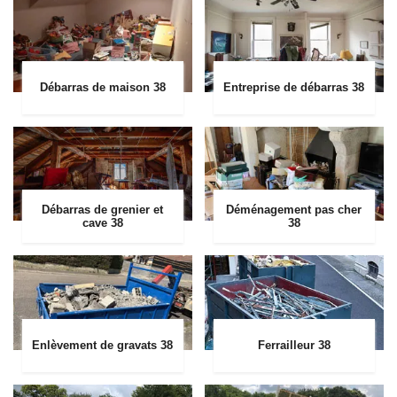
Débarras de maison 38
Entreprise de débarras 38
Débarras de grenier et
Déménagement pas cher
cave 38
38
Enlèvement de gravats 38
Ferrailleur 38