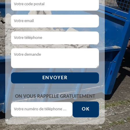
ON VOUS RAPPELLE GRATUITEMENT