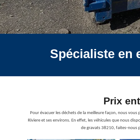
Spécialiste en
Prix en
Pour évacuer les déchets de la meilleure façon, nous vous 
Riviere et ses environs. En effet, les véhicules que nous dis
de gravats 38210, faites-nous 