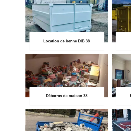
Location de benne DIB 38
Débarras de maison 38