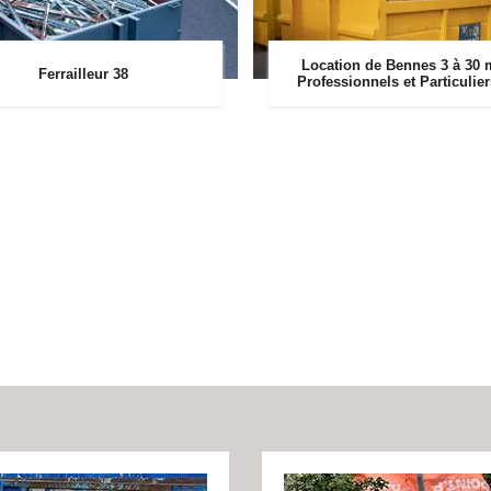
Location de Bennes 3 à 30 
Ferrailleur 38
Professionnels et Particulie