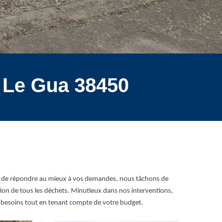
s Le Gua 38450
fin de répondre au mieux à vos demandes, nous tâchons de
ation de tous les déchets. Minutieux dans nos interventions,
es besoins tout en tenant compte de votre budget.