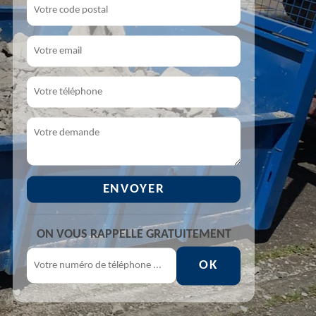
ON VOUS RAPPELLE GRATUITEMENT