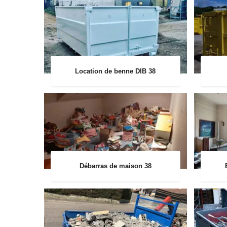
Location de benne DIB 38
Débarras de maison 38