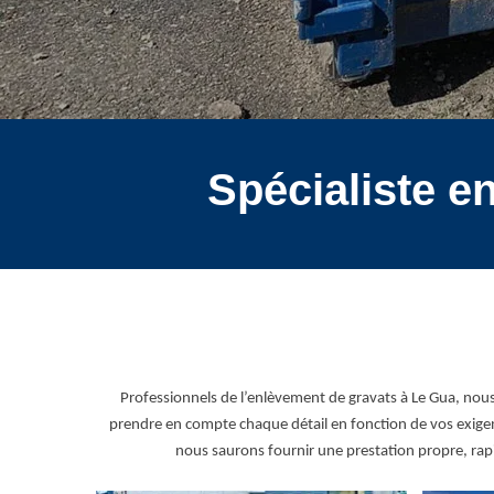
Spécialiste e
Professionnels de l’enlèvement de gravats à Le Gua, nou
prendre en compte chaque détail en fonction de vos exigence
nous saurons fournir une prestation propre, rapi