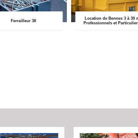
Location de Bennes 3 à 30 
Ferrailleur 38
Professionnels et Particulie