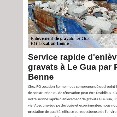
Service rapide d'enlè
gravats à Le Gua par
Benne
Chez RG Location Benne, nous comprenons à quel point l
de construction ou de rénovation peut être fastidieux. 
notre service rapide d'enlèvement de gravats à Le Gua, 38
vie. Avec une équipe dévouée et expérimentée, nous nou
prestation de qualité, efficace et respectueuse de l'envi