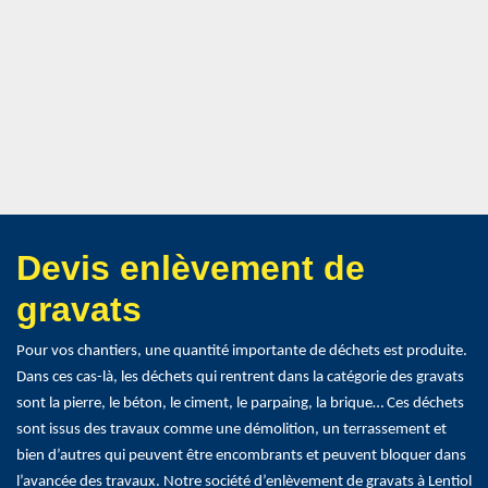
Devis enlèvement de
gravats
Pour vos chantiers, une quantité importante de déchets est produite.
Dans ces cas-là, les déchets qui rentrent dans la catégorie des gravats
sont la pierre, le béton, le ciment, le parpaing, la brique… Ces déchets
sont issus des travaux comme une démolition, un terrassement et
bien d’autres qui peuvent être encombrants et peuvent bloquer dans
l’avancée des travaux. Notre société d’enlèvement de gravats à Lentiol