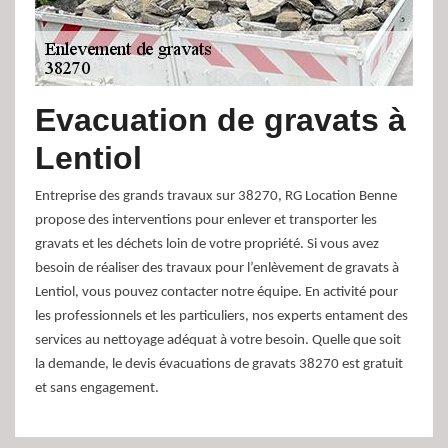
Evacuation de gravats à
Lentiol
Entreprise des grands travaux sur 38270, RG Location Benne
propose des interventions pour enlever et transporter les
gravats et les déchets loin de votre propriété. Si vous avez
besoin de réaliser des travaux pour l’enlèvement de gravats à
Lentiol, vous pouvez contacter notre équipe. En activité pour
les professionnels et les particuliers, nos experts entament des
services au nettoyage adéquat à votre besoin. Quelle que soit
la demande, le devis évacuations de gravats 38270 est gratuit
et sans engagement.