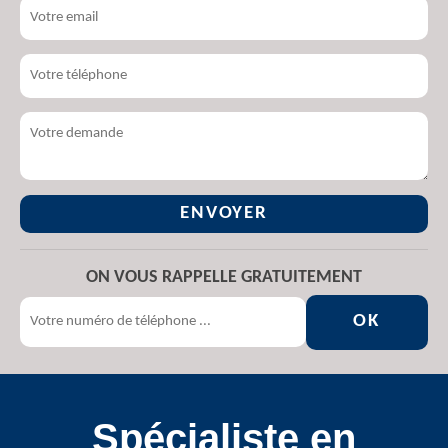
ON VOUS RAPPELLE GRATUITEMENT
Spécialiste en