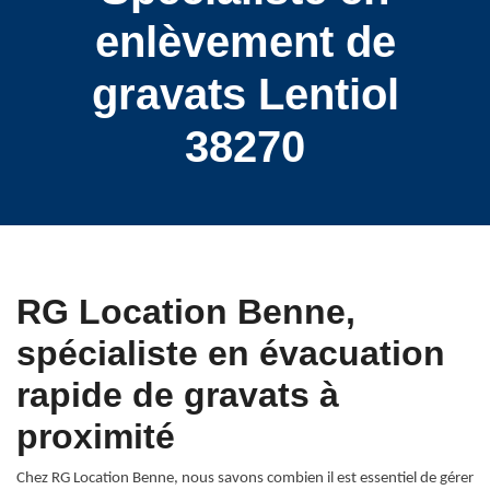
enlèvement de
gravats Lentiol
38270
RG Location Benne,
spécialiste en évacuation
rapide de gravats à
proximité
Chez RG Location Benne, nous savons combien il est essentiel de gérer