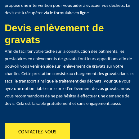
propose une intervention pour vous aider à évacuer vos déchets. Le
devis est à récupérer via le formulaire en ligne.
Devis enlèvement de
gravats
Afin de faciliter votre tâche sur la construction des bâtiments, les
prestataires en enlèvements de gravats font leurs apparitions afin de
pouvoir vous venir en aide sur l’enlèvement de gravats sur votre
chantier. Cette prestation consiste au chargement des gravats dans les
sacs, le transport ainsi que le traitement des déchets. Pour que vous
ayez une notion fiable sur le prix d’enlèvement de vos gravats, nous
vous recommandons de ne pas hésiter à effectuer une demande de
devis. Cela est faisable gratuitement et sans engagement aussi.
CONTACTEZ-NOUS