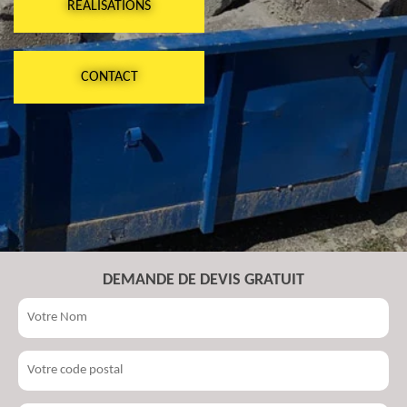
RÉALISATIONS
CONTACT
DEMANDE DE DEVIS GRATUIT