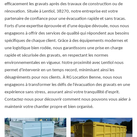
efficacement les gravats après des travaux de construction ou de
rénovation. Située à Lentiol, 38270, notre entreprise est votre
partenaire de confiance pour une évacuation rapide et sans tracas.
Forts d'une expertise éprouvée et d'une équipe dévouée, nous nous
engageons à offrir des services de qualité qui répondent aux besoins
spécifiques de chaque client. Grâce à des équipements modernes et
une logistique bien rodée, nous garantissons une prise en charge
rapide et sécurisée des gravats, en respectant les normes
environnementales en vigueur. Notre proximité avec Lentiol nous
permet d'intervenir en un temps record, minimisant ainsi les
désagréments pour nos clients. À RG Location Benne, nous nous
engageons à transformer les défis de l'évacuation des gravats en une
expérience sans stress, assurant ainsi votre tranquillité d'esprit.
Contactez-nous pour découvrir comment nous pouvons vous aider à
maintenir votre chantier propre et bien organisé.