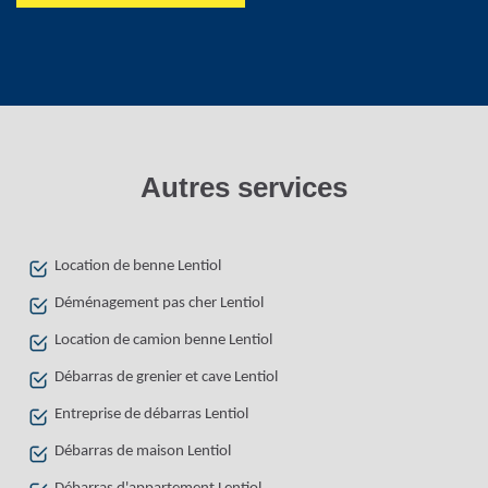
Autres services
Location de benne Lentiol
Déménagement pas cher Lentiol
Location de camion benne Lentiol
Débarras de grenier et cave Lentiol
Entreprise de débarras Lentiol
Débarras de maison Lentiol