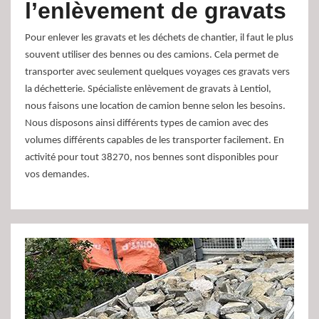
l’enlèvement de gravats
Pour enlever les gravats et les déchets de chantier, il faut le plus
souvent utiliser des bennes ou des camions. Cela permet de
transporter avec seulement quelques voyages ces gravats vers
la déchetterie. Spécialiste enlèvement de gravats à Lentiol,
nous faisons une location de camion benne selon les besoins.
Nous disposons ainsi différents types de camion avec des
volumes différents capables de les transporter facilement. En
activité pour tout 38270, nos bennes sont disponibles pour
vos demandes.