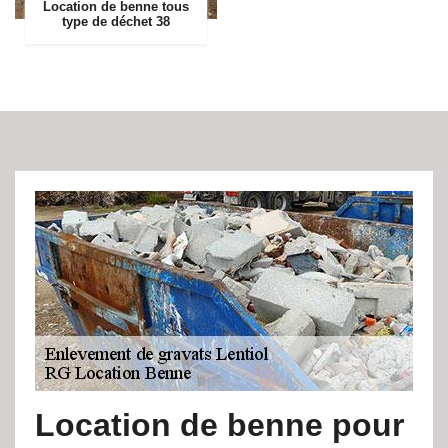
Location de benne tous
type de déchet 38
Location de benne pour