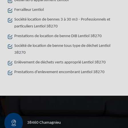
Débarras d'appartement Lentiol
Ferrailleur Lentiol
Société location de bennes 3 à 30 m3 - Professionnels et
particuliers Lentiol 38270
Prestations de location de benne DIB Lentiol 38270
Société de location de benne tous type de déchet Lentiol
38270
Enlèvement de déchets verts approprié Lentiol 38270
Prestations d'enlevement encombrant Lentiol 38270
38460 Chamagnieu