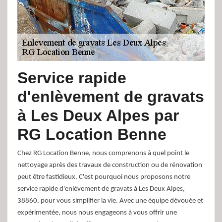
Service rapide
d'enlèvement de gravats
à Les Deux Alpes par
RG Location Benne
Chez RG Location Benne, nous comprenons à quel point le
nettoyage après des travaux de construction ou de rénovation
peut être fastidieux. C'est pourquoi nous proposons notre
service rapide d'enlèvement de gravats à Les Deux Alpes,
38860, pour vous simplifier la vie. Avec une équipe dévouée et
expérimentée, nous nous engageons à vous offrir une