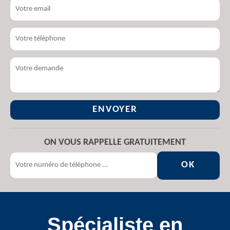
ON VOUS RAPPELLE GRATUITEMENT
Spécialiste en