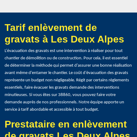
Tarif enlèvement de
gravats à Les Deux Alpes
L’évacuation des gravats est une intervention à réaliser pour tout
chantier de démolition ou de construction. Pour cela, il est essentiel
de déterminer la méthode qui permet d’assurer une bonne réalisation
avant même d’entamer le chantier. Le coût d’évacuation des gravats
représente un budget non négligeable. Régit par certains règlements
essentiels, faire évacuer les gravats demande des interventions
minutieuses. Si vous êtes sur 38860, vous pouvez faire votre
demande auprès de nos professionnels. Notre équipe apporte un
service à tarif abordable et accessible à tout budget.
Prestataire en enlèvement
de gravats Les Deux Alpes