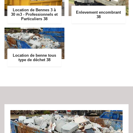
Location de Bennes 3 à
Enlevement encombrant
30 m3 - Professionnels et
38
Particuliers 38
Location de benne tous
type de déchet 38