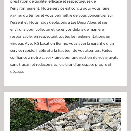
prestation de qualité, efficace et respectueuse de
l'environnement. Notre service est conçu pour vous faire
gagner du temps et vous permettre de vous concentrer sur
l'essentiel. Nous nous déplaçons à Les Deux Alpes et ses
environs pour collecter et gérer vos débris de manière
responsable, en respectant toutes les réglementations en
vigueur. Avec RG Location Benne, vous avez la garantie d'un
service rapide, fiable et à la hauteur de vos attentes. Faites
confiance à notre savoir-faire pour une gestion de vos gravats
sans tracas, et redécouvrez le plaisir d'un espace propre et
dégagé.