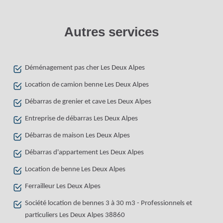
Autres services
Déménagement pas cher Les Deux Alpes
Location de camion benne Les Deux Alpes
Débarras de grenier et cave Les Deux Alpes
Entreprise de débarras Les Deux Alpes
Débarras de maison Les Deux Alpes
Débarras d'appartement Les Deux Alpes
Location de benne Les Deux Alpes
Ferrailleur Les Deux Alpes
Société location de bennes 3 à 30 m3 - Professionnels et
particuliers Les Deux Alpes 38860