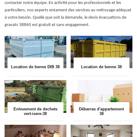
contacter notre équipe. En activité pour les professionnels et les
particuliers, nos experts entament des services au nettoyage adéquat
à votre besoin. Quelle que soit la demande, le devis évacuations de
gravats 38860 est gratuit et sans engagement.
Location de benne DIB 38
Location de benne 38
Enlevement de dechets
Débarras d'appartement
vert-isere-38
38