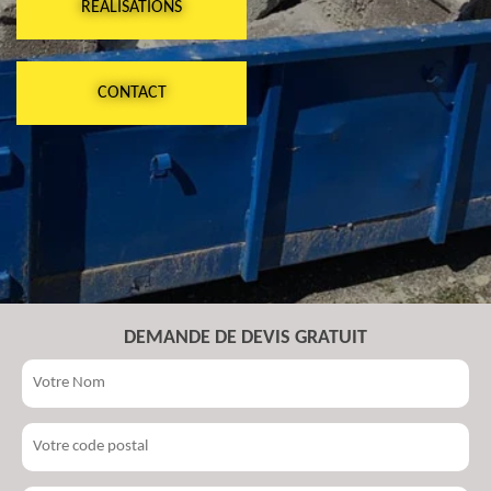
RÉALISATIONS
CONTACT
DEMANDE DE DEVIS GRATUIT