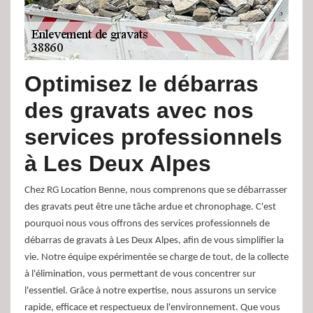
Optimisez le débarras
des gravats avec nos
services professionnels
à Les Deux Alpes
Chez RG Location Benne, nous comprenons que se débarrasser
des gravats peut être une tâche ardue et chronophage. C'est
pourquoi nous vous offrons des services professionnels de
débarras de gravats à Les Deux Alpes, afin de vous simplifier la
vie. Notre équipe expérimentée se charge de tout, de la collecte
à l'élimination, vous permettant de vous concentrer sur
l'essentiel. Grâce à notre expertise, nous assurons un service
rapide, efficace et respectueux de l'environnement. Que vous