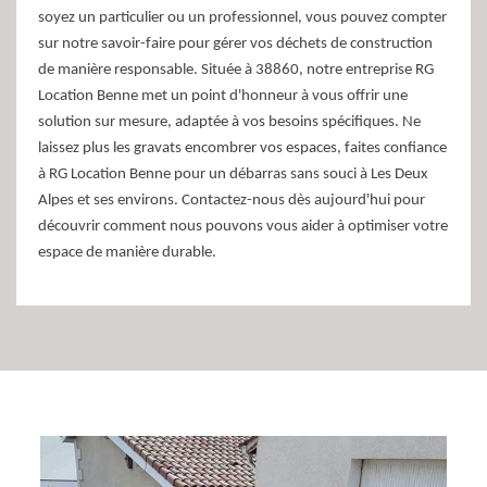
soyez un particulier ou un professionnel, vous pouvez compter
sur notre savoir-faire pour gérer vos déchets de construction
de manière responsable. Située à 38860, notre entreprise RG
Location Benne met un point d'honneur à vous offrir une
solution sur mesure, adaptée à vos besoins spécifiques. Ne
laissez plus les gravats encombrer vos espaces, faites confiance
à RG Location Benne pour un débarras sans souci à Les Deux
Alpes et ses environs. Contactez-nous dès aujourd'hui pour
découvrir comment nous pouvons vous aider à optimiser votre
espace de manière durable.