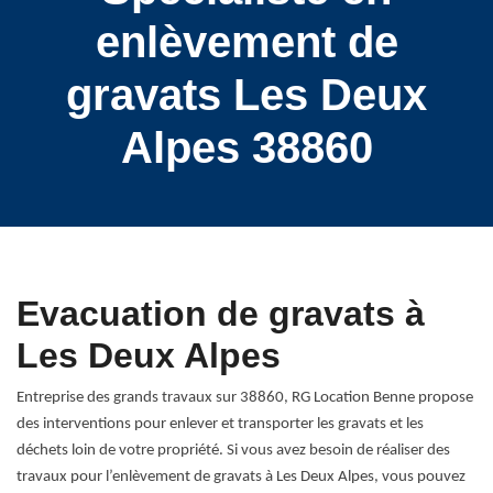
enlèvement de
gravats Les Deux
Alpes 38860
Evacuation de gravats à
Les Deux Alpes
Entreprise des grands travaux sur 38860, RG Location Benne propose
des interventions pour enlever et transporter les gravats et les
déchets loin de votre propriété. Si vous avez besoin de réaliser des
travaux pour l’enlèvement de gravats à Les Deux Alpes, vous pouvez