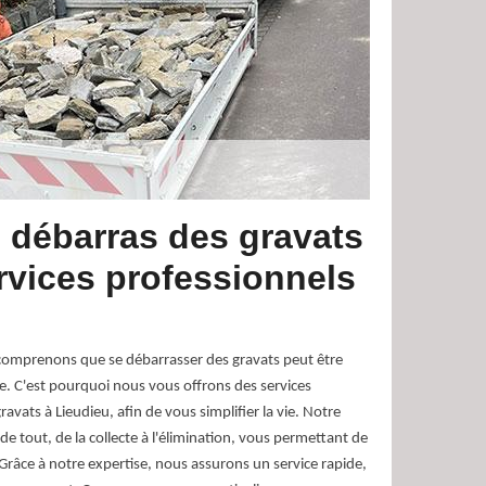
e débarras des gravats
rvices professionnels
comprenons que se débarrasser des gravats peut être
. C'est pourquoi nous vous offrons des services
avats à Lieudieu, afin de vous simplifier la vie. Notre
e tout, de la collecte à l'élimination, vous permettant de
 Grâce à notre expertise, nous assurons un service rapide,