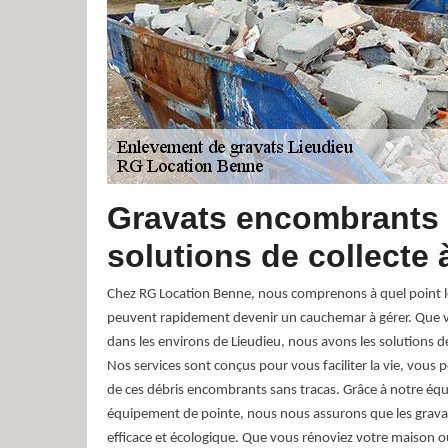
Gravats encombrants
solutions de collecte 
Chez RG Location Benne, nous comprenons à quel point 
peuvent rapidement devenir un cauchemar à gérer. Que 
dans les environs de Lieudieu, nous avons les solutions de
Nos services sont conçus pour vous faciliter la vie, vous
de ces débris encombrants sans tracas. Grâce à notre éq
équipement de pointe, nous nous assurons que les gravat
efficace et écologique. Que vous rénoviez votre maison 