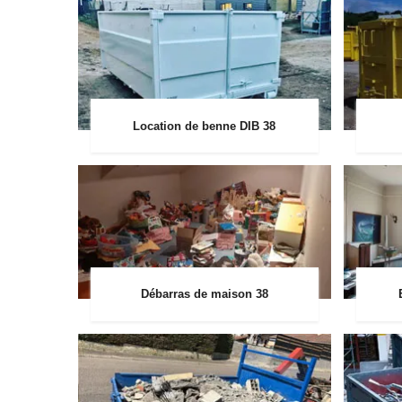
Location de benne DIB 38
Débarras de maison 38