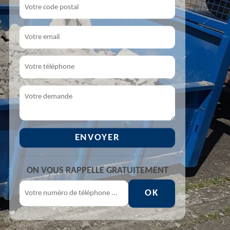
ON VOUS RAPPELLE GRATUITEMENT