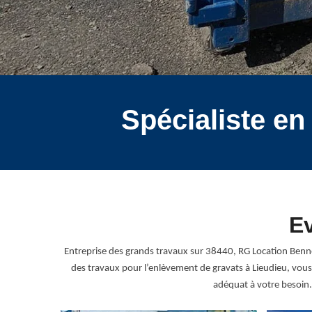
Spécialiste en
Ev
Entreprise des grands travaux sur 38440, RG Location Benne p
des travaux pour l’enlèvement de gravats à Lieudieu, vous 
adéquat à votre besoin.