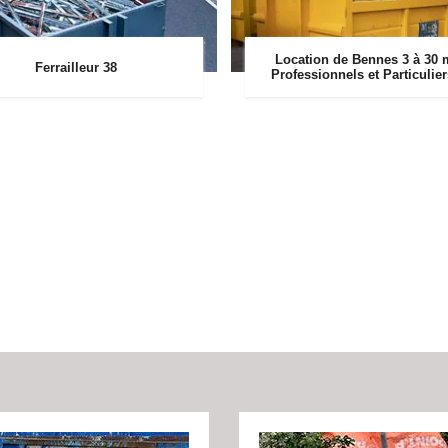
Location de Bennes 3 à 30 
Ferrailleur 38
Professionnels et Particulie