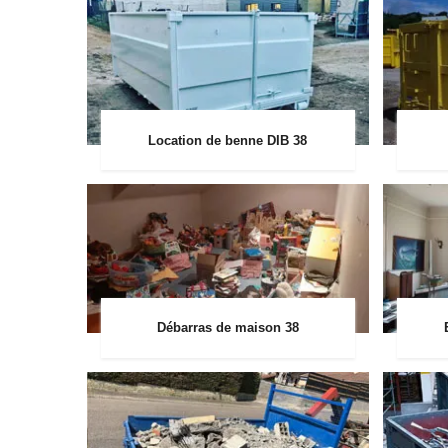
Location de benne DIB 38
Débarras de maison 38