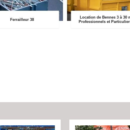
Location de Bennes 3 à 30 
Ferrailleur 38
Professionnels et Particulie