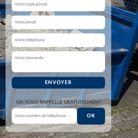
ON VOUS RAPPELLE GRATUITEMENT