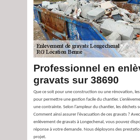
Professionnel en enl
gravats sur 38690
Que ce soit pour une construction ou une rénovation, les
pour permettre une gestion facile du chantier. L’enlèveme
une contrainte. Selon l’ampleur du chantier, les déchets 
Comment ainsi assurer l’évacuation de ces gravats ? Avec
enlèvement de gravats à Longechenal, vous pouvez dispo
réponse à votre demande. Nous déployons des prestation
projet.