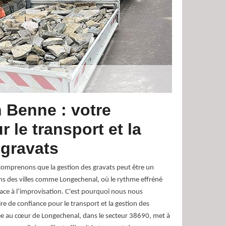
 Benne : votre
r le transport et la
 gravats
omprenons que la gestion des gravats peut être un
ans des villes comme Longechenal, où le rythme effréné
lace à l’improvisation. C'est pourquoi nous nous
re de confiance pour le transport et la gestion des
ée au cœur de Longechenal, dans le secteur 38690, met à