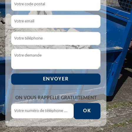
ON VOUS RAPPELLE GRATUITEMENT