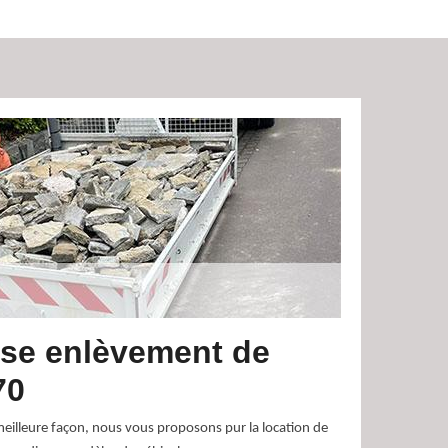
rise enlèvement de
70
meilleure façon, nous vous proposons pur la location de