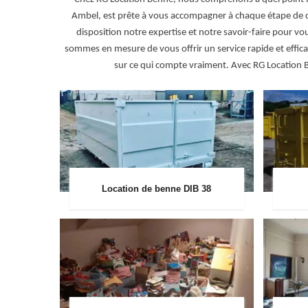
Ambel, est prête à vous accompagner à chaque étape de c
disposition notre expertise et notre savoir-faire pour 
sommes en mesure de vous offrir un service rapide et effica
sur ce qui compte vraiment. Avec RG Location Ben
Location de benne DIB 38