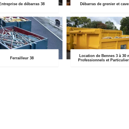
Entreprise de débarras 38
Débarras de grenier et cave
Location de Bennes 3 à 30 
Ferrailleur 38
Professionnels et Particulie