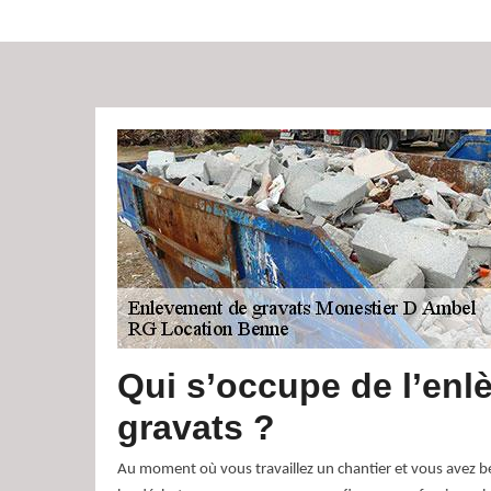
Qui s’occupe de l’enl
gravats ?
Au moment où vous travaillez un chantier et vous avez be