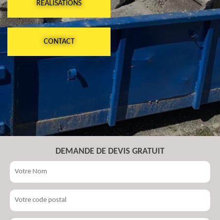
RÉALISATIONS
CONTACT
DEMANDE DE DEVIS GRATUIT