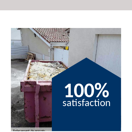
100%
satisfaction