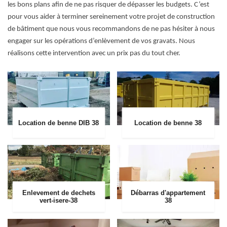
les bons plans afin de ne pas risquer de dépasser les budgets. C’est
pour vous aider à terminer sereinement votre projet de construction
de bâtiment que nous vous recommandons de ne pas hésiter à nous
engager sur les opérations d’enlèvement de vos gravats. Nous
réalisons cette intervention avec un prix pas du tout cher.
Location de benne DIB 38
Location de benne 38
Enlevement de dechets
Débarras d'appartement
vert-isere-38
38