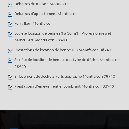
Débarras de maison Montfalcon
Débarras d'appartement Montfalcon
Ferrailleur Montfalcon
Société location de bennes 3 à 30 m3 - Professionnels et
particuliers Montfalcon 38940
Prestations de location de benne DIB Montfalcon 38940
Société de location de benne tous type de déchet Montfalcon
38940
Enlèvement de déchets verts approprié Montfalcon 38940
Prestations d'enlevement encombrant Montfalcon 38940