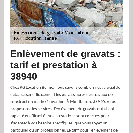
Enlèvement de gravats :
tarif et prestation à
38940
Chez RG Location Benne, nous savons combien il est crucial de
débarrasser efficacement les gravats après des travaux de
construction ou de rénovation. À Montfalcon, 38940, nous
proposons des services d'enlèvement de gravats qui allient
rapidité et efficacité. Nos prestations sont conçues pour
s'adapter à vos besoins spécifiques, que vous soyez un
particulier ou un professionnel. Le tarif pour l'enlèvement de