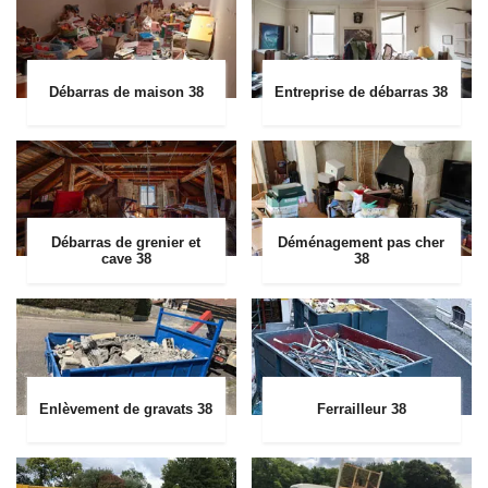
Débarras de maison 38
Entreprise de débarras 38
Débarras de grenier et
Déménagement pas cher
cave 38
38
Enlèvement de gravats 38
Ferrailleur 38