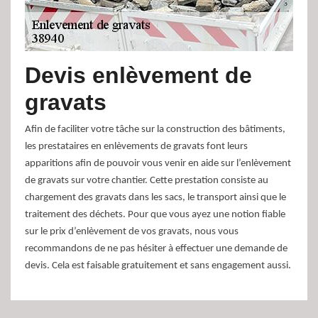
Devis enlèvement de
gravats
Afin de faciliter votre tâche sur la construction des bâtiments,
les prestataires en enlèvements de gravats font leurs
apparitions afin de pouvoir vous venir en aide sur l’enlèvement
de gravats sur votre chantier. Cette prestation consiste au
chargement des gravats dans les sacs, le transport ainsi que le
traitement des déchets. Pour que vous ayez une notion fiable
sur le prix d’enlèvement de vos gravats, nous vous
recommandons de ne pas hésiter à effectuer une demande de
devis. Cela est faisable gratuitement et sans engagement aussi.