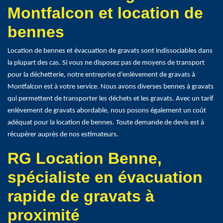
Montfalcon et location de
bennes
Location de bennes et évacuation de gravats sont indissociables dans
la plupart des cas. Si vous ne disposez pas de moyens de transport
pour la déchetterie, notre entreprise d’enlèvement de gravats à
Montfalcon est à votre service. Nous avons diverses bennes à gravats
qui permettent de transporter les déchets et les gravats. Avec un tarif
enlèvement de gravats abordable, nous posons également un coût
adéquat pour la location de bennes. Toute demande de devis est à
récupérer auprès de nos estimateurs.
RG Location Benne,
spécialiste en évacuation
rapide de gravats à
proximité