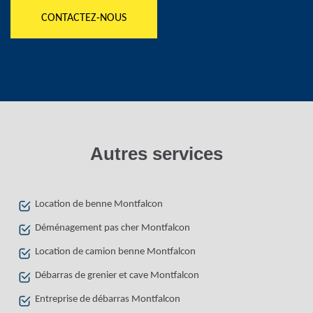
CONTACTEZ-NOUS
Autres services
Location de benne Montfalcon
Déménagement pas cher Montfalcon
Location de camion benne Montfalcon
Débarras de grenier et cave Montfalcon
Entreprise de débarras Montfalcon