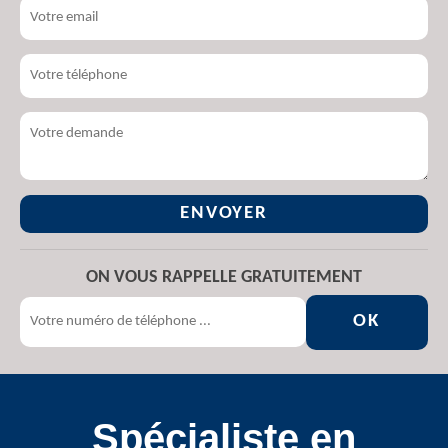
ON VOUS RAPPELLE GRATUITEMENT
Spécialiste en