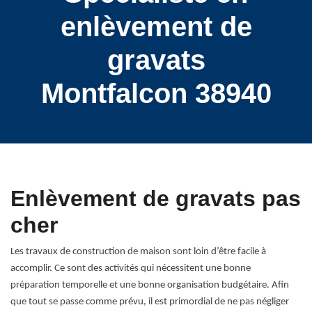
enlèvement de
gravats
Montfalcon 38940
Enlèvement de gravats pas
cher
Les travaux de construction de maison sont loin d’être facile à
accomplir. Ce sont des activités qui nécessitent une bonne
préparation temporelle et une bonne organisation budgétaire. Afin
que tout se passe comme prévu, il est primordial de ne pas négliger