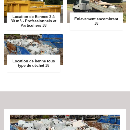
Location de Bennes 3 à
Enlevement encombrant
30 m3 - Professionnels et
38
Particuliers 38
Location de benne tous
type de déchet 38