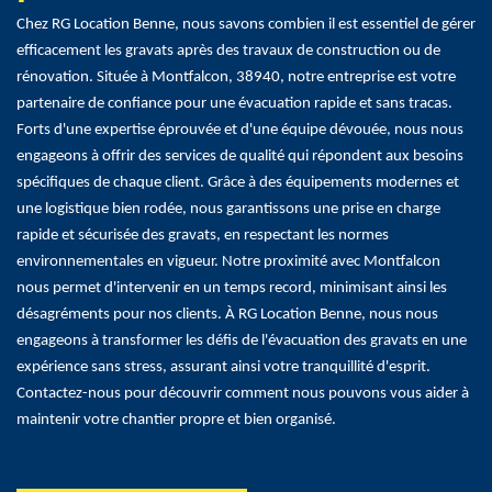
Chez RG Location Benne, nous savons combien il est essentiel de gérer
efficacement les gravats après des travaux de construction ou de
rénovation. Située à Montfalcon, 38940, notre entreprise est votre
partenaire de confiance pour une évacuation rapide et sans tracas.
Forts d'une expertise éprouvée et d'une équipe dévouée, nous nous
engageons à offrir des services de qualité qui répondent aux besoins
spécifiques de chaque client. Grâce à des équipements modernes et
une logistique bien rodée, nous garantissons une prise en charge
rapide et sécurisée des gravats, en respectant les normes
environnementales en vigueur. Notre proximité avec Montfalcon
nous permet d'intervenir en un temps record, minimisant ainsi les
désagréments pour nos clients. À RG Location Benne, nous nous
engageons à transformer les défis de l'évacuation des gravats en une
expérience sans stress, assurant ainsi votre tranquillité d'esprit.
Contactez-nous pour découvrir comment nous pouvons vous aider à
maintenir votre chantier propre et bien organisé.