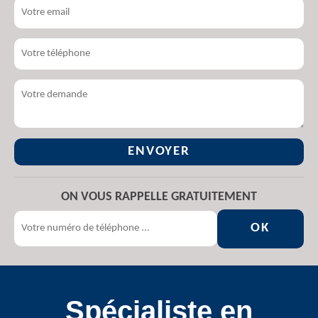
ON VOUS RAPPELLE GRATUITEMENT
Spécialiste en