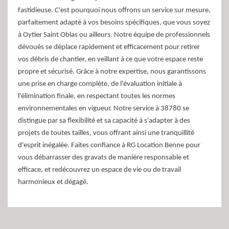
fastidieuse. C'est pourquoi nous offrons un service sur mesure,
parfaitement adapté à vos besoins spécifiques, que vous soyez
à Oytier Saint Oblas ou ailleurs. Notre équipe de professionnels
dévoués se déplace rapidement et efficacement pour retirer
vos débris de chantier, en veillant à ce que votre espace reste
propre et sécurisé. Grâce à notre expertise, nous garantissons
une prise en charge complète, de l'évaluation initiale à
l'élimination finale, en respectant toutes les normes
environnementales en vigueur. Notre service à 38780 se
distingue par sa flexibilité et sa capacité à s'adapter à des
projets de toutes tailles, vous offrant ainsi une tranquillité
d'esprit inégalée. Faites confiance à RG Location Benne pour
vous débarrasser des gravats de manière responsable et
efficace, et redécouvrez un espace de vie ou de travail
harmonieux et dégagé.