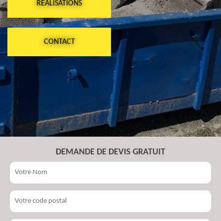
RÉALISATIONS
CONTACT
DEMANDE DE DEVIS GRATUIT