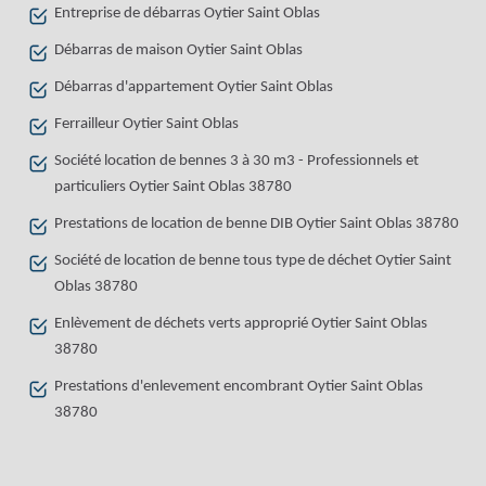
Entreprise de débarras Oytier Saint Oblas
Débarras de maison Oytier Saint Oblas
Débarras d'appartement Oytier Saint Oblas
Ferrailleur Oytier Saint Oblas
Société location de bennes 3 à 30 m3 - Professionnels et
particuliers Oytier Saint Oblas 38780
Prestations de location de benne DIB Oytier Saint Oblas 38780
Société de location de benne tous type de déchet Oytier Saint
Oblas 38780
Enlèvement de déchets verts approprié Oytier Saint Oblas
38780
Prestations d'enlevement encombrant Oytier Saint Oblas
38780