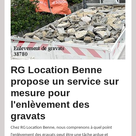
RG Location Benne
propose un service sur
mesure pour
l'enlèvement des
gravats
Chez RG Location Benne, nous comprenons à quel point
l'enlèvement des gravats peut être une tâche ardue et