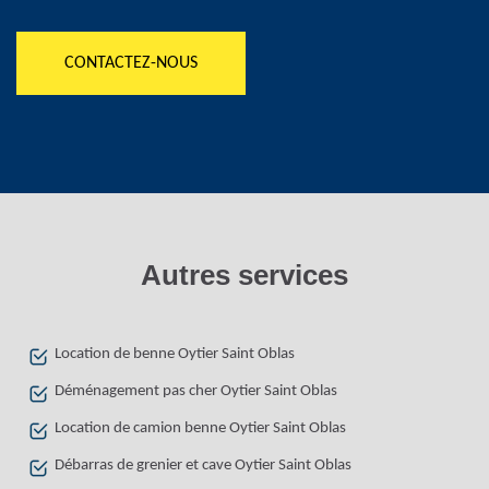
CONTACTEZ-NOUS
Autres services
Location de benne Oytier Saint Oblas
Déménagement pas cher Oytier Saint Oblas
Location de camion benne Oytier Saint Oblas
Débarras de grenier et cave Oytier Saint Oblas