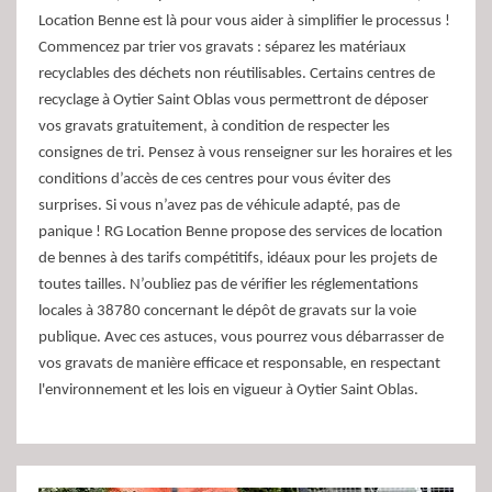
Location Benne est là pour vous aider à simplifier le processus !
Commencez par trier vos gravats : séparez les matériaux
recyclables des déchets non réutilisables. Certains centres de
recyclage à Oytier Saint Oblas vous permettront de déposer
vos gravats gratuitement, à condition de respecter les
consignes de tri. Pensez à vous renseigner sur les horaires et les
conditions d’accès de ces centres pour vous éviter des
surprises. Si vous n’avez pas de véhicule adapté, pas de
panique ! RG Location Benne propose des services de location
de bennes à des tarifs compétitifs, idéaux pour les projets de
toutes tailles. N’oubliez pas de vérifier les réglementations
locales à 38780 concernant le dépôt de gravats sur la voie
publique. Avec ces astuces, vous pourrez vous débarrasser de
vos gravats de manière efficace et responsable, en respectant
l'environnement et les lois en vigueur à Oytier Saint Oblas.