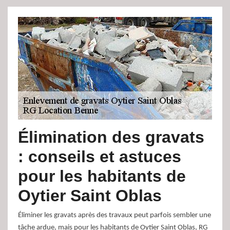
Élimination des gravats
: conseils et astuces
pour les habitants de
Oytier Saint Oblas
Éliminer les gravats après des travaux peut parfois sembler une
tâche ardue, mais pour les habitants de Oytier Saint Oblas, RG