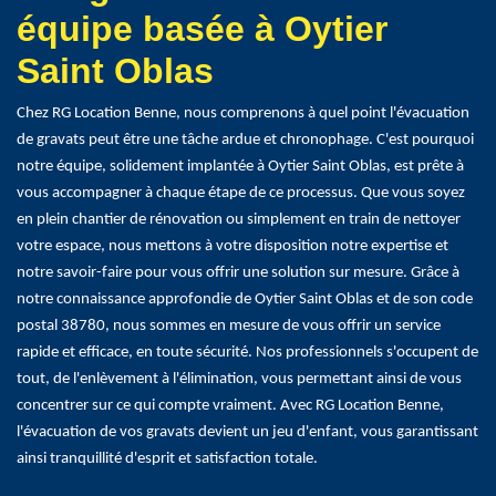
équipe basée à Oytier
Saint Oblas
Chez RG Location Benne, nous comprenons à quel point l'évacuation
de gravats peut être une tâche ardue et chronophage. C'est pourquoi
notre équipe, solidement implantée à Oytier Saint Oblas, est prête à
vous accompagner à chaque étape de ce processus. Que vous soyez
en plein chantier de rénovation ou simplement en train de nettoyer
votre espace, nous mettons à votre disposition notre expertise et
notre savoir-faire pour vous offrir une solution sur mesure. Grâce à
notre connaissance approfondie de Oytier Saint Oblas et de son code
postal 38780, nous sommes en mesure de vous offrir un service
rapide et efficace, en toute sécurité. Nos professionnels s'occupent de
tout, de l'enlèvement à l'élimination, vous permettant ainsi de vous
concentrer sur ce qui compte vraiment. Avec RG Location Benne,
l'évacuation de vos gravats devient un jeu d'enfant, vous garantissant
ainsi tranquillité d'esprit et satisfaction totale.