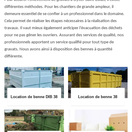
différentes méthodes. Pour les chantiers de grande ampleur, il
demeure essentiel de se confier à un professionnel dans le domaine.
Cela permet de réaliser les étapes nécessaires à la réalisation des
travaux. Il vaut mieux également anticiper l’évacuation des déchets
pour ne pas gêner les ouvriers. Assurant des services de qualité, nos
professionnels apportent un service qualifié pour tout type de
gravats. Nous avons ainsi à disposition des bennes à quantité
différente.
Location de benne DIB 38
Location de benne 38