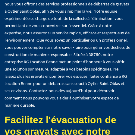
nous vous offrons des services professionnels de débarras de gravats
à Oytier Saint Oblas, afin de vous simplifier la vie. Notre équipe
expérimentée se charge de tout, de la collecte à l'élimination, vous
permettant de vous concentrer sur l'essentiel. Grâce à notre
expertise, nous assurons un service rapide, efficace et respectueux de
l'environnement. Que vous soyez un particulier ou un professionnel,
vous pouvez compter sur notre savoir-faire pour gérer vos déchets de
construction de manière responsable. Située à 38780, notre
entreprise RG Location Benne met un point d'honneur à vous offrir
une solution sur mesure, adaptée à vos besoins spécifiques. Ne
laissez plus les gravats encombrer vos espaces, faites confiance à RG
Location Benne pour un débarras sans souci à Oytier Saint Oblas et
ses environs. Contactez-nous dès aujourd'hui pour découvrir
comment nous pouvons vous aider à optimiser votre espace de
manière durable.
Facilitez l'évacuation de
vos gravats avec notre