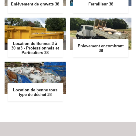
Enlèvement de gravats 38
Ferrailleur 38
Location de Bennes 3 à
Enlevement encombrant
30 m3 - Professionnels et
38
Particuliers 38
Location de benne tous
type de déchet 38