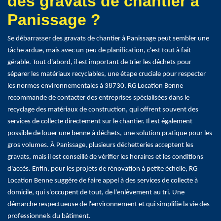
des gravats de chantier à
Panissage ?
Se débarrasser des gravats de chantier à Panissage peut sembler une
tâche ardue, mais avec un peu de planification, c'est tout à fait
gérable. Tout d'abord, il est important de trier les déchets pour
séparer les matériaux recyclables, une étape cruciale pour respecter
les normes environnementales à 38730. RG Location Benne
recommande de contacter des entreprises spécialisées dans le
recyclage des matériaux de construction, qui offrent souvent des
services de collecte directement sur le chantier. Il est également
possible de louer une benne à déchets, une solution pratique pour les
gros volumes. À Panissage, plusieurs déchetteries acceptent les
gravats, mais il est conseillé de vérifier les horaires et les conditions
d'accès. Enfin, pour les projets de rénovation à petite échelle, RG
Location Benne suggère de faire appel à des services de collecte à
domicile, qui s'occupent de tout, de l'enlèvement au tri. Une
démarche respectueuse de l'environnement et qui simplifie la vie des
professionnels du bâtiment.