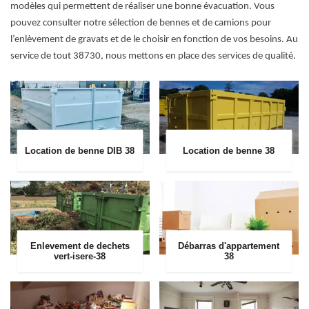
modèles qui permettent de réaliser une bonne évacuation. Vous
pouvez consulter notre sélection de bennes et de camions pour
l’enlèvement de gravats et de le choisir en fonction de vos besoins. Au
service de tout 38730, nous mettons en place des services de qualité.
Location de benne DIB 38
Location de benne 38
Enlevement de dechets
Débarras d'appartement
vert-isere-38
38