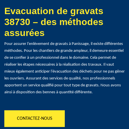
Evacuation de gravats
38730 – des méthodes
assurées
Pour assurer l’enlèvement de gravats à Panissage, il existe différentes
méthodes. Pour les chantiers de grande ampleur, il demeure essentiel
de se confier à un professionnel dans le domaine. Cela permet de
réaliser les étapes nécessaires à la réalisation des travaux. Il vaut
mieux également anticiper l’évacuation des déchets pour ne pas gêner
les ouvriers. Assurant des services de qualité, nos professionnels
apportent un service qualifié pour tout type de gravats. Nous avons
ainsi à disposition des bennes à quantité différente.
CONTACTEZ-NOUS