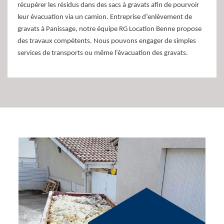
récupérer les résidus dans des sacs à gravats afin de pourvoir
leur évacuation via un camion. Entreprise d’enlèvement de
gravats à Panissage, notre équipe RG Location Benne propose
des travaux compétents. Nous pouvons engager de simples
services de transports ou même l’évacuation des gravats.