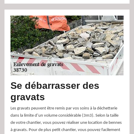
Se débarrasser des
gravats
Les gravats peuvent être remis par vos soins à la déchetterie
dans la limite d’un volume considérable (3m3). Selon la taille
de votre chantier, vous pouvez réaliser une location de bennes
à gravats. Pour de plus petit chantier, vous pouvez facilement