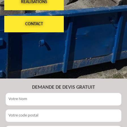
RÉALISATIONS
CONTACT
DEMANDE DE DEVIS GRATUIT