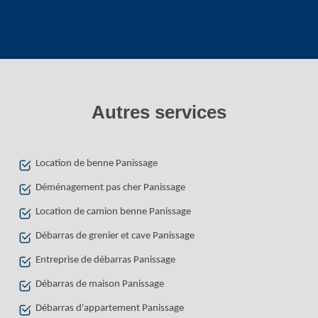
Autres services
Location de benne Panissage
Déménagement pas cher Panissage
Location de camion benne Panissage
Débarras de grenier et cave Panissage
Entreprise de débarras Panissage
Débarras de maison Panissage
Débarras d'appartement Panissage