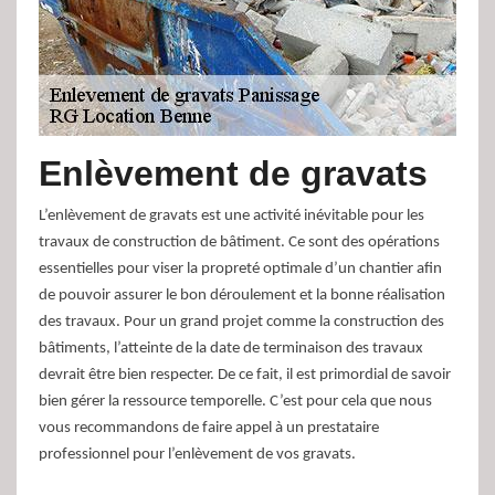
Enlèvement de gravats
L’enlèvement de gravats est une activité inévitable pour les
travaux de construction de bâtiment. Ce sont des opérations
essentielles pour viser la propreté optimale d’un chantier afin
de pouvoir assurer le bon déroulement et la bonne réalisation
des travaux. Pour un grand projet comme la construction des
bâtiments, l’atteinte de la date de terminaison des travaux
devrait être bien respecter. De ce fait, il est primordial de savoir
bien gérer la ressource temporelle. C’est pour cela que nous
vous recommandons de faire appel à un prestataire
professionnel pour l’enlèvement de vos gravats.