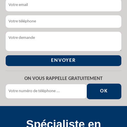
ON VOUS RAPPELLE GRATUITEMENT
Spécialiste en