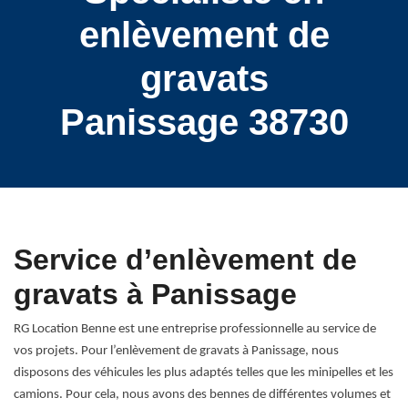
enlèvement de
gravats
Panissage 38730
Service d’enlèvement de
gravats à Panissage
RG Location Benne est une entreprise professionnelle au service de
vos projets. Pour l’enlèvement de gravats à Panissage, nous
disposons des véhicules les plus adaptés telles que les minipelles et les
camions. Pour cela, nous avons des bennes de différentes volumes et