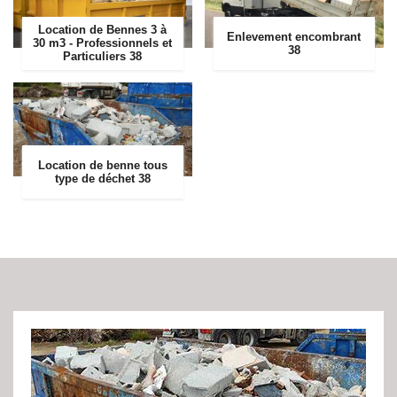
Location de Bennes 3 à
Enlevement encombrant
30 m3 - Professionnels et
38
Particuliers 38
Location de benne tous
type de déchet 38