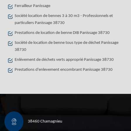
Ferrailleur Panissage
Société location de bennes 3 à 30 m3 - Professionnels et
particuliers Panissage 38730
Prestations de location de benne DIB Panissage 38730
Société de location de benne tous type de déchet Panissage
38730
Enlèvement de déchets verts approprié Panissage 38730
Prestations d'enlevement encombrant Panissage 38730
38460 Chamagnieu